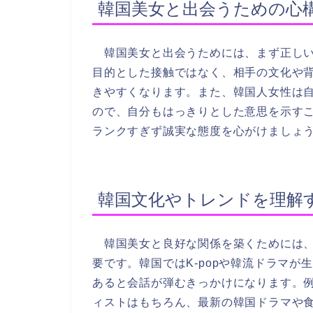
韓国美女と出会うための心
韓国美女と出会うためには、まず正しい
目的とした接触ではなく、相手の文化や
きやすくなります。また、韓国人女性は
ので、自分もはっきりとした意思を示す
ランクすぎず誠実な態度を心がけましょ
韓国文化やトレンドを理解
韓国美女と良好な関係を築くためには、
要です。韓国ではK-popや韓流ドラマ
あると会話が弾むきっかけになります。例え
ィストはもちろん、最新の韓国ドラマや