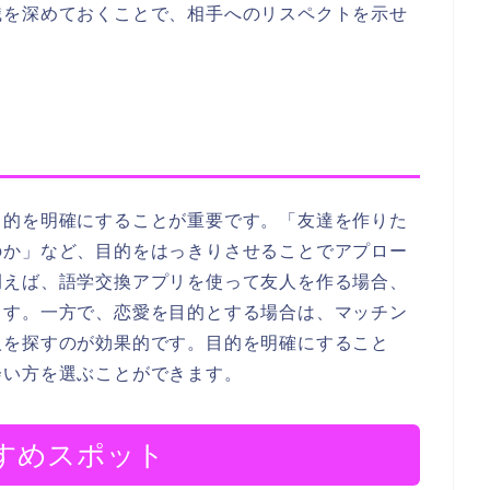
識を深めておくことで、相手へのリスペクトを示せ
的を明確にすることが重要です。「友達を作りた
のか」など、目的をはっきりさせることでアプロー
例えば、語学交換アプリを使って友人を作る場合、
ます。一方で、恋愛を目的とする場合は、マッチン
人を探すのが効果的です。目的を明確にすること
会い方を選ぶことができます。
すめスポット