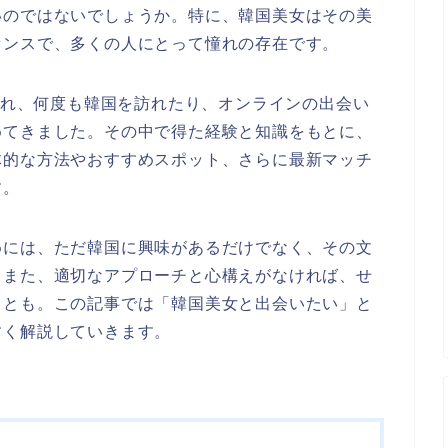
いのではないでしょうか。特に、韓国美女はその美
センスで、多くの人にとって憧れの存在です。
され、何度も韓国を訪れたり、オンラインの出会い
めてきました。その中で得た経験と知識をもとに、
体的な方法やおすすめスポット、さらに最新マッチ
す。
には、ただ韓国に興味があるだけでなく、その文
。また、適切なアプローチと心構えがなければ、せ
ことも。この記事では「韓国美女と出会いたい」と
すく解説していきます。