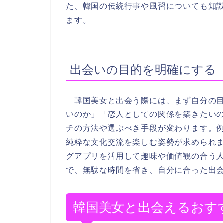
た、韓国の伝統行事や風習についても知
ます。
出会いの目的を明確にする
韓国美女と出会う際には、まず自分の目
いのか」「恋人としての関係を築きたい
チの方法や選ぶべき手段が変わります。
純粋な文化交流を楽しむ姿勢が求められ
グアプリを活用して趣味や価値観の合う
で、無駄な時間を省き、自分に合った出
韓国美女と出会えるおす