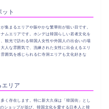
ポット
が集まるエリアや賑やかな繁華街が狙い目です。
ンナムエリアです。ホンデは韓国らしい若者文化を
く、観光で訪れる韓国人女性や外国人の出会いの場
し大人な雰囲気で、洗練された女性に出会えるエリ
な雰囲気を感じられる仁寺洞エリアも文化好きな
るエリア
多く存在します。特に新大久保は「韓国街」とし
関連のショップが並び、韓国文化を愛する日本人と韓