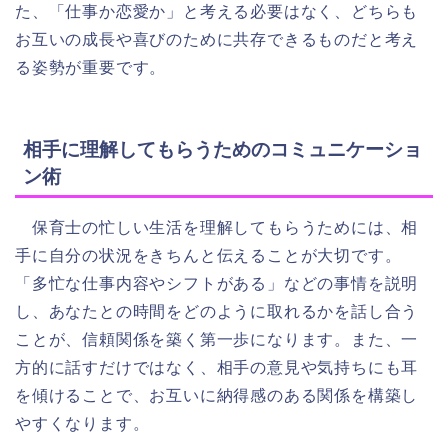
た、「仕事か恋愛か」と考える必要はなく、どちらも
お互いの成長や喜びのために共存できるものだと考え
る姿勢が重要です。
相手に理解してもらうためのコミュニケーショ
ン術
保育士の忙しい生活を理解してもらうためには、相
手に自分の状況をきちんと伝えることが大切です。
「多忙な仕事内容やシフトがある」などの事情を説明
し、あなたとの時間をどのように取れるかを話し合う
ことが、信頼関係を築く第一歩になります。また、一
方的に話すだけではなく、相手の意見や気持ちにも耳
を傾けることで、お互いに納得感のある関係を構築し
やすくなります。