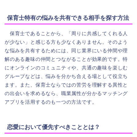
保育士特有の悩みを共有できる相手を探す方法
保育士であることから、「周りに共感してくれる人
が少ない」と感じる方も少なくありません。そのよう
な悩みを共有するためには、同じ業界にいる仲間や理
解のある趣味の仲間とつながることが効果的です。特
にオンラインのコミュニティや、共通の趣味を楽しむ
グループなどは、悩みを分かち合える場として役立ち
ます。また、保育士ならではの苦労を理解する異性と
の出会いを求めるなら、職業属性が分かるマッチング
アプリを活用するのも一つの方法です。
恋愛において優先すべきこととは？