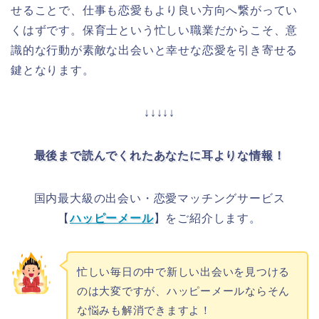
せることで、仕事も恋愛もより良い方向へ繋がってい
くはずです。保育士という忙しい職業だからこそ、意
識的な行動が素敵な出会いと幸せな恋愛を引き寄せる
鍵となります。
↓↓↓↓↓
最後まで読んでくれたあなたに耳よりな情報！
国内最大級の出会い・恋愛マッチングサービス
【
ハッピーメール
】をご紹介します。
忙しい毎日の中で新しい出会いを見つける
のは大変ですが、ハッピーメールならそん
な悩みも解消できますよ！