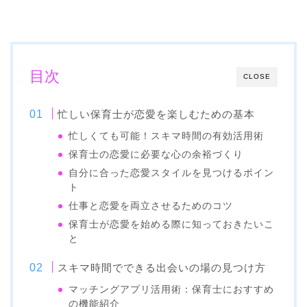
目次
CLOSE
忙しい保育士が恋愛を楽しむための基本
忙しくても可能！スキマ時間の有効活用術
保育士の恋愛に必要な心の余裕づくり
自分に合った恋愛スタイルを見つけるポイン
ト
仕事と恋愛を両立させるためのコツ
保育士が恋愛を始める際に知っておきたいこ
と
スキマ時間でできる出会いの場の見つけ方
マッチングアプリ活用術：保育士におすすめ
の機能紹介