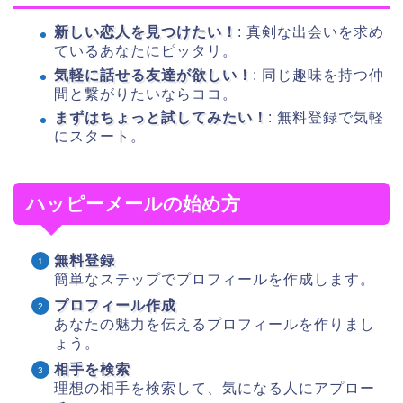
新しい恋人を見つけたい！
: 真剣な出会いを求め
ているあなたにピッタリ。
気軽に話せる友達が欲しい！
: 同じ趣味を持つ仲
間と繋がりたいならココ。
まずはちょっと試してみたい！
: 無料登録で気軽
にスタート。
ハッピーメールの始め方
無料登録
簡単なステップでプロフィールを作成します。
プロフィール作成
あなたの魅力を伝えるプロフィールを作りまし
ょう。
相手を検索
理想の相手を検索して、気になる人にアプロー