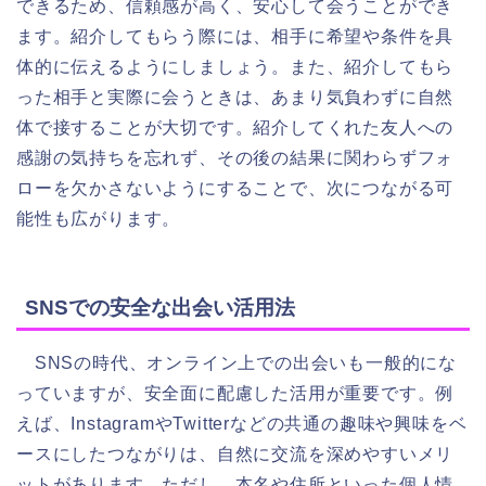
できるため、信頼感が高く、安心して会うことができ
ます。紹介してもらう際には、相手に希望や条件を具
体的に伝えるようにしましょう。また、紹介してもら
った相手と実際に会うときは、あまり気負わずに自然
体で接することが大切です。紹介してくれた友人への
感謝の気持ちを忘れず、その後の結果に関わらずフォ
ローを欠かさないようにすることで、次につながる可
能性も広がります。
SNSでの安全な出会い活用法
SNSの時代、オンライン上での出会いも一般的にな
っていますが、安全面に配慮した活用が重要です。例
えば、InstagramやTwitterなどの共通の趣味や興味をベ
ースにしたつながりは、自然に交流を深めやすいメリ
ットがあります。ただし、本名や住所といった個人情