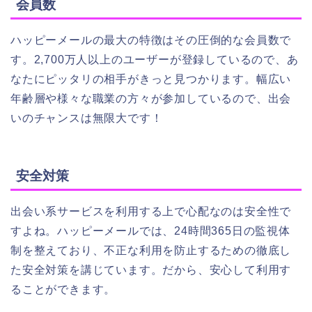
会員数
ハッピーメールの最大の特徴はその圧倒的な会員数で
す。2,700万人以上のユーザーが登録しているので、あ
なたにピッタリの相手がきっと見つかります。幅広い
年齢層や様々な職業の方々が参加しているので、出会
いのチャンスは無限大です！
安全対策
出会い系サービスを利用する上で心配なのは安全性で
すよね。ハッピーメールでは、24時間365日の監視体
制を整えており、不正な利用を防止するための徹底し
た安全対策を講じています。だから、安心して利用す
ることができます。