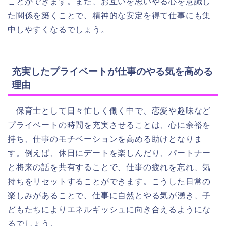
ことができます。また、お互いを思いやる心を意識し
た関係を築くことで、精神的な安定を得て仕事にも集
中しやすくなるでしょう。
充実したプライベートが仕事のやる気を高める
理由
保育士として日々忙しく働く中で、恋愛や趣味など
プライベートの時間を充実させることは、心に余裕を
持ち、仕事のモチベーションを高める助けとなりま
す。例えば、休日にデートを楽しんだり、パートナー
と将来の話を共有することで、仕事の疲れを忘れ、気
持ちをリセットすることができます。こうした日常の
楽しみがあることで、仕事に自然とやる気が湧き、子
どもたちによりエネルギッシュに向き合えるようにな
るでしょう。