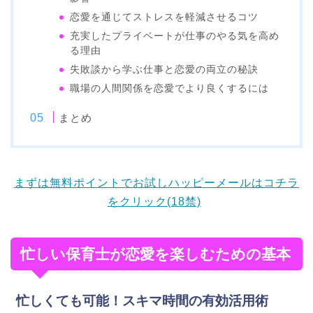
恋愛を通じてストレスを軽減させるコツ
充実したプライベートが仕事のやる気を高め
る理由
失敗談から学ぶ仕事と恋愛の両立の秘訣
職場の人間関係を恋愛でより良くするには
まとめ
まずは無料ポイントでお試しハッピーメールはコチラ
をクリック(18禁)
忙しい保育士が恋愛を楽しむための基本
忙しくても可能！スキマ時間の有効活用術