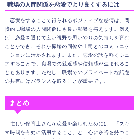
職場の人間関係を恋愛でより良くするには
恋愛をすることで得られるポジティブな感情は、間
接的に職場の人間関係にも良い影響を与えます。例え
ば、恋愛を通じて広い視野や思いやりの気持ちを育む
ことができ、それが職場の同僚や上司とのコミュニケ
ーションに活かされます。また、恋愛の話を軽くシェ
アすることで、職場での親近感や信頼感が生まれるこ
ともあります。ただし、職場でのプライベートな話題
の共有にはバランスを取ることが重要です。
まとめ
忙しい保育士さんが恋愛を楽しむためには、「スキ
マ時間を有効に活用すること」と「心に余裕を持つこ