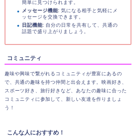
簡単に見つけられます。
メッセージ機能
: 気になる相手と気軽にメ
ッセージを交換できます。
日記機能
: 自分の日常を共有して、共通の
話題で盛り上がりましょう。
コミュニティ
趣味や興味で繋がれるコミュニティが豊富にあるの
で、共通の趣味を持つ仲間と出会えます。映画好き、
スポーツ好き、旅行好きなど、あなたの趣味に合った
コミュニティに参加して、新しい友達を作りましょ
う！
こんな人におすすめ！