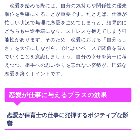
恋愛を始める際には、自分の気持ちや関係性の優先
順位を明確にすることが重要です。たとえば、仕事が
忙しい状況で無理に恋愛を進めてしまうと、結果的に
どちらも中途半端になり、ストレスを抱えてしまう可
能性があります。そのため、恋愛における「自分らし
さ」を大切にしながら、心地よいペースで関係を育ん
でいくことを意識しましょう。自分の幸せを第一に考
えつつ、相手への思いやりを忘れない姿勢が、円満な
恋愛を築くポイントです。
恋愛が仕事に与えるプラスの効果
恋愛が保育士の仕事に発揮するポジティブな影
響