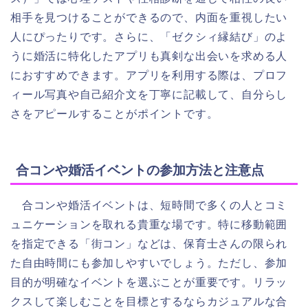
相手を見つけることができるので、内面を重視したい
人にぴったりです。さらに、「ゼクシィ縁結び」のよ
うに婚活に特化したアプリも真剣な出会いを求める人
におすすめできます。アプリを利用する際は、プロフ
ィール写真や自己紹介文を丁寧に記載して、自分らし
さをアピールすることがポイントです。
合コンや婚活イベントの参加方法と注意点
合コンや婚活イベントは、短時間で多くの人とコミ
ュニケーションを取れる貴重な場です。特に移動範囲
を指定できる「街コン」などは、保育士さんの限られ
た自由時間にも参加しやすいでしょう。ただし、参加
目的が明確なイベントを選ぶことが重要です。リラッ
クスして楽しむことを目標とするならカジュアルな合