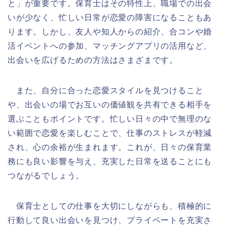
と」が重要です。保育士はその特性上、職場での出会
いが少なく、忙しい日常が恋愛の障害になることもあ
ります。しかし、友人や知人からの紹介、合コンや婚
活イベントへの参加、マッチングアプリの活用など、
出会いを広げるための方法はさまざまです。
また、自分に合った恋愛スタイルを見つけること
や、出会いの場でお互いの価値観を共有できる相手を
選ぶこともポイントです。忙しい日々の中で無理のな
い範囲で恋愛を楽しむことで、仕事のストレスが軽減
され、心の余裕が生まれます。これが、日々の保育業
務にも良い影響を与え、充実した日常を送ることにも
つながるでしょう。
保育士としての仕事を大切にしながらも、積極的に
行動して良い出会いを見つけ、プライベートを充実さ