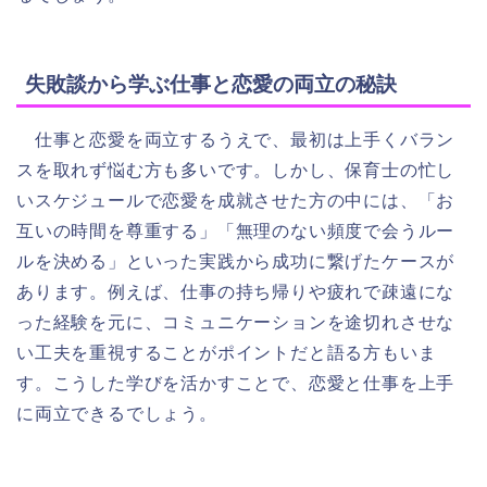
失敗談から学ぶ仕事と恋愛の両立の秘訣
仕事と恋愛を両立するうえで、最初は上手くバラン
スを取れず悩む方も多いです。しかし、保育士の忙し
いスケジュールで恋愛を成就させた方の中には、「お
互いの時間を尊重する」「無理のない頻度で会うルー
ルを決める」といった実践から成功に繋げたケースが
あります。例えば、仕事の持ち帰りや疲れで疎遠にな
った経験を元に、コミュニケーションを途切れさせな
い工夫を重視することがポイントだと語る方もいま
す。こうした学びを活かすことで、恋愛と仕事を上手
に両立できるでしょう。