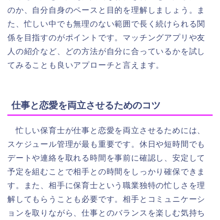
のか、自分自身のペースと目的を理解しましょう。ま
た、忙しい中でも無理のない範囲で長く続けられる関
係を目指すのがポイントです。マッチングアプリや友
人の紹介など、どの方法が自分に合っているかを試し
てみることも良いアプローチと言えます。
仕事と恋愛を両立させるためのコツ
忙しい保育士が仕事と恋愛を両立させるためには、
スケジュール管理が最も重要です。休日や短時間でも
デートや連絡を取れる時間を事前に確認し、安定して
予定を組むことで相手との時間をしっかり確保できま
す。また、相手に保育士という職業独特の忙しさを理
解してもらうことも必要です。相手とコミュニケーシ
ョンを取りながら、仕事とのバランスを楽しむ気持ち