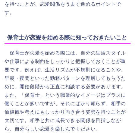
を持つことが、恋愛関係をうまく進めるポイントで
す。
保育士が恋愛を始める際に知っておきたいこと
保育士が恋愛を始める際には、自分の生活スタイル
や仕事による制約をしっかりと把握しておくことが重
要です。例えば、生活リズムが不規則になることや、
早朝・夜間といった勤務パターンを理解してもらうた
めに、開始段階から正直に相談する必要があります。
また、「保育士」という職業的なイメージはプラスに
働くことが多いですが、それにばかり頼らず、相手の
価値観や考えにもしっかり向き合う姿勢を持つことが
大切です。相手と共に成長できる関係を目指しなが
ら、自分らしい恋愛を楽しんでください。