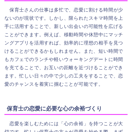
保育士さんの仕事は多忙で、恋愛に割ける時間が少
ないのが現状です。しかし、限られたスキマ時間を上
手に活用することで、新しい出会いの可能性を広げる
ことができます。例えば、移動時間や休憩中にマッチ
ングアプリを活用すれば、効率的に理想の相手を見つ
けることができるかもしれません。また、短い時間で
もカフェでのランチや軽いウォーキングデートに時間
を充てることで、お互いの距離を近づけることができ
ます。忙しい日々の中で少しの工夫をすることで、恋
愛のチャンスを着実に掴むことが可能です。
保育士の恋愛に必要な心の余裕づくり
恋愛を楽しむためには「心の余裕」を持つことが大
切です。忙しい保育士の方々が恋愛を始める際、まず