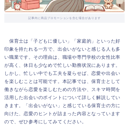
記事内に商品プロモーションを含む場合があります
保育士は「子どもに優しい」「家庭的」といった好
印象を持たれる一方で、出会いがないと感じる人も多
い職業です。その理由は、職場や専門学校の女性比率
が高く、休日も少なめで忙しい勤務状況にあります。
しかし、忙しい中でも工夫を凝らせば、恋愛や出会い
を楽しむことは可能です。本記事では、保育士として
働きながら恋愛を楽しむための方法や、スキマ時間を
活用した出会いのポイントについて詳しく解説してい
きます。「出会いがない」と感じている保育士の方に
向けた、恋愛のヒントが詰まった内容となっています
ので、ぜひ参考にしてみてください。