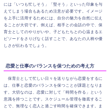
には「いつも忙しそう」「堅そう」といった印象を与
えてしまう場合もあるため注意が必要です。イメージ
を上手に活用するためには、自分の魅力を自然に伝え
ることが大切です。例えば、相手との会話の中で、保
育士としてのやりがいや、子どもたちとの心温まるエ
ピソードをさりげなく話すことで、あなたの人柄や優
しさが伝わるでしょう。
恋愛と仕事のバランスを保つための考え方
保育士として忙しい日々を送りながら恋愛をするに
は、仕事と恋愛のバランスを保つことが課題となりま
す。大切なのは、恋愛に対して「時間を作る」という
意識を持つことです。スケジュール管理を徹底するこ
とで、無理なく恋人と過ごす時間を確保できます。ま