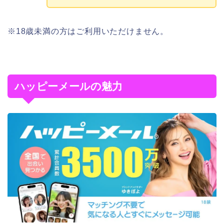
※18歳未満の方はご利用いただけません。
ハッピーメールの魅力