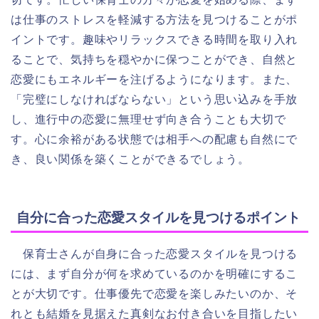
は仕事のストレスを軽減する方法を見つけることがポ
イントです。趣味やリラックスできる時間を取り入れ
ることで、気持ちを穏やかに保つことができ、自然と
恋愛にもエネルギーを注げるようになります。また、
「完璧にしなければならない」という思い込みを手放
し、進行中の恋愛に無理せず向き合うことも大切で
す。心に余裕がある状態では相手への配慮も自然にで
き、良い関係を築くことができるでしょう。
自分に合った恋愛スタイルを見つけるポイント
保育士さんが自身に合った恋愛スタイルを見つける
には、まず自分が何を求めているのかを明確にするこ
とが大切です。仕事優先で恋愛を楽しみたいのか、そ
れとも結婚を見据えた真剣なお付き合いを目指したい