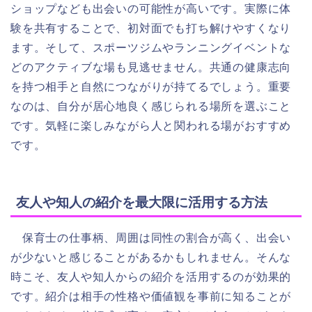
ショップなども出会いの可能性が高いです。実際に体
験を共有することで、初対面でも打ち解けやすくなり
ます。そして、スポーツジムやランニングイベントな
どのアクティブな場も見逃せません。共通の健康志向
を持つ相手と自然につながりが持てるでしょう。重要
なのは、自分が居心地良く感じられる場所を選ぶこと
です。気軽に楽しみながら人と関われる場がおすすめ
です。
友人や知人の紹介を最大限に活用する方法
保育士の仕事柄、周囲は同性の割合が高く、出会い
が少ないと感じることがあるかもしれません。そんな
時こそ、友人や知人からの紹介を活用するのが効果的
です。紹介は相手の性格や価値観を事前に知ることが