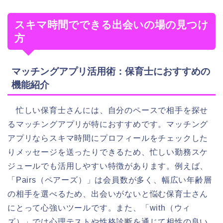
スキマ時間でできる出会いの場の見つけ
方
マッチングアプリ活用術：保育士におすすめの
機能紹介
忙しい保育士さんには、自分のペースで相手を探せ
るマッチングアプリが特におすすめです。マッチング
アプリならスキマ時間にプロフィールをチェックした
りメッセージを送ったりできるため、忙しい勤務スケ
ジュールでも活用しやすい特徴があります。例えば、
「Pairs（ペアーズ）」は会員数が多く、幅広い年齢層
の相手を選べるため、出会いがないと悩む保育士さん
にとって心強いツールです。また、「with（ウィ
ズ）」では心理テストや性格診断を通じて相性の良い