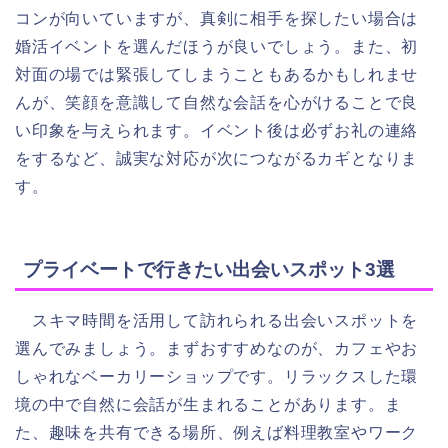
コンが向いていますが、真剣に相手を探したい場合は
婚活イベントを選んだほうが良いでしょう。また、初
対面の場では緊張してしまうこともあるかもしれませ
んが、笑顔を意識して自然な会話を心がけることで良
い印象を与えられます。イベント後は必ずお礼の連絡
をするなど、誠実な対応が次につながるカギとなりま
す。
プライベートで行きたい出会いスポット3選
スキマ時間を活用して訪れられる出会いスポットを
選んでみましょう。まずおすすめなのが、カフェやお
しゃれなベーカリーショップです。リラックスした環
境の中で自然に会話が生まれることがあります。ま
た、趣味を共有できる場所、例えば料理教室やワーク