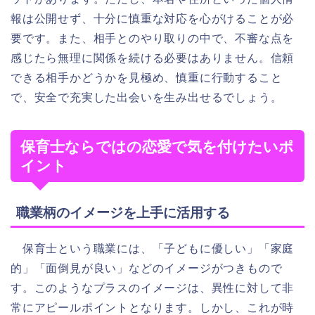
報は公開せず、十分に慎重な対応を心がけることが必
要です。また、相手とのやり取りの中で、不審な点を
感じたら無理に関係を続ける必要はありません。信頼
できる相手かどうかを見極め、慎重に行動すること
で、安全で充実した出会いを生み出せるでしょう。
保育士ならではの恋愛で気を付けたいポ
イント
職業柄のイメージを上手に活用する
保育士という職業には、「子どもに優しい」「家庭
的」「面倒見が良い」などのイメージがつきもので
す。このようなプラスのイメージは、異性に対して非
常にアピールポイントとなります。しかし、これが時