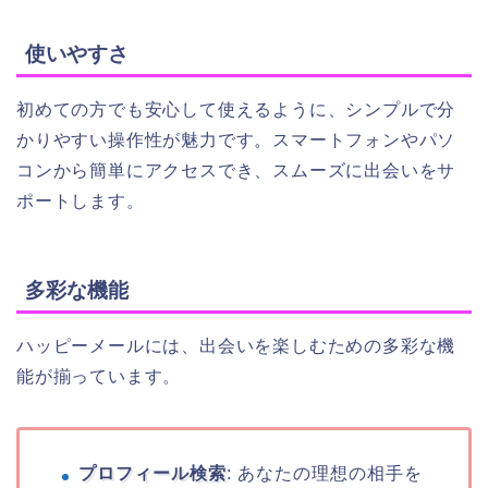
使いやすさ
初めての方でも安心して使えるように、シンプルで分
かりやすい操作性が魅力です。スマートフォンやパソ
コンから簡単にアクセスでき、スムーズに出会いをサ
ポートします。
多彩な機能
ハッピーメールには、出会いを楽しむための多彩な機
能が揃っています。
プロフィール検索
: あなたの理想の相手を