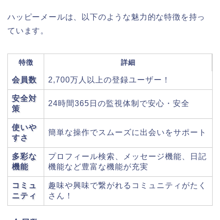
ハッピーメールは、以下のような魅力的な特徴を持っ
ています。
特徴
詳細
会員数
2,700万人以上の登録ユーザー！
安全対
24時間365日の監視体制で安心・安全
策
使いや
簡単な操作でスムーズに出会いをサポート
すさ
多彩な
プロフィール検索、メッセージ機能、日記
機能
機能など豊富な機能が充実
コミュ
趣味や興味で繋がれるコミュニティがたく
ニティ
さん！