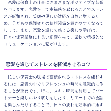
恋愛は保育士の仕事にさまざまなポジティブな影響
を与えます。恋愛をして幸福感を感じることでストレ
スが緩和され、笑顔や優しい対応が自然と増えるた
め、子どもや保護者との信頼関係を築きやすくなるで
しょう。また、恋愛を通じて感じる癒しや学びは、
日々の保育業務にも良い影響を与え、柔軟で積極的な
コミュニケーションに繋がります。
恋愛を通じてストレスを軽減させるコツ
忙しい保育士の現場で蓄積されるストレスを緩和す
るには、恋愛の中でリフレッシュの時間を意識的に作
ることが重要です。特に、スキマ時間を利用してパー
トナーと楽しいやり取りをしたり、リモートでの会話
を楽しんだりすることで、日々の疲れを効率的に癒す