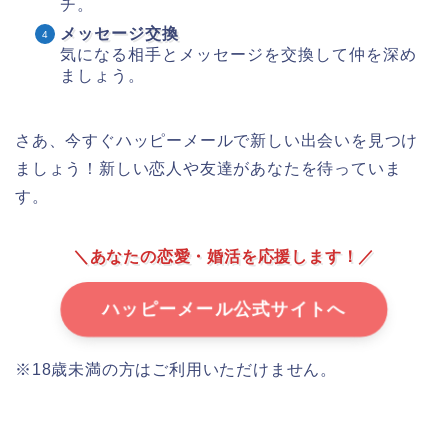
チ。
メッセージ交換
気になる相手とメッセージを交換して仲を深め
ましょう。
さあ、今すぐハッピーメールで新しい出会いを見つけ
ましょう！新しい恋人や友達があなたを待っていま
す。
＼あなたの恋愛・婚活を応援します！／
ハッピーメール公式サイトへ
※18歳未満の方はご利用いただけません。