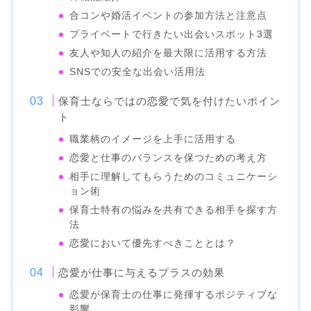
合コンや婚活イベントの参加方法と注意点
プライベートで行きたい出会いスポット3選
友人や知人の紹介を最大限に活用する方法
SNSでの安全な出会い活用法
保育士ならではの恋愛で気を付けたいポイン
ト
職業柄のイメージを上手に活用する
恋愛と仕事のバランスを保つための考え方
相手に理解してもらうためのコミュニケーシ
ョン術
保育士特有の悩みを共有できる相手を探す方
法
恋愛において優先すべきこととは？
恋愛が仕事に与えるプラスの効果
恋愛が保育士の仕事に発揮するポジティブな
影響