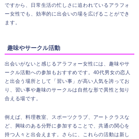
ですから、日常生活の忙しさに追われているアラフォ
ー女性でも、効率的に出会いの場を広げることができ
ます。
趣味やサークル活動
出会いがないと感じるアラフォー女性には、趣味やサ
ークル活動への参加もおすすめです。40代男女の恋人
と出会う場所として「習い事」が高い人気を誇ってお
り、習い事や趣味のサークルは自然な形で異性と知り
合える場です。
例えば、料理教室、スポーツクラブ、アートクラスな
ど、興味のある分野に参加することで、共通の関心を
持つ人々と出会えます。さらに、これらの活動は新し