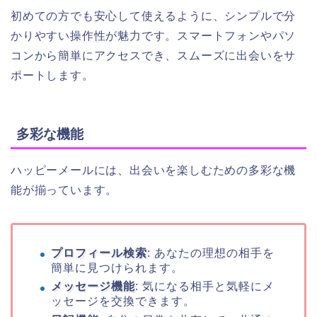
初めての方でも安心して使えるように、シンプルで分
かりやすい操作性が魅力です。スマートフォンやパソ
コンから簡単にアクセスでき、スムーズに出会いをサ
ポートします。
多彩な機能
ハッピーメールには、出会いを楽しむための多彩な機
能が揃っています。
プロフィール検索
: あなたの理想の相手を
簡単に見つけられます。
メッセージ機能
: 気になる相手と気軽にメ
ッセージを交換できます。