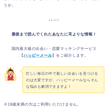
うか。
↓↓↓↓↓
最後まで読んでくれたあなたに耳よりな情報！
国内最大級の出会い・恋愛マッチングサービス
【
ハッピーメール
】をご紹介します。
忙しい毎日の中で新しい出会いを見つける
のは大変ですが、ハッピーメールならそん
な悩みも解消できますよ！
※18歳未満の方はご利用いただけません。