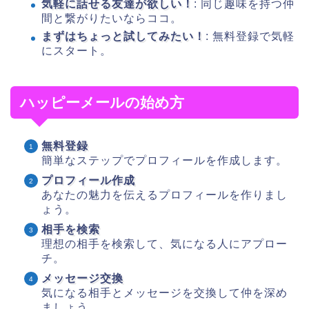
気軽に話せる友達が欲しい！
: 同じ趣味を持つ仲
間と繋がりたいならココ。
まずはちょっと試してみたい！
: 無料登録で気軽
にスタート。
ハッピーメールの始め方
無料登録
簡単なステップでプロフィールを作成します。
プロフィール作成
あなたの魅力を伝えるプロフィールを作りまし
ょう。
相手を検索
理想の相手を検索して、気になる人にアプロー
チ。
メッセージ交換
気になる相手とメッセージを交換して仲を深め
ましょう。