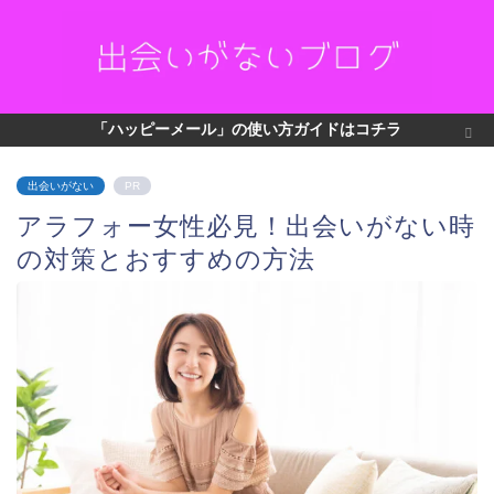
「ハッピーメール」の使い方ガイドはコチラ
出会いがない
PR
アラフォー女性必見！出会いがない時
の対策とおすすめの方法