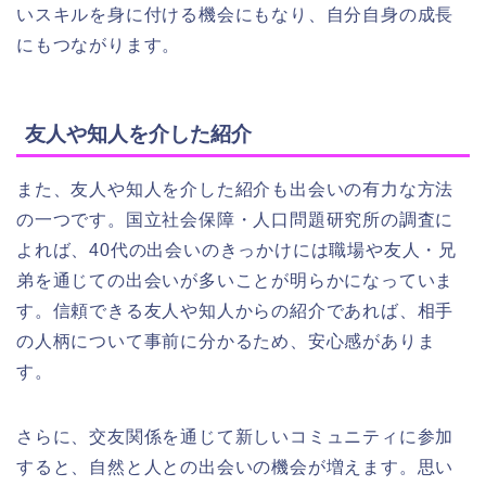
いスキルを身に付ける機会にもなり、自分自身の成長
にもつながります。
友人や知人を介した紹介
また、友人や知人を介した紹介も出会いの有力な方法
の一つです。国立社会保障・人口問題研究所の調査に
よれば、40代の出会いのきっかけには職場や友人・兄
弟を通じての出会いが多いことが明らかになっていま
す。信頼できる友人や知人からの紹介であれば、相手
の人柄について事前に分かるため、安心感がありま
す。
さらに、交友関係を通じて新しいコミュニティに参加
すると、自然と人との出会いの機会が増えます。思い