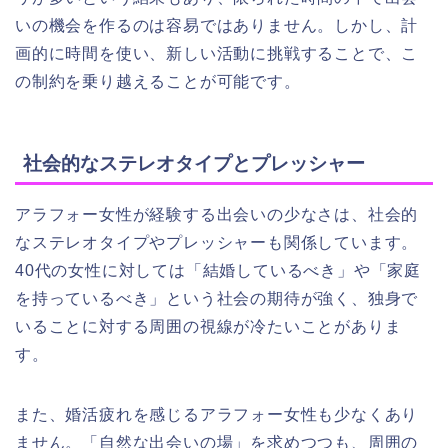
いの機会を作るのは容易ではありません。しかし、計
画的に時間を使い、新しい活動に挑戦することで、こ
の制約を乗り越えることが可能です。
社会的なステレオタイプとプレッシャー
アラフォー女性が経験する出会いの少なさは、社会的
なステレオタイプやプレッシャーも関係しています。
40代の女性に対しては「結婚しているべき」や「家庭
を持っているべき」という社会の期待が強く、独身で
いることに対する周囲の視線が冷たいことがありま
す。
また、婚活疲れを感じるアラフォー女性も少なくあり
ません。「自然な出会いの場」を求めつつも、周囲の