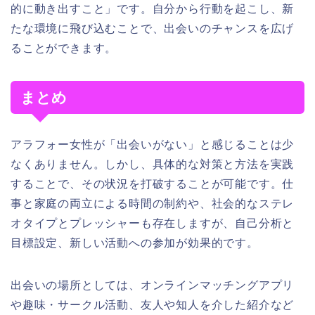
的に動き出すこと」です。自分から行動を起こし、新
たな環境に飛び込むことで、出会いのチャンスを広げ
ることができます。
まとめ
アラフォー女性が「出会いがない」と感じることは少
なくありません。しかし、具体的な対策と方法を実践
することで、その状況を打破することが可能です。仕
事と家庭の両立による時間の制約や、社会的なステレ
オタイプとプレッシャーも存在しますが、自己分析と
目標設定、新しい活動への参加が効果的です。
出会いの場所としては、オンラインマッチングアプリ
や趣味・サークル活動、友人や知人を介した紹介など