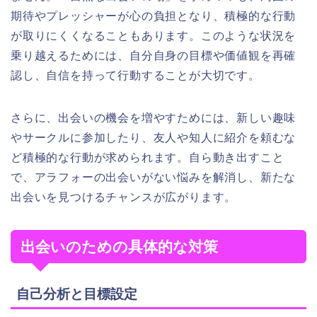
期待やプレッシャーが心の負担となり、積極的な行動
が取りにくくなることもあります。このような状況を
乗り越えるためには、自分自身の目標や価値観を再確
認し、自信を持って行動することが大切です。
さらに、出会いの機会を増やすためには、新しい趣味
やサークルに参加したり、友人や知人に紹介を頼むな
ど積極的な行動が求められます。自ら動き出すこと
で、アラフォーの出会いがない悩みを解消し、新たな
出会いを見つけるチャンスが広がります。
出会いのための具体的な対策
自己分析と目標設定