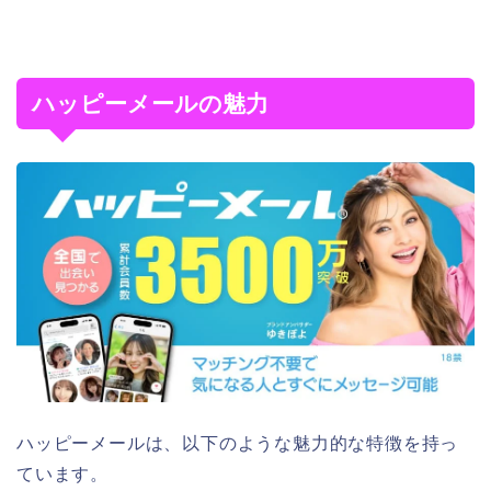
ハッピーメールの魅力
ハッピーメールは、以下のような魅力的な特徴を持っ
ています。