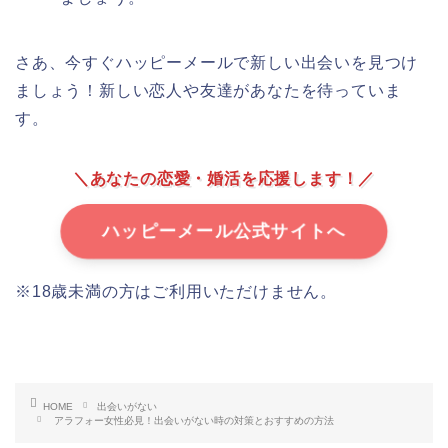
さあ、今すぐハッピーメールで新しい出会いを見つけ
ましょう！新しい恋人や友達があなたを待っていま
す。
＼あなたの恋愛・婚活を応援します！／
ハッピーメール公式サイトへ
※18歳未満の方はご利用いただけません。
HOME
出会いがない
アラフォー女性必見！出会いがない時の対策とおすすめの方法