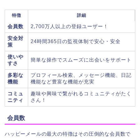
特徴
詳細
会員数
2,700万人以上の登録ユーザー！
安全対
24時間365日の監視体制で安心・安全
策
使いや
簡単な操作でスムーズに出会いをサポート
すさ
多彩な
プロフィール検索、メッセージ機能、日記
機能
機能など豊富な機能が充実
コミュ
趣味や興味で繋がれるコミュニティがたく
ニティ
さん！
会員数
ハッピーメールの最大の特徴はその圧倒的な会員数で