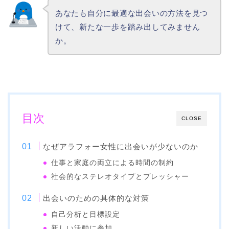
あなたも自分に最適な出会いの方法を見つ
けて、新たな一歩を踏み出してみません
か。
目次
CLOSE
なぜアラフォー女性に出会いが少ないのか
仕事と家庭の両立による時間の制約
社会的なステレオタイプとプレッシャー
出会いのための具体的な対策
自己分析と目標設定
新しい活動に参加