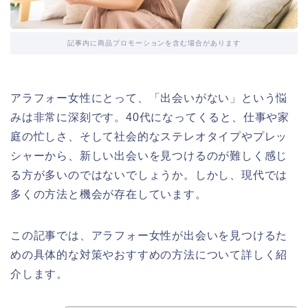
記事内に商品プロモーションを含む場合があります
アラフォー女性にとって、「出会いがない」という悩
みは非常に深刻です。40代になってくると、仕事や家
庭の忙しさ、そして社会的なステレオタイプやプレッ
シャーから、新しい出会いを見つけるのが難しく感じ
る方が多いのではないでしょうか。しかし、現代では
多くの方法と機会が存在しています。
この記事では、アラフォー女性が出会いを見つけるた
めの具体的な対策やおすすめの方法について詳しく紹
介します。