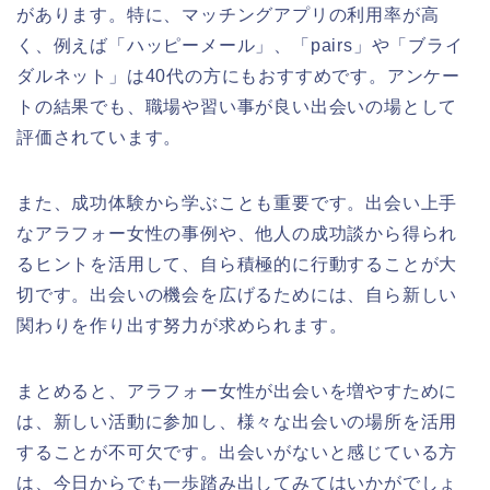
があります。特に、マッチングアプリの利用率が高
く、例えば「ハッピーメール」、「pairs」や「ブライ
ダルネット」は40代の方にもおすすめです。アンケー
トの結果でも、職場や習い事が良い出会いの場として
評価されています。
また、成功体験から学ぶことも重要です。出会い上手
なアラフォー女性の事例や、他人の成功談から得られ
るヒントを活用して、自ら積極的に行動することが大
切です。出会いの機会を広げるためには、自ら新しい
関わりを作り出す努力が求められます。
まとめると、アラフォー女性が出会いを増やすために
は、新しい活動に参加し、様々な出会いの場所を活用
することが不可欠です。出会いがないと感じている方
は、今日からでも一歩踏み出してみてはいかがでしょ