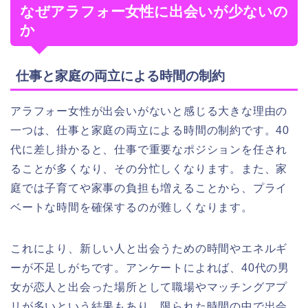
なぜアラフォー女性に出会いが少ないの
か
仕事と家庭の両立による時間の制約
アラフォー女性が出会いがないと感じる大きな理由の
一つは、仕事と家庭の両立による時間の制約です。40
代に差し掛かると、仕事で重要なポジションを任され
ることが多くなり、その分忙しくなります。また、家
庭では子育てや家事の負担も増えることから、プライ
ベートな時間を確保するのが難しくなります。
これにより、新しい人と出会うための時間やエネルギ
ーが不足しがちです。アンケートによれば、40代の男
女が恋人と出会った場所として職場やマッチングアプ
リが多いという結果もあり、限られた時間の中で出会