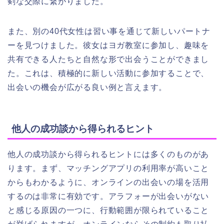
剣な交際に繋がりました。
また、別の40代女性は習い事を通じて新しいパートナ
ーを見つけました。彼女はヨガ教室に参加し、趣味を
共有できる人たちと自然な形で出会うことができまし
た。これは、積極的に新しい活動に参加することで、
出会いの機会が広がる良い例と言えます。
他人の成功談から得られるヒント
他人の成功談から得られるヒントには多くのものがあ
ります。まず、マッチングアプリの利用率が高いこと
からもわかるように、オンラインの出会いの場を活用
するのは非常に有効です。アラフォーが出会いがない
と感じる原因の一つに、行動範囲が限られていること