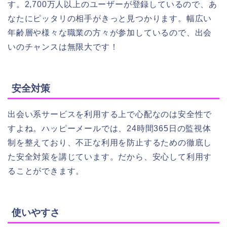
す。2,700万人以上のユーザーが登録しているので、あ
なたにピッタリの相手がきっと見つかります。幅広い
年齢層や様々な職業の方々が参加しているので、出会
いのチャンスは無限大です！
安全対策
出会い系サービスを利用する上で心配なのは安全性で
すよね。ハッピーメールでは、24時間365日の監視体
制を整えており、不正な利用を防止するための徹底し
た安全対策を講じています。だから、安心して利用す
ることができます。
使いやすさ