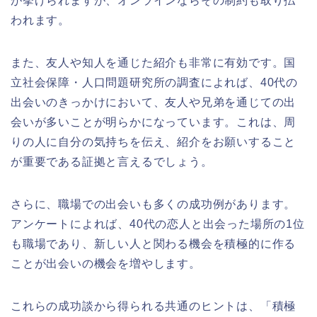
が挙げられますが、オンラインならその制約も取り払
われます。
また、友人や知人を通じた紹介も非常に有効です。国
立社会保障・人口問題研究所の調査によれば、40代の
出会いのきっかけにおいて、友人や兄弟を通じての出
会いが多いことが明らかになっています。これは、周
りの人に自分の気持ちを伝え、紹介をお願いすること
が重要である証拠と言えるでしょう。
さらに、職場での出会いも多くの成功例があります。
アンケートによれば、40代の恋人と出会った場所の1位
も職場であり、新しい人と関わる機会を積極的に作る
ことが出会いの機会を増やします。
これらの成功談から得られる共通のヒントは、「積極