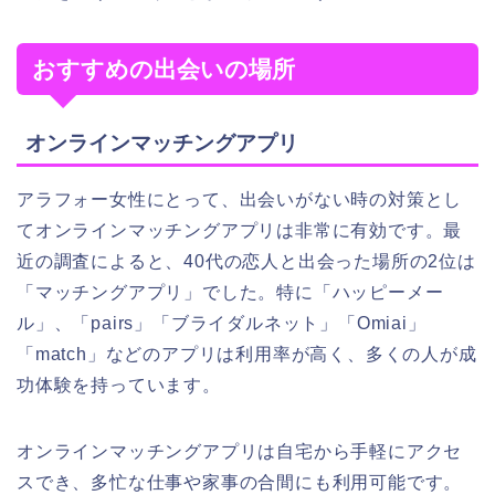
おすすめの出会いの場所
オンラインマッチングアプリ
アラフォー女性にとって、出会いがない時の対策とし
てオンラインマッチングアプリは非常に有効です。最
近の調査によると、40代の恋人と出会った場所の2位は
「マッチングアプリ」でした。特に「ハッピーメー
ル」、「pairs」「ブライダルネット」「Omiai」
「match」などのアプリは利用率が高く、多くの人が成
功体験を持っています。
オンラインマッチングアプリは自宅から手軽にアクセ
スでき、多忙な仕事や家事の合間にも利用可能です。