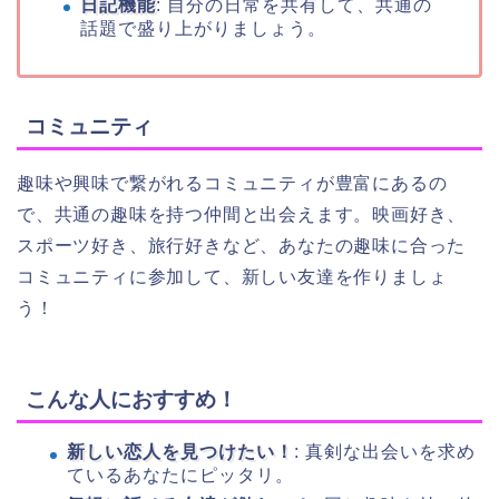
日記機能
: 自分の日常を共有して、共通の
話題で盛り上がりましょう。
コミュニティ
趣味や興味で繋がれるコミュニティが豊富にあるの
で、共通の趣味を持つ仲間と出会えます。映画好き、
スポーツ好き、旅行好きなど、あなたの趣味に合った
コミュニティに参加して、新しい友達を作りましょ
う！
こんな人におすすめ！
新しい恋人を見つけたい！
: 真剣な出会いを求め
ているあなたにピッタリ。