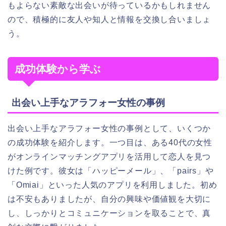
もよらない素敵な出会いが待っているかもしれません
ので、積極的に友人や知人と情報を交換し合いましょ
う。
成功体験から学ぶ
出会い上手なアラフォー女性の事例
出会い上手なアラフォー女性の事例として、いくつか
の成功体験を紹介します。一つ目は、ある40代の女性
がオンラインマッチングアプリを活用して恋人を見つ
けた例です。彼女は「ハッピーメール」、「pairs」や
「Omiai」といった人気のアプリを利用しました。初め
は不安もありましたが、自分の興味や価値観を大切に
し、しっかりとコミュニケーションを取ることで、真