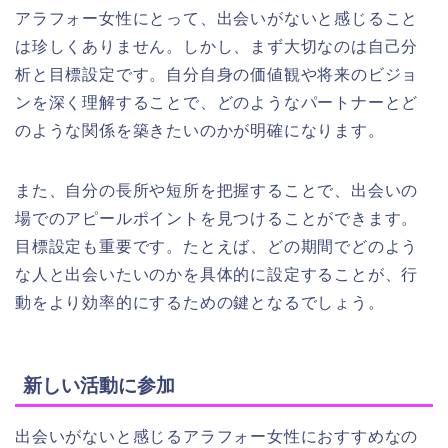
アラフォー女性にとって、出会いがないと感じること
は珍しくありません。しかし、まず大切なのは自己分
析と目標設定です。自分自身の価値観や将来のビジョ
ンを深く理解することで、どのようなパートナーとど
のような関係を築きたいのかが明確になります。
また、自分の長所や短所を把握することで、出会いの
場でのアピールポイントを見つけることができます。
目標設定も重要です。たとえば、どの期間でどのよう
な人と出会いたいのかを具体的に設定することが、行
動をより効率的にするための鍵となるでしょう。
新しい活動に参加
出会いがないと感じるアラフォー女性におすすめなの