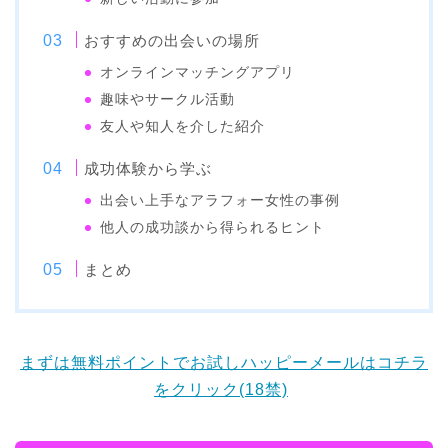
おすすめの出会いの場所
オンラインマッチングアプリ
趣味やサークル活動
友人や知人を介した紹介
成功体験から学ぶ
出会い上手なアラフォー女性の事例
他人の成功談から得られるヒント
まとめ
まずは無料ポイントでお試しハッピーメールはコチラ
をクリック(18禁)