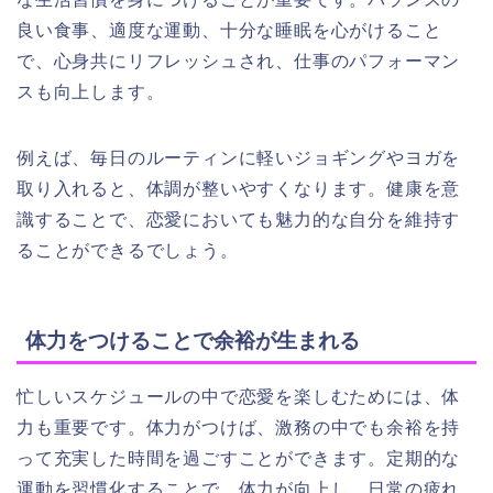
良い食事、適度な運動、十分な睡眠を心がけること
で、心身共にリフレッシュされ、仕事のパフォーマン
スも向上します。
例えば、毎日のルーティンに軽いジョギングやヨガを
取り入れると、体調が整いやすくなります。健康を意
識することで、恋愛においても魅力的な自分を維持す
ることができるでしょう。
体力をつけることで余裕が生まれる
忙しいスケジュールの中で恋愛を楽しむためには、体
力も重要です。体力がつけば、激務の中でも余裕を持
って充実した時間を過ごすことができます。定期的な
運動を習慣化することで、体力が向上し、日常の疲れ