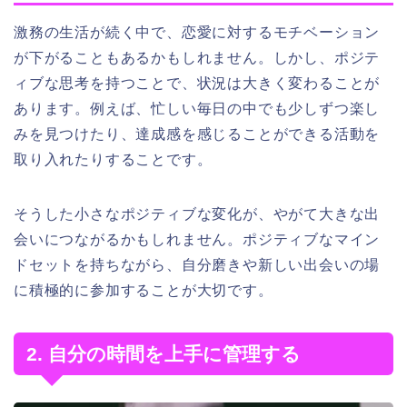
激務の生活が続く中で、恋愛に対するモチベーション
が下がることもあるかもしれません。しかし、ポジテ
ィブな思考を持つことで、状況は大きく変わることが
あります。例えば、忙しい毎日の中でも少しずつ楽し
みを見つけたり、達成感を感じることができる活動を
取り入れたりすることです。
そうした小さなポジティブな変化が、やがて大きな出
会いにつながるかもしれません。ポジティブなマイン
ドセットを持ちながら、自分磨きや新しい出会いの場
に積極的に参加することが大切です。
2. 自分の時間を上手に管理する