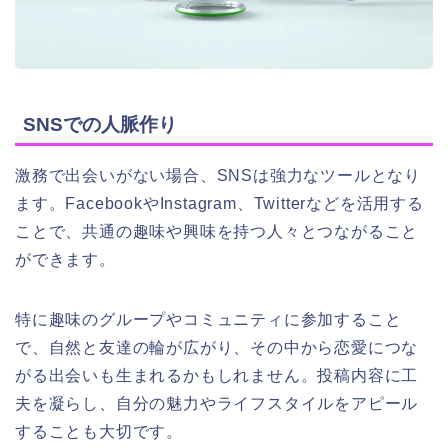
SNSでの人脈作り
激務で出会いがない場合、SNSは強力なツールとなり
ます。FacebookやInstagram、Twitterなどを活用する
ことで、共通の趣味や興味を持つ人々とつながること
ができます。
特に趣味のグループやコミュニティに参加すること
で、自然と友達の輪が広がり、その中から恋愛につな
がる出会いも生まれるかもしれません。投稿内容に工
夫を凝らし、自分の魅力やライフスタイルをアピール
することも大切です。