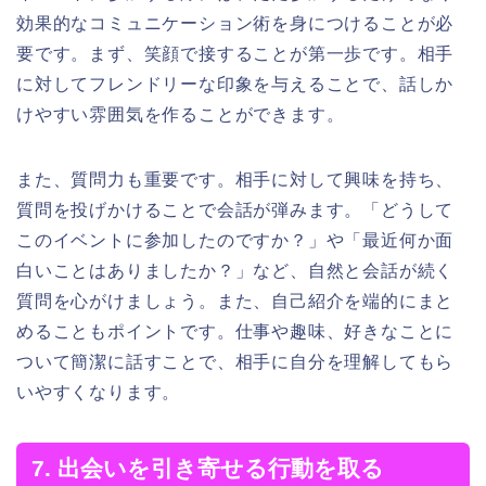
効果的なコミュニケーション術を身につけることが必
要です。まず、笑顔で接することが第一歩です。相手
に対してフレンドリーな印象を与えることで、話しか
けやすい雰囲気を作ることができます。
また、質問力も重要です。相手に対して興味を持ち、
質問を投げかけることで会話が弾みます。「どうして
このイベントに参加したのですか？」や「最近何か面
白いことはありましたか？」など、自然と会話が続く
質問を心がけましょう。また、自己紹介を端的にまと
めることもポイントです。仕事や趣味、好きなことに
ついて簡潔に話すことで、相手に自分を理解してもら
いやすくなります。
7. 出会いを引き寄せる行動を取る