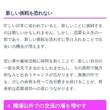
新しい挑戦を恐れない
忙しい日常に追われていると、新しいことに挑戦する
のは難しいかもしれません。しかし、恋愛も人生の一
部であり、新しい挑戦を恐れずに受け入れることで出
会いの機会が増えます。
習い事や趣味活動に時間を割くことで、新しい自分の
一面を発見できるかもしれませんし、その過程で魅力
的な人と出会うチャンスが広がります。激務の中で
も、少しの余裕を持って自分磨きを続けることが、将
来的な恋愛成功への道につながります。
4. 職場以外での交流の場を増やす