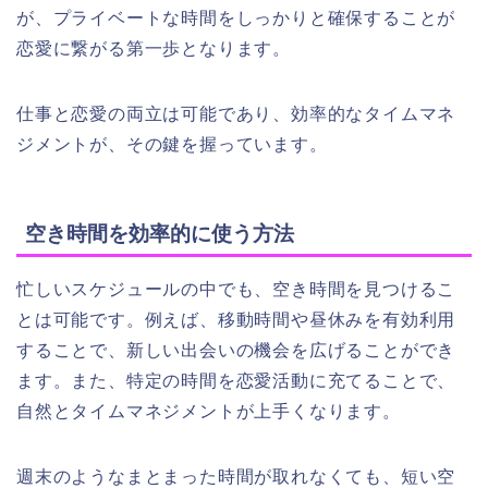
が、プライベートな時間をしっかりと確保することが
恋愛に繋がる第一歩となります。
仕事と恋愛の両立は可能であり、効率的なタイムマネ
ジメントが、その鍵を握っています。
空き時間を効率的に使う方法
忙しいスケジュールの中でも、空き時間を見つけるこ
とは可能です。例えば、移動時間や昼休みを有効利用
することで、新しい出会いの機会を広げることができ
ます。また、特定の時間を恋愛活動に充てることで、
自然とタイムマネジメントが上手くなります。
週末のようなまとまった時間が取れなくても、短い空