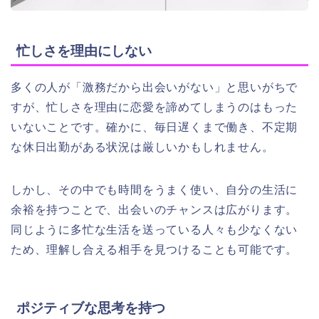
忙しさを理由にしない
多くの人が「激務だから出会いがない」と思いがちで
すが、忙しさを理由に恋愛を諦めてしまうのはもった
いないことです。確かに、毎日遅くまで働き、不定期
な休日出勤がある状況は厳しいかもしれません。
しかし、その中でも時間をうまく使い、自分の生活に
余裕を持つことで、出会いのチャンスは広がります。
同じように多忙な生活を送っている人々も少なくない
ため、理解し合える相手を見つけることも可能です。
ポジティブな思考を持つ