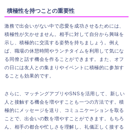
積極性を持つことの重要性
激務で出会いがない中で恋愛を成功させるためには、
積極性が欠かせません。相手に対して自分から興味を
示し、積極的に交流する姿勢を持ちましょう。例え
ば、職場の休憩時間やランチタイムを利用して気にな
る同僚と話す機会を作ることができます。また、オフ
の日には友人との集まりやイベントに積極的に参加す
ることも効果的です。
さらに、マッチングアプリやSNSを活用して、新しい
人と接触する機会を増やすことも一つの方法です。積
極的にメッセージを送り、コミュニケーションを取る
ことで、出会いの数を増やすことができます。もちろ
ん、相手の都合や忙しさを理解し、礼儀正しく接する