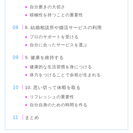
自分磨きの大切さ
積極性を持つことの重要性
8. 結婚相談所や婚活サービスの利用
プロのサポートを受ける
自分に合ったサービスを選ぶ
9. 健康を維持する
健康的な生活習慣を身につける
体力をつけることで余裕が生まれる
10. 思い切って休暇を取る
リフレッシュの重要性
自分自身のための時間を作る
まとめ