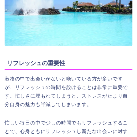
リフレッシュの重要性
激務の中で出会いがないと嘆いている方が多いです
が、リフレッシュの時間を設けることは非常に重要で
す。忙しさに埋もれてしまうと、ストレスがたまり自
分自身の魅力も半減してしまいます。
忙しい毎日の中で少しの時間でもリフレッシュするこ
とで、心身ともにリフレッシュし新たな出会いに対す