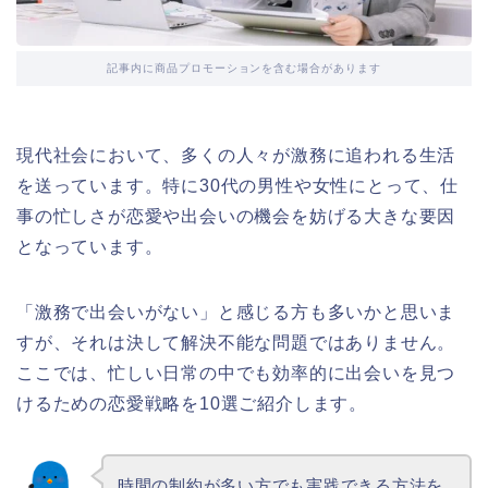
記事内に商品プロモーションを含む場合があります
現代社会において、多くの人々が激務に追われる生活
を送っています。特に30代の男性や女性にとって、仕
事の忙しさが恋愛や出会いの機会を妨げる大きな要因
となっています。
「激務で出会いがない」と感じる方も多いかと思いま
すが、それは決して解決不能な問題ではありません。
ここでは、忙しい日常の中でも効率的に出会いを見つ
けるための恋愛戦略を10選ご紹介します。
時間の制約が多い方でも実践できる方法を