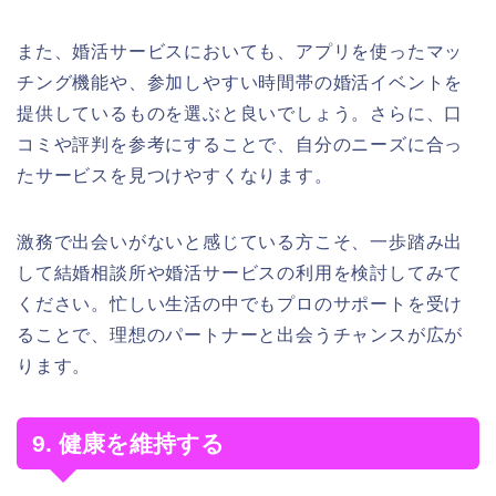
また、婚活サービスにおいても、アプリを使ったマッ
チング機能や、参加しやすい時間帯の婚活イベントを
提供しているものを選ぶと良いでしょう。さらに、口
コミや評判を参考にすることで、自分のニーズに合っ
たサービスを見つけやすくなります。
激務で出会いがないと感じている方こそ、一歩踏み出
して結婚相談所や婚活サービスの利用を検討してみて
ください。忙しい生活の中でもプロのサポートを受け
ることで、理想のパートナーと出会うチャンスが広が
ります。
9. 健康を維持する