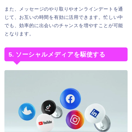
また、メッセージのやり取りやオンラインデートを通
じて、お互いの時間を有効に活用できます。忙しい中
でも、効率的に出会いのチャンスを増やすことが可能
となります。
5. ソーシャルメディアを駆使する