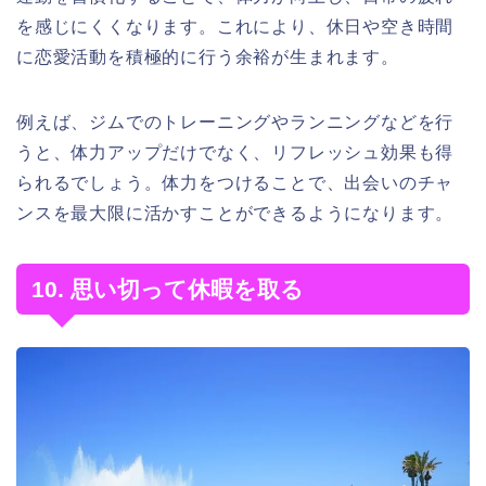
を感じにくくなります。これにより、休日や空き時間
に恋愛活動を積極的に行う余裕が生まれます。
例えば、ジムでのトレーニングやランニングなどを行
うと、体力アップだけでなく、リフレッシュ効果も得
られるでしょう。体力をつけることで、出会いのチャ
ンスを最大限に活かすことができるようになります。
10. 思い切って休暇を取る