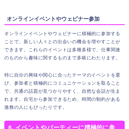
オンラインイベントやウェビナー参加
オンラインイベントやウェビナーに積極的に参加する
ことで、新しい人々との出会いの機会を増やすことが
できます。これらのイベントは多種多様で、仕事関連
のものから趣味に関するものまで多岐にわたります。
特に自分の興味や関心に合ったテーマのイベントを選
び、参加者と積極的にコミュニケーションを取ること
で、共通の話題が見つかりやすく、自然な会話が生ま
れます。自宅から参加できるため、時間の制約がある
激務の人にもぴったりです。
6. イベントやパーティーに積極的に参