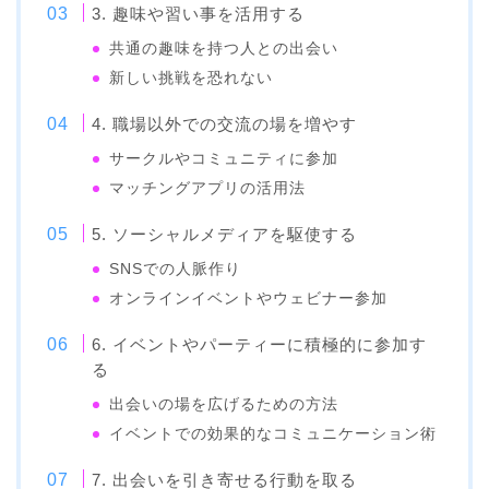
3. 趣味や習い事を活用する
共通の趣味を持つ人との出会い
新しい挑戦を恐れない
4. 職場以外での交流の場を増やす
サークルやコミュニティに参加
マッチングアプリの活用法
5. ソーシャルメディアを駆使する
SNSでの人脈作り
オンラインイベントやウェビナー参加
6. イベントやパーティーに積極的に参加す
る
出会いの場を広げるための方法
イベントでの効果的なコミュニケーション術
7. 出会いを引き寄せる行動を取る