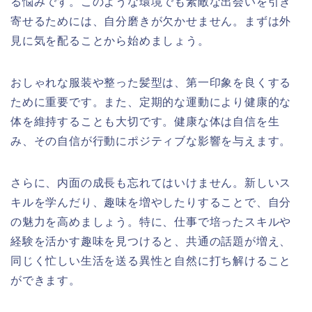
る悩みです。このような環境でも素敵な出会いを引き
寄せるためには、自分磨きが欠かせません。まずは外
見に気を配ることから始めましょう。
おしゃれな服装や整った髪型は、第一印象を良くする
ために重要です。また、定期的な運動により健康的な
体を維持することも大切です。健康な体は自信を生
み、その自信が行動にポジティブな影響を与えます。
さらに、内面の成長も忘れてはいけません。新しいス
キルを学んだり、趣味を増やしたりすることで、自分
の魅力を高めましょう。特に、仕事で培ったスキルや
経験を活かす趣味を見つけると、共通の話題が増え、
同じく忙しい生活を送る異性と自然に打ち解けること
ができます。