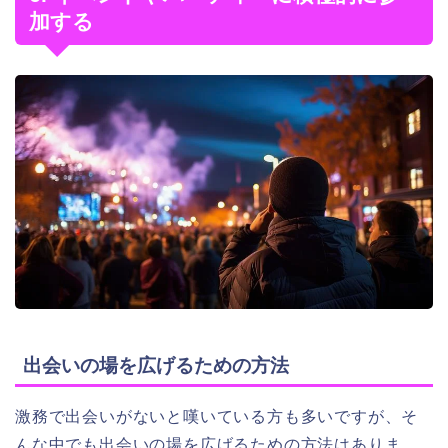
加する
出会いの場を広げるための方法
激務で出会いがないと嘆いている方も多いですが、そ
んな中でも出会いの場を広げるための方法はありま