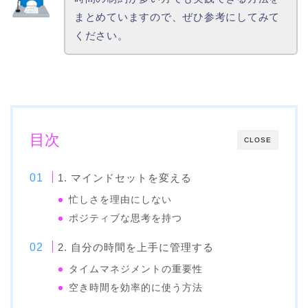
まとめていますので、ぜひ参考にしてみて
ください。
目次
CLOSE
1. マインドセットを変える
忙しさを理由にしない
ポジティブな思考を持つ
2. 自分の時間を上手に管理する
タイムマネジメントの重要性
空き時間を効率的に使う方法