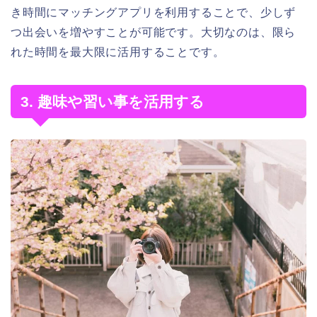
き時間にマッチングアプリを利用することで、少しず
つ出会いを増やすことが可能です。大切なのは、限ら
れた時間を最大限に活用することです。
3. 趣味や習い事を活用する