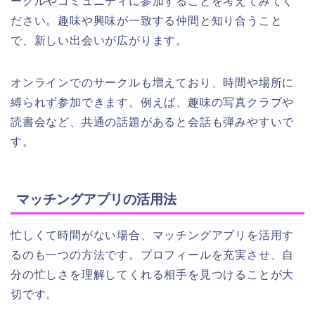
ークルやコミュニティに参加することを考えてみてく
ださい。趣味や興味が一致する仲間と知り合うこと
で、新しい出会いが広がります。
オンラインでのサークルも増えており、時間や場所に
縛られず参加できます。例えば、趣味の写真クラブや
読書会など、共通の話題があると会話も弾みやすいで
す。
マッチングアプリの活用法
忙しくて時間がない場合、マッチングアプリを活用す
るのも一つの方法です。プロフィールを充実させ、自
分の忙しさを理解してくれる相手を見つけることが大
切です。