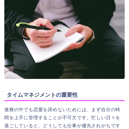
タイムマネジメントの重要性
激務の中でも恋愛を諦めないためには、まず自分の時
間を上手に管理することが不可欠です。忙しい日々を
過ごしていると、どうしても仕事が優先されがちです