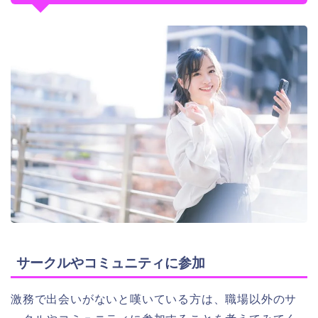
サークルやコミュニティに参加
激務で出会いがないと嘆いている方は、職場以外のサ