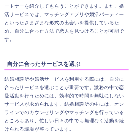
ートナーを紹介してもらうことができます。また、婚
活サービスでは、マッチングアプリや婚活パーティー
といったさまざまな形式の出会いを提供しているた
め、自分に合った方法で恋人を見つけることが可能で
す。
自分に合ったサービスを選ぶ
結婚相談所や婚活サービスを利用する際には、自分に
合ったサービスを選ぶことが重要です。激務の中で恋
愛活動を行うためには、効率的で時間を無駄にしない
サービスが求められます。結婚相談所の中には、オン
ラインでのカウンセリングやマッチングを行っている
ところもあり、忙しい日々の中でも無理なく活動を続
けられる環境が整っています。