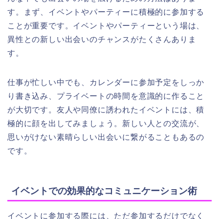
す。まず、イベントやパーティーに積極的に参加する
ことが重要です。イベントやパーティーという場は、
異性との新しい出会いのチャンスがたくさんありま
す。
仕事が忙しい中でも、カレンダーに参加予定をしっか
り書き込み、プライベートの時間を意識的に作ること
が大切です。友人や同僚に誘われたイベントには、積
極的に顔を出してみましょう。新しい人との交流が、
思いがけない素晴らしい出会いに繋がることもあるの
です。
イベントでの効果的なコミュニケーション術
イベントに参加する際には、ただ参加するだけでなく