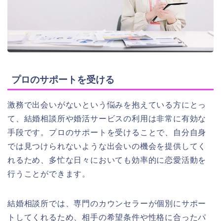
プロのサポートを受ける
激務で出会いがないという悩みを抱えている方にとっ
て、結婚相談所や婚活サービスの利用は非常に有効な
手段です。プロのサポートを受けることで、自分自身
では見つけられないような出会いの機会を提供してく
れるため、多忙な日々においても効率的に恋愛活動を
行うことができます。
結婚相談所では、専門のカウンセラーが個別にサポー
トしてくれるため、相手の希望条件や性格に合ったパ