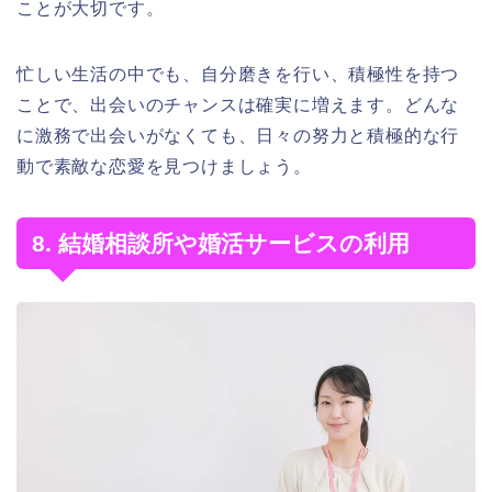
ことが大切です。
忙しい生活の中でも、自分磨きを行い、積極性を持つ
ことで、出会いのチャンスは確実に増えます。どんな
に激務で出会いがなくても、日々の努力と積極的な行
動で素敵な恋愛を見つけましょう。
8. 結婚相談所や婚活サービスの利用