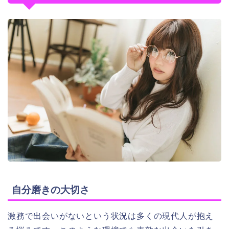
自分磨きの大切さ
激務で出会いがないという状況は多くの現代人が抱え