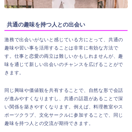
共通の趣味を持つ人との出会い
激務で出会いがないと感じている方にとって、共通の
趣味や習い事を活用することは非常に有効な方法で
す。仕事と恋愛の両立は難しいかもしれませんが、趣
味を通じて新しい出会いのチャンスを広げることがで
きます。
同じ興味や価値観を共有することで、自然な形で会話
が進みやすくなりますし、共通の話題があることで深
い関係を築きやすくなります。例えば、料理教室やス
ポーツクラブ、文化サークルに参加することで、同じ
趣味を持つ人との交流が期待できます。