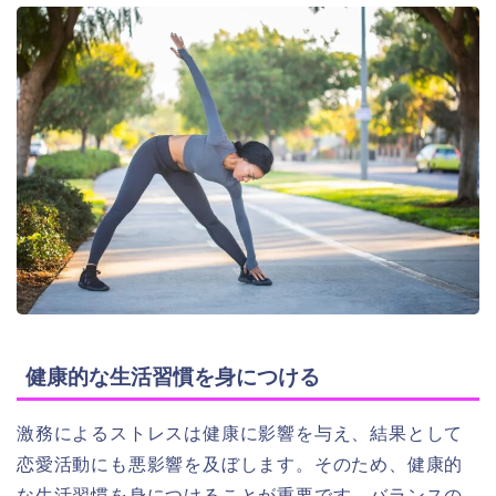
健康的な生活習慣を身につける
激務によるストレスは健康に影響を与え、結果として
恋愛活動にも悪影響を及ぼします。そのため、健康的
な生活習慣を身につけることが重要です。バランスの