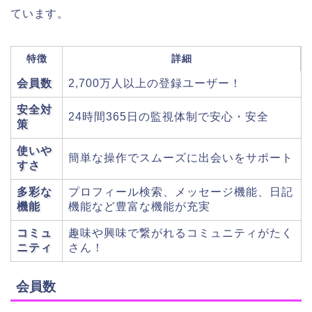
ています。
特徴
詳細
会員数
2,700万人以上の登録ユーザー！
安全対
24時間365日の監視体制で安心・安全
策
使いや
簡単な操作でスムーズに出会いをサポート
すさ
多彩な
プロフィール検索、メッセージ機能、日記
機能
機能など豊富な機能が充実
コミュ
趣味や興味で繋がれるコミュニティがたく
ニティ
さん！
会員数