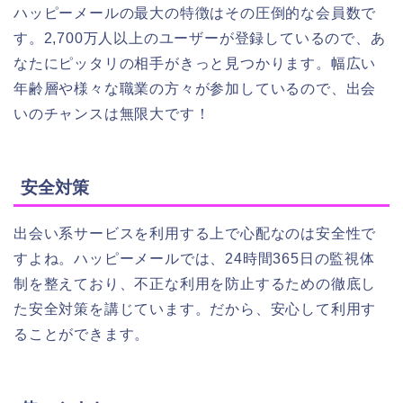
ハッピーメールの最大の特徴はその圧倒的な会員数で
す。2,700万人以上のユーザーが登録しているので、あ
なたにピッタリの相手がきっと見つかります。幅広い
年齢層や様々な職業の方々が参加しているので、出会
いのチャンスは無限大です！
安全対策
出会い系サービスを利用する上で心配なのは安全性で
すよね。ハッピーメールでは、24時間365日の監視体
制を整えており、不正な利用を防止するための徹底し
た安全対策を講じています。だから、安心して利用す
ることができます。