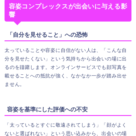
容姿コンプレックスが出会いに与える影
響
「自分を見せること」への恐怖
太っていることや容姿に自信がない人は、「こんな自
分を見せたくない」という気持ちから出会いの場に出
るのを躊躇します。オンラインサービスでも顔写真を
載せることへの抵抗が強く、なかなか一歩が踏み出せ
ません。
容姿を基準にした評価への不安
「太っているとすぐに敬遠されてしまう」「顔がよく
ないと選ばれない」という思い込みから、出会いの場