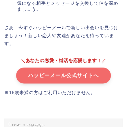
気になる相手とメッセージを交換して仲を深め
ましょう。
さあ、今すぐハッピーメールで新しい出会いを見つけ
ましょう！新しい恋人や友達があなたを待っていま
す。
＼あなたの恋愛・婚活を応援します！／
ハッピーメール公式サイトへ
※18歳未満の方はご利用いただけません。
HOME
出会いがない