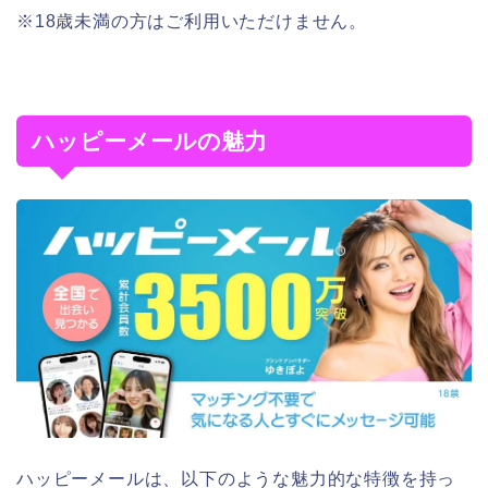
※18歳未満の方はご利用いただけません。
ハッピーメールの魅力
ハッピーメールは、以下のような魅力的な特徴を持っ