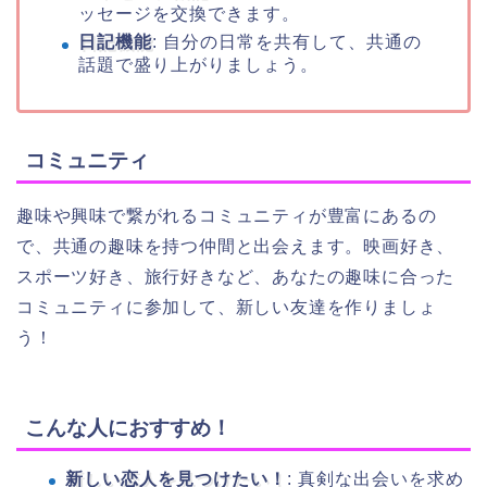
ッセージを交換できます。
日記機能
: 自分の日常を共有して、共通の
話題で盛り上がりましょう。
コミュニティ
趣味や興味で繋がれるコミュニティが豊富にあるの
で、共通の趣味を持つ仲間と出会えます。映画好き、
スポーツ好き、旅行好きなど、あなたの趣味に合った
コミュニティに参加して、新しい友達を作りましょ
う！
こんな人におすすめ！
新しい恋人を見つけたい！
: 真剣な出会いを求め