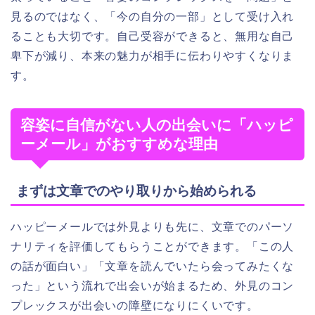
見るのではなく、「今の自分の一部」として受け入れ
ることも大切です。自己受容ができると、無用な自己
卑下が減り、本来の魅力が相手に伝わりやすくなりま
す。
容姿に自信がない人の出会いに「ハッピ
ーメール」がおすすめな理由
まずは文章でのやり取りから始められる
ハッピーメールでは外見よりも先に、文章でのパーソ
ナリティを評価してもらうことができます。「この人
の話が面白い」「文章を読んでいたら会ってみたくな
った」という流れで出会いが始まるため、外見のコン
プレックスが出会いの障壁になりにくいです。