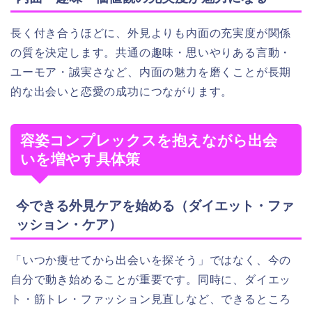
長く付き合うほどに、外見よりも内面の充実度が関係
の質を決定します。共通の趣味・思いやりある言動・
ユーモア・誠実さなど、内面の魅力を磨くことが長期
的な出会いと恋愛の成功につながります。
容姿コンプレックスを抱えながら出会
いを増やす具体策
今できる外見ケアを始める（ダイエット・ファ
ッション・ケア）
「いつか痩せてから出会いを探そう」ではなく、今の
自分で動き始めることが重要です。同時に、ダイエッ
ト・筋トレ・ファッション見直しなど、できるところ