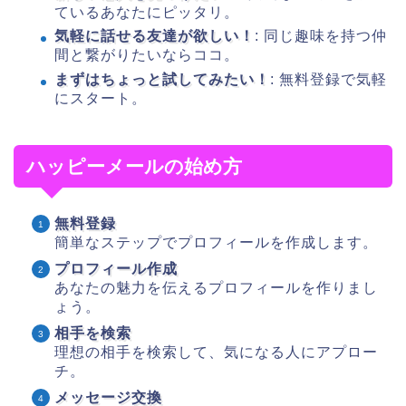
ているあなたにピッタリ。
気軽に話せる友達が欲しい！
: 同じ趣味を持つ仲
間と繋がりたいならココ。
まずはちょっと試してみたい！
: 無料登録で気軽
にスタート。
ハッピーメールの始め方
無料登録
簡単なステップでプロフィールを作成します。
プロフィール作成
あなたの魅力を伝えるプロフィールを作りまし
ょう。
相手を検索
理想の相手を検索して、気になる人にアプロー
チ。
メッセージ交換