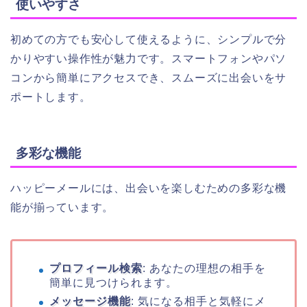
使いやすさ
初めての方でも安心して使えるように、シンプルで分
かりやすい操作性が魅力です。スマートフォンやパソ
コンから簡単にアクセスでき、スムーズに出会いをサ
ポートします。
多彩な機能
ハッピーメールには、出会いを楽しむための多彩な機
能が揃っています。
プロフィール検索
: あなたの理想の相手を
簡単に見つけられます。
メッセージ機能
: 気になる相手と気軽にメ