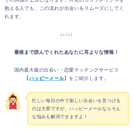
抱える人でも、この流れが出会いをスムーズにしてく
れます。
↓↓↓↓↓
最後まで読んでくれたあなたに耳よりな情報！
国内最大級の出会い・恋愛マッチングサービス
【
ハッピーメール
】をご紹介します。
忙しい毎日の中で新しい出会いを見つける
のは大変ですが、ハッピーメールならそん
な悩みも解消できますよ！