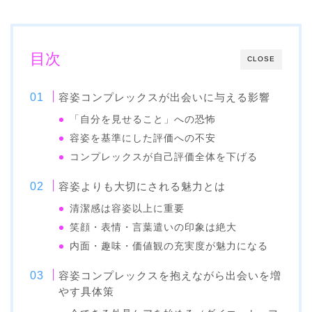
目次
CLOSE
容姿コンプレックスが出会いに与える影響
「自分を見せること」への恐怖
容姿を基準にした評価への不安
コンプレックスが自己評価全体を下げる
容姿よりも大切にされる魅力とは
清潔感は容姿以上に重要
笑顔・表情・言葉遣いの印象は絶大
内面・趣味・価値観の充実度が魅力になる
容姿コンプレックスを抱えながら出会いを増
やす具体策