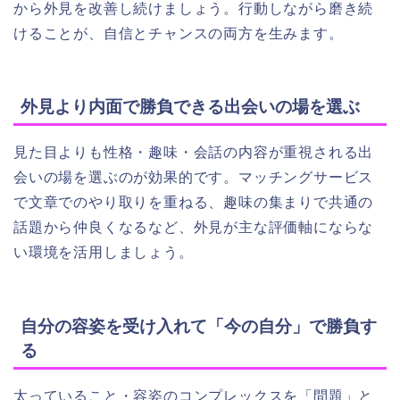
から外見を改善し続けましょう。行動しながら磨き続
けることが、自信とチャンスの両方を生みます。
外見より内面で勝負できる出会いの場を選ぶ
見た目よりも性格・趣味・会話の内容が重視される出
会いの場を選ぶのが効果的です。マッチングサービス
で文章でのやり取りを重ねる、趣味の集まりで共通の
話題から仲良くなるなど、外見が主な評価軸にならな
い環境を活用しましょう。
自分の容姿を受け入れて「今の自分」で勝負す
る
太っていること・容姿のコンプレックスを「問題」と