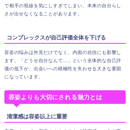
で相手の視線を気にしすぎてしまい、本来の自分らし
さが出せなくなることがあります。
コンプレックスが自己評価全体を下げる
容姿の悩みは外見だけでなく、内面の自信にも影響し
ます。「どうせ自分なんて…」という全体的な自己評
価の低下が、出会いへの積極性を失わせる大きな要因
になっています。
容姿よりも大切にされる魅力とは
清潔感は容姿以上に重要