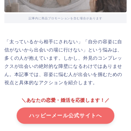
記事内に商品プロモーションを含む場合があります
「太っているから相手にされない」「自分の容姿に自
信がないから出会いの場に行けない」という悩みは、
多くの人が抱えています。しかし、外見のコンプレッ
クスが出会いの絶対的な障壁になるわけではありませ
ん。本記事では、容姿に悩む人が出会いを掴むための
視点と具体的なアクションを紹介します。
＼あなたの恋愛・婚活を応援します！／
ハッピーメール公式サイトへ