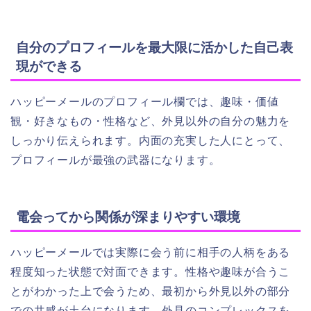
自分のプロフィールを最大限に活かした自己表
現ができる
ハッピーメールのプロフィール欄では、趣味・価値
観・好きなもの・性格など、外見以外の自分の魅力を
しっかり伝えられます。内面の充実した人にとって、
プロフィールが最強の武器になります。
電会ってから関係が深まりやすい環境
ハッピーメールでは実際に会う前に相手の人柄をある
程度知った状態で対面できます。性格や趣味が合うこ
とがわかった上で会うため、最初から外見以外の部分
での共感が土台になります。外見のコンプレックスを