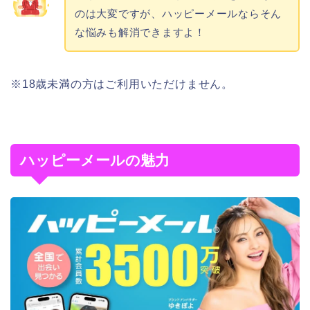
のは大変ですが、ハッピーメールならそん
な悩みも解消できますよ！
※18歳未満の方はご利用いただけません。
ハッピーメールの魅力