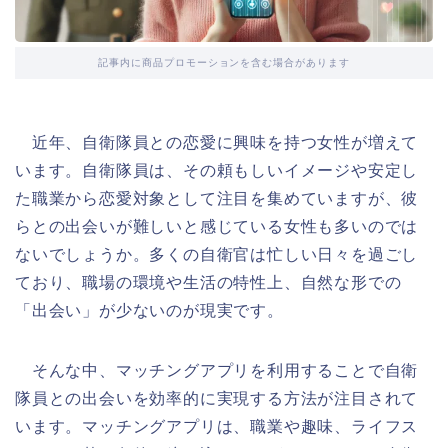
記事内に商品プロモーションを含む場合があります
近年、自衛隊員との恋愛に興味を持つ女性が増えて
います。自衛隊員は、その頼もしいイメージや安定し
た職業から恋愛対象として注目を集めていますが、彼
らとの出会いが難しいと感じている女性も多いのでは
ないでしょうか。多くの自衛官は忙しい日々を過ごし
ており、職場の環境や生活の特性上、自然な形での
「出会い」が少ないのが現実です。
そんな中、マッチングアプリを利用することで自衛
隊員との出会いを効率的に実現する方法が注目されて
います。マッチングアプリは、職業や趣味、ライフス