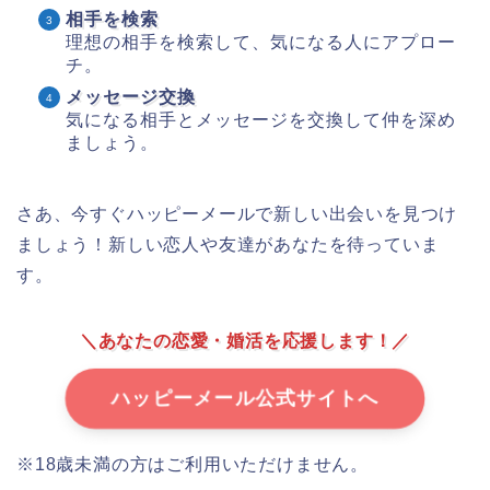
相手を検索
理想の相手を検索して、気になる人にアプロー
チ。
メッセージ交換
気になる相手とメッセージを交換して仲を深め
ましょう。
さあ、今すぐハッピーメールで新しい出会いを見つけ
ましょう！新しい恋人や友達があなたを待っていま
す。
＼あなたの恋愛・婚活を応援します！／
ハッピーメール公式サイトへ
※18歳未満の方はご利用いただけません。