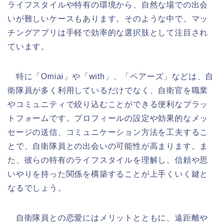
ライフスタイルや特有の環境から、自然な場での出会
いが難しいケースもあります。そのような中で、マッ
チングアプリは手軽で効率的な選択肢として注目され
ています。
特に「Omiai」や「with」、「ペアーズ」などは、自
衛隊員が多く利用しているだけでなく、自衛官を職業
やコミュニティで絞り込むことができる便利なプラッ
トフォームです。プロフィールの設定や効果的なメッ
セージの送信、コミュニケーション方法を工夫するこ
とで、自衛隊員との出会いの可能性が高まります。ま
た、彼らの特有のライフスタイルを理解し、信頼や思
いやりを持った関係を構築することが上手くいく鍵と
なるでしょう。
自衛隊員との恋愛にはメリットとともに、遠距離や