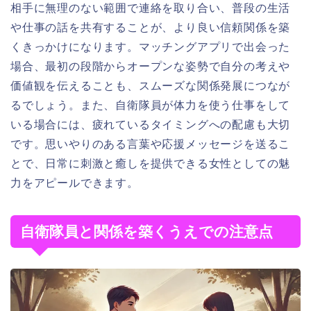
相手に無理のない範囲で連絡を取り合い、普段の生活
や仕事の話を共有することが、より良い信頼関係を築
くきっかけになります。マッチングアプリで出会った
場合、最初の段階からオープンな姿勢で自分の考えや
価値観を伝えることも、スムーズな関係発展につなが
るでしょう。また、自衛隊員が体力を使う仕事をして
いる場合には、疲れているタイミングへの配慮も大切
です。思いやりのある言葉や応援メッセージを送るこ
とで、日常に刺激と癒しを提供できる女性としての魅
力をアピールできます。
自衛隊員と関係を築くうえでの注意点