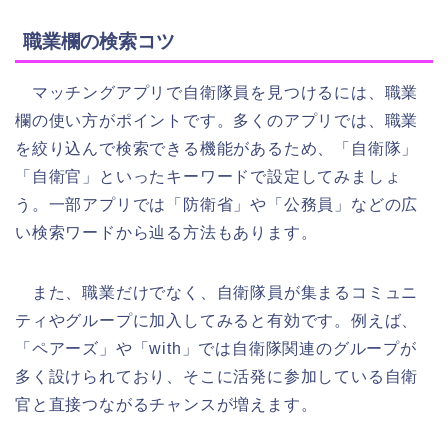
職業欄の検索コツ
マッチングアプリで自衛隊員を見つけるには、職業
欄の使い方がポイントです。多くのアプリでは、職業
を絞り込んで検索できる機能があるため、「自衛隊」
「自衛官」といったキーワードで設定してみましょ
う。一部アプリでは「防衛省」や「公務員」などの広
い検索ワードから辿る方法もあります。
また、職業だけでなく、自衛隊員が集まるコミュニ
ティやグループに加入してみると有効です。例えば、
「ペアーズ」や「with」では自衛隊関連のグループが
多く設けられており、そこに活発に参加している自衛
官と直接つながるチャンスが増えます。