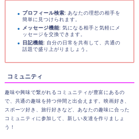
プロフィール検索
: あなたの理想の相手を
簡単に見つけられます。
メッセージ機能
: 気になる相手と気軽にメ
ッセージを交換できます。
日記機能
: 自分の日常を共有して、共通の
話題で盛り上がりましょう。
コミュニティ
趣味や興味で繋がれるコミュニティが豊富にあるの
で、共通の趣味を持つ仲間と出会えます。映画好き、
スポーツ好き、旅行好きなど、あなたの趣味に合った
コミュニティに参加して、新しい友達を作りましょ
う！