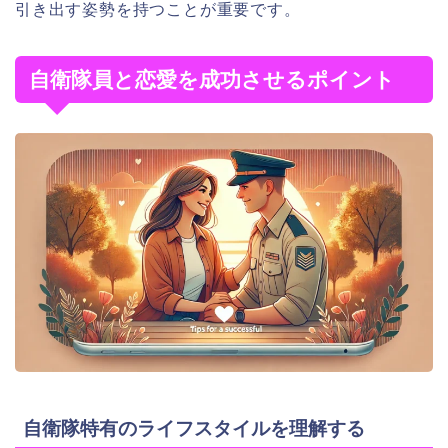
引き出す姿勢を持つことが重要です。
自衛隊員と恋愛を成功させるポイント
自衛隊特有のライフスタイルを理解する