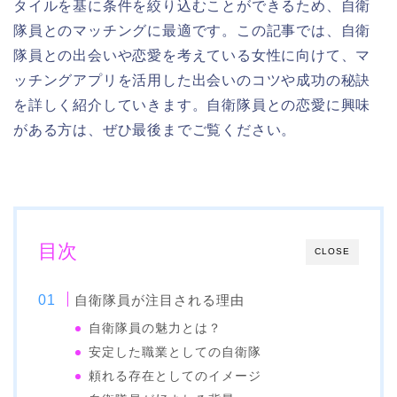
タイルを基に条件を絞り込むことができるため、自衛
隊員とのマッチングに最適です。この記事では、自衛
隊員との出会いや恋愛を考えている女性に向けて、マ
ッチングアプリを活用した出会いのコツや成功の秘訣
を詳しく紹介していきます。自衛隊員との恋愛に興味
がある方は、ぜひ最後までご覧ください。
目次
CLOSE
自衛隊員が注目される理由
自衛隊員の魅力とは？
安定した職業としての自衛隊
頼れる存在としてのイメージ