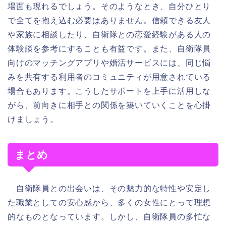
場面も現れるでしょう。そのようなとき、自分ひとり
で全てを抱え込む必要はありません。信頼できる友人
や家族に相談したり、自衛隊との恋愛経験がある人の
体験談を参考にすることも有益です。また、自衛隊員
向けのマッチングアプリや婚活サービスには、同じ悩
みを共有する利用者のコミュニティが用意されている
場合もあります。こうしたサポートを上手に活用しな
がら、前向きに相手との関係を築いていくことを心掛
けましょう。
まとめ
自衛隊員との出会いは、その魅力的な特性や安定し
た職業としての安心感から、多くの女性にとって理想
的なものとなっています。しかし、自衛隊員の多忙な