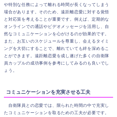
や特別な任務によって離れる時間が長くなってしまう
場合があります。そのため、遠距離恋愛に対する覚悟
と対応策を考えることが重要です。例えば、定期的な
オンラインでの通話やビデオメッセージを活用し、自
然なコミュニケーションを心がけるのが効果的です。
また、お互いのスケジュールを尊重し、会えるタイミ
ングを大切にすることで、離れていても絆を深めるこ
とができます。遠距離恋愛を成し遂げた多くの自衛隊
員カップルの成功事例を参考にしてみるのも良いでし
ょう。
コミュニケーションを充実させる工夫
自衛隊員との恋愛では、限られた時間の中で充実し
たコミュニケーションを取るための工夫が必要です。