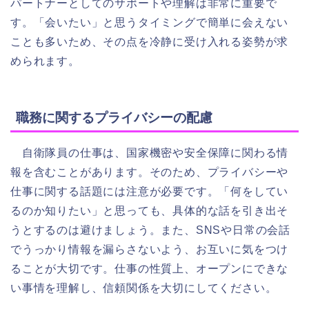
パートナーとしてのサポートや理解は非常に重要で
す。「会いたい」と思うタイミングで簡単に会えない
ことも多いため、その点を冷静に受け入れる姿勢が求
められます。
職務に関するプライバシーの配慮
自衛隊員の仕事は、国家機密や安全保障に関わる情
報を含むことがあります。そのため、プライバシーや
仕事に関する話題には注意が必要です。「何をしてい
るのか知りたい」と思っても、具体的な話を引き出そ
うとするのは避けましょう。また、SNSや日常の会話
でうっかり情報を漏らさないよう、お互いに気をつけ
ることが大切です。仕事の性質上、オープンにできな
い事情を理解し、信頼関係を大切にしてください。