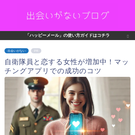
「ハッピーメール」の使い方ガイドはコチラ
出会いがない
PR
自衛隊員と恋する女性が増加中！マッ
チングアプリでの成功のコツ