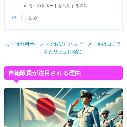
周囲のサポートを活用する方法
まとめ
まずは無料ポイントでお試しハッピーメールはコチラ
をクリック(18禁)
自衛隊員が注目される理由