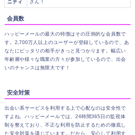
ニティ
さん！
会員数
ハッピーメールの最大の特徴はその圧倒的な会員数で
す。2,700万人以上のユーザーが登録しているので、あ
なたにピッタリの相手がきっと見つかります。幅広い
年齢層や様々な職業の方々が参加しているので、出会
いのチャンスは無限大です！
安全対策
出会い系サービスを利用する上で心配なのは安全性で
すよね。ハッピーメールでは、24時間365日の監視体
制を整えており、不正な利用を防止するための徹底し
た安全対策を講じています。だから、安心して利用す