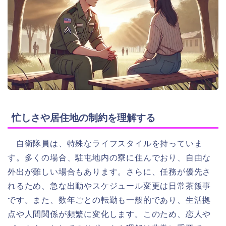
忙しさや居住地の制約を理解する
自衛隊員は、特殊なライフスタイルを持っていま
す。多くの場合、駐屯地内の寮に住んでおり、自由な
外出が難しい場合もあります。さらに、任務が優先さ
れるため、急な出動やスケジュール変更は日常茶飯事
です。また、数年ごとの転勤も一般的であり、生活拠
点や人間関係が頻繁に変化します。このため、恋人や