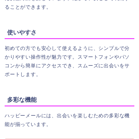
ることができます。
使いやすさ
初めての方でも安心して使えるように、シンプルで分
かりやすい操作性が魅力です。スマートフォンやパソ
コンから簡単にアクセスでき、スムーズに出会いをサ
ポートします。
多彩な機能
ハッピーメールには、出会いを楽しむための多彩な機
能が揃っています。