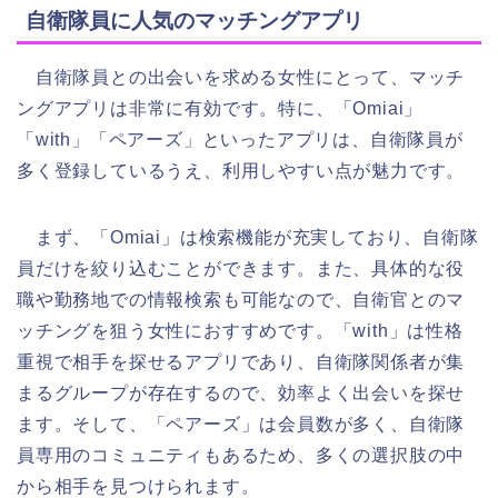
自衛隊員に人気のマッチングアプリ
自衛隊員との出会いを求める女性にとって、マッチ
ングアプリは非常に有効です。特に、「Omiai」
「with」「ペアーズ」といったアプリは、自衛隊員が
多く登録しているうえ、利用しやすい点が魅力です。
まず、「Omiai」は検索機能が充実しており、自衛隊
員だけを絞り込むことができます。また、具体的な役
職や勤務地での情報検索も可能なので、自衛官とのマ
ッチングを狙う女性におすすめです。「with」は性格
重視で相手を探せるアプリであり、自衛隊関係者が集
まるグループが存在するので、効率よく出会いを探せ
ます。そして、「ペアーズ」は会員数が多く、自衛隊
員専用のコミュニティもあるため、多くの選択肢の中
から相手を見つけられます。