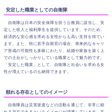
安定した職業としての自衛隊
自衛隊は日本の安全保障を担う公務員に該当し、安
定した収入と福利厚生を提供しています。そのため、
経済的な安心感を求める女性からも高い支持を得てい
ます。また、特に若手自衛官の場合、将来的なキャリ
ア形成の可能性も多岐にわたり、結婚や家族を築く上
での土台がしっかりしている職業として魅力的です。
「安定した職業」として、自衛隊と出会いを求める女
性が増えているのも納得できます。
頼れる存在としてのイメージ
自衛隊員は災害派遣などの活動を通じて、非常に頼
れる存在であるというイメージが浸透しています。不