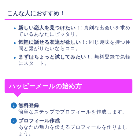
こんな人におすすめ！
新しい恋人を見つけたい！
: 真剣な出会いを求め
ているあなたにピッタリ。
気軽に話せる友達が欲しい！
: 同じ趣味を持つ仲
間と繋がりたいならココ。
まずはちょっと試してみたい！
: 無料登録で気軽
にスタート。
ハッピーメールの始め方
無料登録
簡単なステップでプロフィールを作成します。
プロフィール作成
あなたの魅力を伝えるプロフィールを作りまし
ょう。