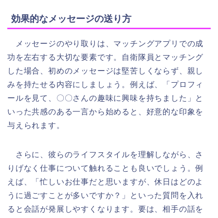
効果的なメッセージの送り方
メッセージのやり取りは、マッチングアプリでの成
功を左右する大切な要素です。自衛隊員とマッチング
した場合、初めのメッセージは堅苦しくならず、親し
みを持たせる内容にしましょう。例えば、「プロフィ
ールを見て、〇〇さんの趣味に興味を持ちました」と
いった共感のある一言から始めると、好意的な印象を
与えられます。
さらに、彼らのライフスタイルを理解しながら、さ
りげなく仕事について触れることも良いでしょう。例
えば、「忙しいお仕事だと思いますが、休日はどのよ
うに過ごすことが多いですか？」といった質問を入れ
ると会話が発展しやすくなります。要は、相手の話を