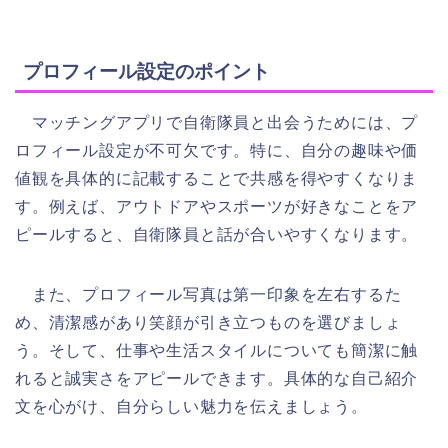
プロフィール設定のポイント
マッチングアプリで自衛隊員と出会うためには、プ
ロフィール設定が不可欠です。特に、自分の趣味や価
値観を具体的に記載することで共感を得やすくなりま
す。例えば、アウトドアやスポーツが好きなことをア
ピールすると、自衛隊員と話が合いやすくなります。
また、プロフィール写真は第一印象を左右するた
め、清潔感があり笑顔が引き立つものを選びましょ
う。そして、仕事や生活スタイルについても簡潔に触
れると誠実さをアピールできます。具体的な自己紹介
文を心がけ、自分らしい魅力を伝えましょう。