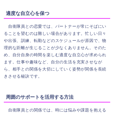
適度な自立心を保つ
自衛隊員との恋愛では、パートナーが常にそばにい
ることを望むのは難しい場合があります。忙しい日々
や出張、訓練、転勤などのスケジュールが原因で、物
理的な距離が生じることが少なくありません。そのた
め、自分自身の時間を楽しむ適度な自立心が求められ
ます。仕事や趣味など、自分の生活を充実させなが
ら、相手との関係を大切にしていく姿勢が関係を長続
きさせる秘訣です。
周囲のサポートを活用する方法
自衛隊員との関係では、時には悩みや課題を抱える