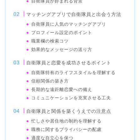
自衛隊員が好まれる背景
マッチングアプリで自衛隊員と出会う方法
自衛隊員に人気のマッチングアプリ
プロフィール設定のポイント
職業欄の検索コツ
効果的なメッセージの送り方
自衛隊員と恋愛を成功させるポイント
自衛隊特有のライフスタイルを理解する
信頼関係の築き方
長期的な遠距離恋愛への備え
コミュニケーションを充実させる工夫
自衛隊員と関係を築くうえでの注意点
忙しさや居住地の制約を理解する
職務に関するプライバシーの配慮
適度な自立心を保つ