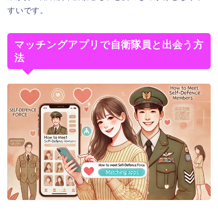
すいです。
マッチングアプリで自衛隊員と出会う方
法