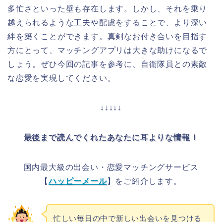
多忙さといった壁も存在します。しかし、それを乗り
越えられるような工夫や配慮をすることで、より深い
絆を築くことができます。真剣なお付き合いを目指す
方にとって、マッチングアプリは大きな助けになるで
しょう。ぜひ今回の記事を参考に、自衛隊員との素敵
な恋愛を実現してください。
↓↓↓↓↓
最後まで読んでくれたあなたに耳よりな情報！
国内最大級の出会い・恋愛マッチングサービス
【
ハッピーメール
】をご紹介します。
忙しい毎日の中で新しい出会いを見つける