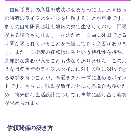
自衛隊員との恋愛を成功させるためには、まず彼ら
の特有のライフスタイルを理解することが重要です。
多くの自衛隊員は駐屯地内の寮で生活しており、門限
がある場合もあります。そのため、自由に外出できる
時間が限られていることを把握しておく必要がありま
す。また、自衛隊の任務は国防という特殊性を持ち、
突発的な業務が入ることも少なくありません。このよ
うな職務事情やライフスタイルに対し柔軟に対応でき
る姿勢を持つことが、恋愛をスムーズに進めるポイン
トです。さらに、転勤が数年ごとにある場合も多いた
め、将来的な生活設計についても事前に話し合う姿勢
が求められます。
信頼関係の築き方