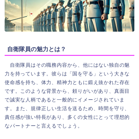
自衛隊員の魅力とは？
自衛隊員はその職務内容から、他にはない独自の魅
力を持っています。彼らは「国を守る」という大きな
使命感を持ち、体力、精神力ともに鍛え抜かれた存在
です。このような背景から、頼りがいがあり、真面目
で誠実な人柄であると一般的にイメージされていま
す。また、規律正しい生活を送るため、時間を守り、
責任感が強い特長があり、多くの女性にとって理想的
なパートナーと言えるでしょう。