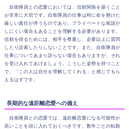
自衛隊員との恋愛においては、信頼関係を築くこと
が非常に大切です。自衛隊員の仕事は時に命を懸けた
厳しい責任が伴うものであり、プライベートな相談が
しにくい場合もあることを理解する必要があります。
信頼を得るためには、相手を尊重し、必要以上に質問
したり詮索したりしないことです。また、自衛隊員が
仕事についてあまり語らない場合もありますが、それ
を受け入れてあげましょう。こうした姿勢を持つこと
で、「この人は自分を理解してくれる」と感じてもら
えるはずです。
長期的な遠距離恋愛への備え
自衛隊員との恋愛では、遠距離恋愛になる可能性が
高いことを頭に入れておくべきです。数年ごとの転勤