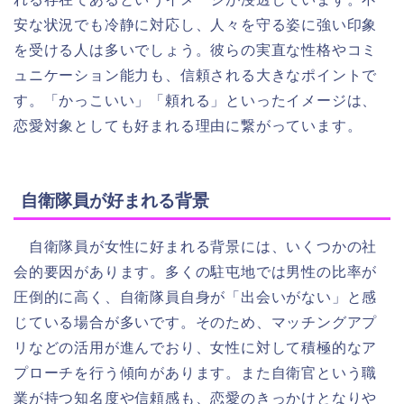
安な状況でも冷静に対応し、人々を守る姿に強い印象
を受ける人は多いでしょう。彼らの実直な性格やコミ
ュニケーション能力も、信頼される大きなポイントで
す。「かっこいい」「頼れる」といったイメージは、
恋愛対象としても好まれる理由に繋がっています。
自衛隊員が好まれる背景
自衛隊員が女性に好まれる背景には、いくつかの社
会的要因があります。多くの駐屯地では男性の比率が
圧倒的に高く、自衛隊員自身が「出会いがない」と感
じている場合が多いです。そのため、マッチングアプ
リなどの活用が進んでおり、女性に対して積極的なア
プローチを行う傾向があります。また自衛官という職
業が持つ知名度や信頼感も、恋愛のきっかけとなりや