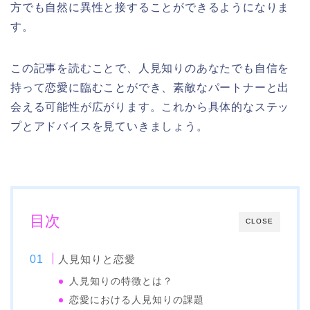
方でも自然に異性と接することができるようになりま
す。
この記事を読むことで、人見知りのあなたでも自信を
持って恋愛に臨むことができ、素敵なパートナーと出
会える可能性が広がります。これから具体的なステッ
プとアドバイスを見ていきましょう。
目次
CLOSE
人見知りと恋愛
人見知りの特徴とは？
恋愛における人見知りの課題