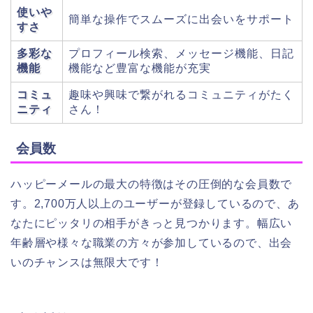
使いや
簡単な操作でスムーズに出会いをサポート
すさ
多彩な
プロフィール検索、メッセージ機能、日記
機能
機能など豊富な機能が充実
コミュ
趣味や興味で繋がれるコミュニティがたく
ニティ
さん！
会員数
ハッピーメールの最大の特徴はその圧倒的な会員数で
す。2,700万人以上のユーザーが登録しているので、あ
なたにピッタリの相手がきっと見つかります。幅広い
年齢層や様々な職業の方々が参加しているので、出会
いのチャンスは無限大です！