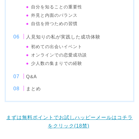
自分を知ることの重要性
外見と内面のバランス
自信を持つための習慣
人見知りの私が実践した成功体験
初めての出会いイベント
オンラインでの恋愛成功談
少人数の集まりでの経験
Q&A
まとめ
まずは無料ポイントでお試しハッピーメールはコチラ
をクリック(18禁)