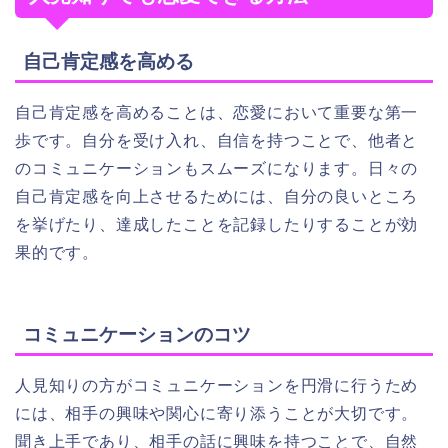
自己肯定感を高める
自己肯定感を高めることは、恋愛において重要な第一
歩です。自分を受け入れ、自信を持つことで、他者と
のコミュニケーションもスムーズになります。日々の
自己肯定感を向上させるためには、自分の良いところ
を挙げたり、達成したことを記録したりすることが効
果的です。
コミュニケーションのコツ
人見知りの方がコミュニケーションを円滑に行うため
には、相手の興味や関心に寄り添うことが大切です。
聞き上手であり、相手の話に興味を持つことで、自然