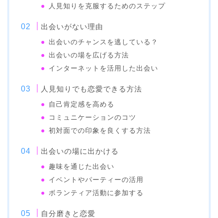
人見知りを克服するためのステップ
出会いがない理由
出会いのチャンスを逃している？
出会いの場を広げる方法
インターネットを活用した出会い
人見知りでも恋愛できる方法
自己肯定感を高める
コミュニケーションのコツ
初対面での印象を良くする方法
出会いの場に出かける
趣味を通じた出会い
イベントやパーティーの活用
ボランティア活動に参加する
自分磨きと恋愛