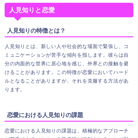
人見知りと恋愛
人見知りの特徴とは？
人見知りとは、新しい人や社会的な場面で緊張し、コ
ミュニケーションが苦手な傾向を指します。彼らは自
分の内面的な世界に居心地を感じ、外界との接触を避
けることがあります。この特徴が恋愛においてハード
ルとなることがありますが、それを克服する方法があ
ります。
恋愛における人見知りの課題
恋愛における人見知りの課題は、積極的なアプローチ