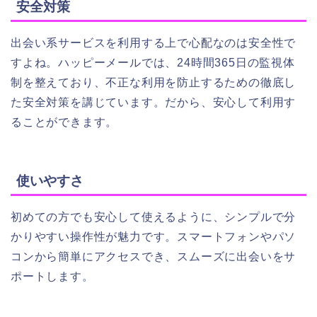
安全対策
出会い系サービスを利用する上で心配なのは安全性で
すよね。ハッピーメールでは、24時間365日の監視体
制を整えており、不正な利用を防止するための徹底し
た安全対策を講じています。だから、安心して利用す
ることができます。
使いやすさ
初めての方でも安心して使えるように、シンプルで分
かりやすい操作性が魅力です。スマートフォンやパソ
コンから簡単にアクセスでき、スムーズに出会いをサ
ポートします。