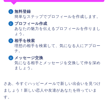
無料登録
簡単なステップでプロフィールを作成します。
プロフィール作成
あなたの魅力を伝えるプロフィールを作りまし
ょう。
相手を検索
理想の相手を検索して、気になる人にアプロー
チ。
メッセージ交換
気になる相手とメッセージを交換して仲を深め
ましょう。
さあ、今すぐハッピーメールで新しい出会いを見つけ
ましょう！新しい恋人や友達があなたを待っていま
す。