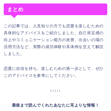
まとめ
この記事では、人見知りの方でも恋愛を楽しむための
具体的なアドバイスをご紹介しました。自己肯定感の
向上やコミュニケーション能力の改善、出会いの場の
活用方法など、実際の成功体験や具体例を交えて解説
しました。
恋愛に自信を持ち、楽しむための第一歩として、ぜひ
このアドバイスを参考にしてください。
↓↓↓↓↓
最後まで読んでくれたあなたに耳よりな情報！