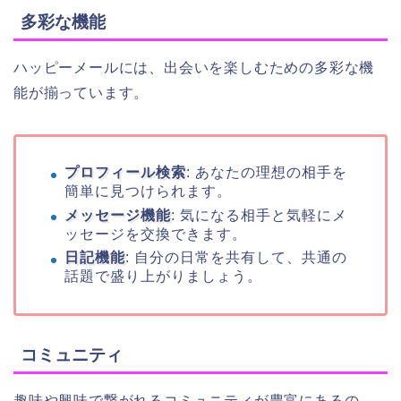
多彩な機能
ハッピーメールには、出会いを楽しむための多彩な機
能が揃っています。
プロフィール検索
: あなたの理想の相手を
簡単に見つけられます。
メッセージ機能
: 気になる相手と気軽にメ
ッセージを交換できます。
日記機能
: 自分の日常を共有して、共通の
話題で盛り上がりましょう。
コミュニティ
趣味や興味で繋がれるコミュニティが豊富にあるの