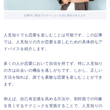
記事内に商品プロモーションを含む場合があります
人見知りでも恋愛を楽しむことは可能です。この記事
では、人見知りの方が恋愛を楽しむための具体的なア
ドバイスを紹介します。
多くの人が恋愛において自信を持てず、特に人見知り
の方は出会いの機会を逃しがちです。しかし、正しい
方法を知れば、誰でも素敵な恋愛を楽しむことができ
ます。
例えば、自己肯定感を高める方法や、初対面での印象
を良くするテクニックを実践することで、人見知りの