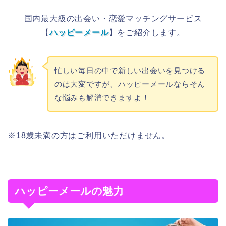
国内最大級の出会い・恋愛マッチングサービス
【
ハッピーメール
】をご紹介します。
忙しい毎日の中で新しい出会いを見つける
のは大変ですが、ハッピーメールならそん
な悩みも解消できますよ！
※18歳未満の方はご利用いただけません。
ハッピーメールの魅力