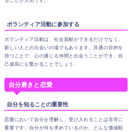
ることが大切です。
ボランティア活動に参加する
ボランティア活動は、社会貢献ができるだけでなく、
新しい人との出会いの場でもあります。共通の目的を
持つことで、心の通じる仲間と出会うことができ、自
己成長にも繋がることでしょう。
自分磨きと恋愛
自分を知ることの重要性
恋愛において自分を理解し、受け入れることは非常に
重要です。自分が何を求めているのか、どんな価値観