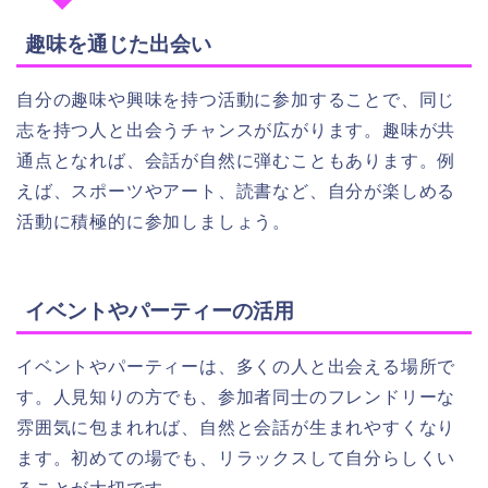
趣味を通じた出会い
自分の趣味や興味を持つ活動に参加することで、同じ
志を持つ人と出会うチャンスが広がります。趣味が共
通点となれば、会話が自然に弾むこともあります。例
えば、スポーツやアート、読書など、自分が楽しめる
活動に積極的に参加しましょう。
イベントやパーティーの活用
イベントやパーティーは、多くの人と出会える場所で
す。人見知りの方でも、参加者同士のフレンドリーな
雰囲気に包まれれば、自然と会話が生まれやすくなり
ます。初めての場でも、リラックスして自分らしくい