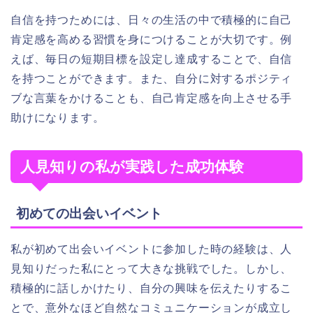
自信を持つためには、日々の生活の中で積極的に自己
肯定感を高める習慣を身につけることが大切です。例
えば、毎日の短期目標を設定し達成することで、自信
を持つことができます。また、自分に対するポジティ
ブな言葉をかけることも、自己肯定感を向上させる手
助けになります。
人見知りの私が実践した成功体験
初めての出会いイベント
私が初めて出会いイベントに参加した時の経験は、人
見知りだった私にとって大きな挑戦でした。しかし、
積極的に話しかけたり、自分の興味を伝えたりするこ
とで、意外なほど自然なコミュニケーションが成立し