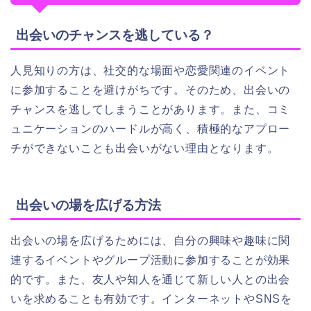
出会いのチャンスを逃している？
人見知りの方は、社交的な場面や恋愛関連のイベント
に参加することを避けがちです。そのため、出会いの
チャンスを逃してしまうことがあります。また、コミ
ュニケーションのハードルが高く、積極的なアプロー
チができないことも出会いがない理由となります。
出会いの場を広げる方法
出会いの場を広げるためには、自分の興味や趣味に関
連するイベントやグループ活動に参加することが効果
的です。また、友人や知人を通じて新しい人との出会
いを求めることも有効です。インターネットやSNSを