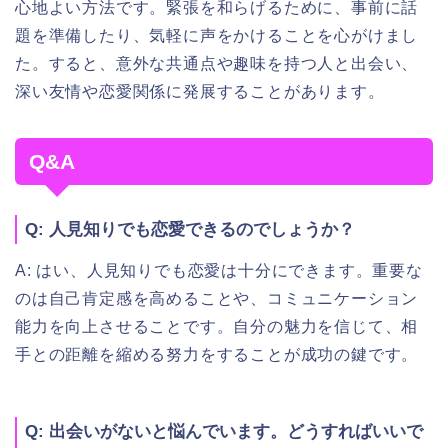
心地よい方法です。緊張を和らげるために、事前に話
題を準備したり、気軽に声をかけることを心がけまし
た。すると、意外な共通点や趣味を持つ人と出会い、
深い友情や恋愛関係に発展することがあります。
Q&A
Q: 人見知りでも恋愛できるのでしょうか？
A: はい、人見知りでも恋愛は十分にできます。重要な
のは自己肯定感を高めることや、コミュニケーション
能力を向上させることです。自分の魅力を信じて、相
手との距離を縮める努力をすることが成功の鍵です。
Q: 出会いがないと悩んでいます。どうすればいいで