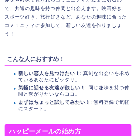
で、共通の趣味を持つ仲間と出会えます。映画好き、
スポーツ好き、旅行好きなど、あなたの趣味に合った
コミュニティに参加して、新しい友達を作りましょ
う！
こんな人におすすめ！
新しい恋人を見つけたい！
: 真剣な出会いを求め
ているあなたにピッタリ。
気軽に話せる友達が欲しい！
: 同じ趣味を持つ仲
間と繋がりたいならココ。
まずはちょっと試してみたい！
: 無料登録で気軽
にスタート。
ハッピーメールの始め方