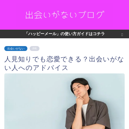
「ハッピーメール」の使い方ガイドはコチラ
出会いがない
PR
人見知りでも恋愛できる？出会いがな
い人へのアドバイス