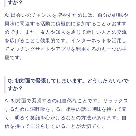
すか？
A: 出会いのチャンスを増やすためには、自分の趣味や
興味に関連する活動に積極的に参加することがおすす
めです。また、友人や知人を通じて新しい人との交流
を広げることも効果的です。インターネットを活用し
てマッチングサイトやアプリを利用するのも一つの手
段です。
Q: 初対面で緊張してしまいます。どうしたらいいで
すか？
A: 初対面で緊張するのは自然なことです。リラックス
するために深呼吸をする、相手の話に興味を持って聞
く、明るく笑顔を心がけるなどの方法があります。自
信を持って自分らしくいることが大切です。