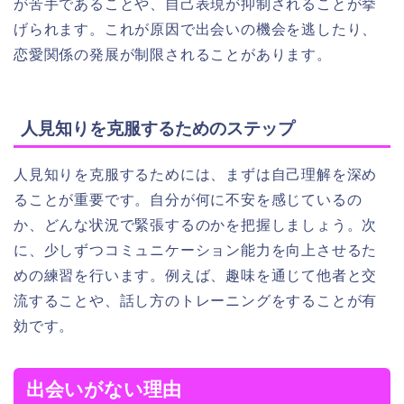
が苦手であることや、自己表現が抑制されることが挙
げられます。これが原因で出会いの機会を逃したり、
恋愛関係の発展が制限されることがあります。
人見知りを克服するためのステップ
人見知りを克服するためには、まずは自己理解を深め
ることが重要です。自分が何に不安を感じているの
か、どんな状況で緊張するのかを把握しましょう。次
に、少しずつコミュニケーション能力を向上させるた
めの練習を行います。例えば、趣味を通じて他者と交
流することや、話し方のトレーニングをすることが有
効です。
出会いがない理由