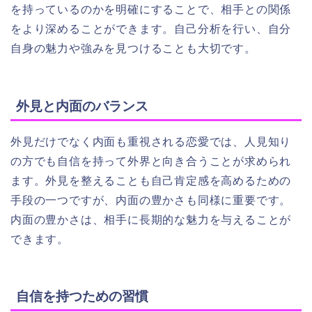
を持っているのかを明確にすることで、相手との関係
をより深めることができます。自己分析を行い、自分
自身の魅力や強みを見つけることも大切です。
外見と内面のバランス
外見だけでなく内面も重視される恋愛では、人見知り
の方でも自信を持って外界と向き合うことが求められ
ます。外見を整えることも自己肯定感を高めるための
手段の一つですが、内面の豊かさも同様に重要です。
内面の豊かさは、相手に長期的な魅力を与えることが
できます。
自信を持つための習慣