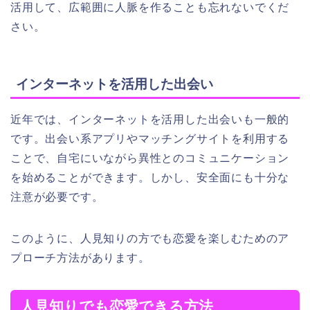
活用して、広範囲に人脈を作ることも忘れないでくだ
さい。
インターネットを活用した出会い
近年では、インターネットを活用した出会いも一般的
です。出会い系アプリやマッチングサイトを利用する
ことで、自宅にいながら異性とのコミュニケーション
を始めることができます。しかし、安全面にも十分な
注意が必要です。
このように、人見知りの方でも恋愛を楽しむためのア
プローチ方法があります。
人見知りでも恋愛できる方法