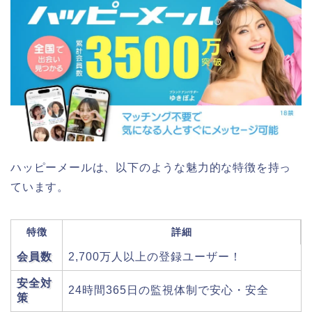
ハッピーメールは、以下のような魅力的な特徴を持っ
ています。
特徴
詳細
会員数
2,700万人以上の登録ユーザー！
安全対
24時間365日の監視体制で安心・安全
策