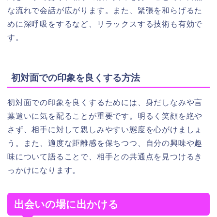
な流れで会話が広がります。また、緊張を和らげるた
めに深呼吸をするなど、リラックスする技術も有効で
す。
初対面での印象を良くする方法
初対面での印象を良くするためには、身だしなみや言
葉遣いに気を配ることが重要です。明るく笑顔を絶や
さず、相手に対して親しみやすい態度を心がけましょ
う。また、適度な距離感を保ちつつ、自分の興味や趣
味について語ることで、相手との共通点を見つけるき
っかけになります。
出会いの場に出かける