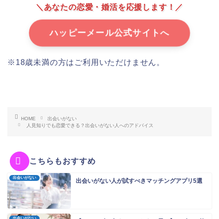
＼あなたの恋愛・婚活を応援します！／
ハッピーメール公式サイトへ
※18歳未満の方はご利用いただけません。
HOME
出会いがない
人見知りでも恋愛できる？出会いがない人へのアドバイス
こちらもおすすめ
出会いがない
出会いがない人が試すべきマッチングアプリ5選
出会いがない