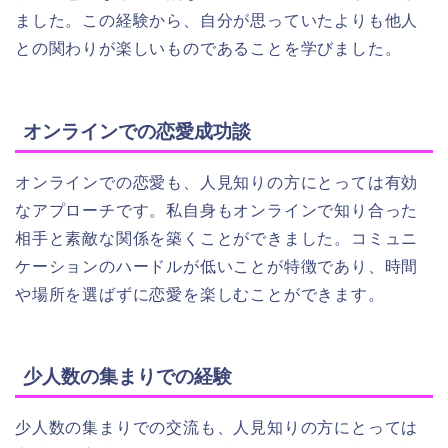
ました。この経験から、自分が思っていたよりも他人
との関わりが楽しいものであることを学びました。
オンラインでの恋愛成功談
オンラインでの恋愛も、人見知りの方にとっては有効
なアプローチです。私自身もオンラインで知り合った
相手と素敵な関係を築くことができました。コミュニ
ケーションのハードルが低いことが特徴であり、時間
や場所を選ばずに恋愛を楽しむことができます。
少人数の集まりでの経験
少人数の集まりでの交流も、人見知りの方にとっては