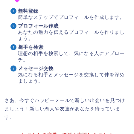
無料登録
簡単なステップでプロフィールを作成します。
プロフィール作成
あなたの魅力を伝えるプロフィールを作りまし
ょう。
相手を検索
理想の相手を検索して、気になる人にアプロー
チ。
メッセージ交換
気になる相手とメッセージを交換して仲を深め
ましょう。
さあ、今すぐハッピーメールで新しい出会いを見つけ
ましょう！新しい恋人や友達があなたを待っていま
す。