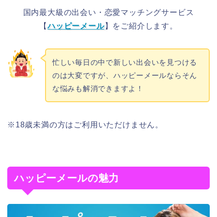
国内最大級の出会い・恋愛マッチングサービス
【
ハッピーメール
】をご紹介します。
忙しい毎日の中で新しい出会いを見つける
のは大変ですが、ハッピーメールならそん
な悩みも解消できますよ！
※18歳未満の方はご利用いただけません。
ハッピーメールの魅力