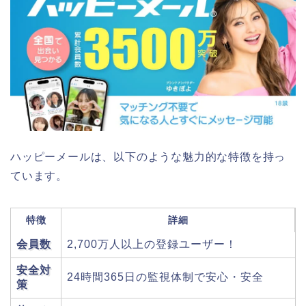
ハッピーメールは、以下のような魅力的な特徴を持っ
ています。
特徴
詳細
会員数
2,700万人以上の登録ユーザー！
安全対
24時間365日の監視体制で安心・安全
策