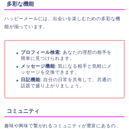
多彩な機能
ハッピーメールには、出会いを楽しむための多彩な機
能が揃っています。
プロフィール検索
: あなたの理想の相手を
簡単に見つけられます。
メッセージ機能
: 気になる相手と気軽にメ
ッセージを交換できます。
日記機能
: 自分の日常を共有して、共通の
話題で盛り上がりましょう。
コミュニティ
趣味や興味で繋がれるコミュニティが豊富にあるの