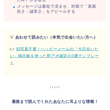
メッセージは最短で済ませ、対面で「真面
目さ・誠実さ」をアピールする
💡
あわせて読みたい（本気で出会いたい方へ）
👉
顔写真不要！ハッピーメールの「今日会いた
い」掲示板を使った即アポ確定の3通テンプレー
ト
↓↓↓↓↓
最後まで読んでくれたあなたに耳よりな情報！