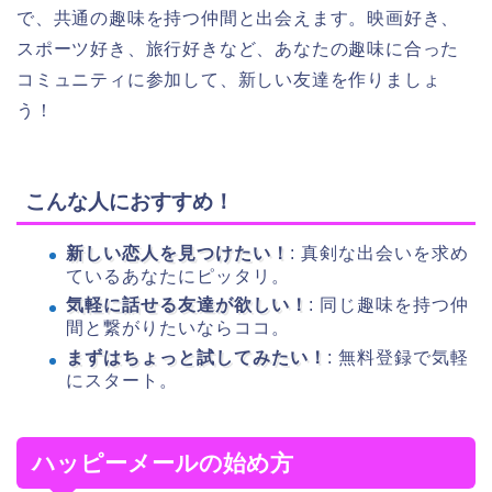
で、共通の趣味を持つ仲間と出会えます。映画好き、
スポーツ好き、旅行好きなど、あなたの趣味に合った
コミュニティに参加して、新しい友達を作りましょ
う！
こんな人におすすめ！
新しい恋人を見つけたい！
: 真剣な出会いを求め
ているあなたにピッタリ。
気軽に話せる友達が欲しい！
: 同じ趣味を持つ仲
間と繋がりたいならココ。
まずはちょっと試してみたい！
: 無料登録で気軽
にスタート。
ハッピーメールの始め方