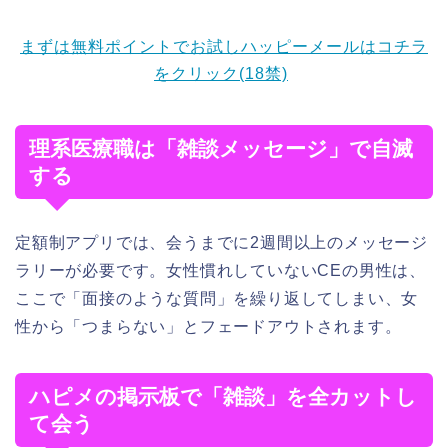
まずは無料ポイントでお試しハッピーメールはコチラ
をクリック(18禁)
理系医療職は「雑談メッセージ」で自滅
する
定額制アプリでは、会うまでに2週間以上のメッセージ
ラリーが必要です。女性慣れしていないCEの男性は、
ここで「面接のような質問」を繰り返してしまい、女
性から「つまらない」とフェードアウトされます。
ハピメの掲示板で「雑談」を全カットし
て会う