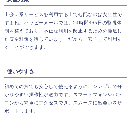
出会い系サービスを利用する上で心配なのは安全性で
すよね。ハッピーメールでは、24時間365日の監視体
制を整えており、不正な利用を防止するための徹底し
た安全対策を講じています。だから、安心して利用す
ることができます。
使いやすさ
初めての方でも安心して使えるように、シンプルで分
かりやすい操作性が魅力です。スマートフォンやパソ
コンから簡単にアクセスでき、スムーズに出会いをサ
ポートします。