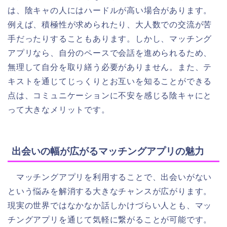
は、陰キャの人にはハードルが高い場合があります。
例えば、積極性が求められたり、大人数での交流が苦
手だったりすることもあります。しかし、マッチング
アプリなら、自分のペースで会話を進められるため、
無理して自分を取り繕う必要がありません。また、テ
キストを通じてじっくりとお互いを知ることができる
点は、コミュニケーションに不安を感じる陰キャにと
って大きなメリットです。
出会いの幅が広がるマッチングアプリの魅力
マッチングアプリを利用することで、出会いがない
という悩みを解消する大きなチャンスが広がります。
現実の世界ではなかなか話しかけづらい人とも、マッ
チングアプリを通じて気軽に繋がることが可能です。