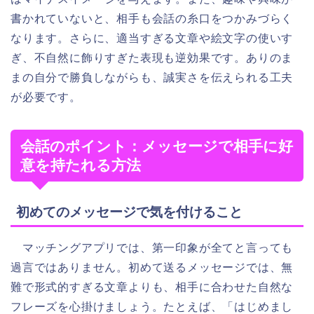
書かれていないと、相手も会話の糸口をつかみづらく
なります。さらに、適当すぎる文章や絵文字の使いす
ぎ、不自然に飾りすぎた表現も逆効果です。ありのま
まの自分で勝負しながらも、誠実さを伝えられる工夫
が必要です。
会話のポイント：メッセージで相手に好
意を持たれる方法
初めてのメッセージで気を付けること
マッチングアプリでは、第一印象が全てと言っても
過言ではありません。初めて送るメッセージでは、無
難で形式的すぎる文章よりも、相手に合わせた自然な
フレーズを心掛けましょう。たとえば、「はじめまし