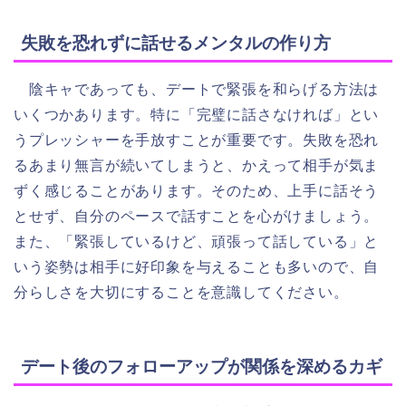
失敗を恐れずに話せるメンタルの作り方
陰キャであっても、デートで緊張を和らげる方法は
いくつかあります。特に「完璧に話さなければ」とい
うプレッシャーを手放すことが重要です。失敗を恐れ
るあまり無言が続いてしまうと、かえって相手が気ま
ずく感じることがあります。そのため、上手に話そう
とせず、自分のペースで話すことを心がけましょう。
また、「緊張しているけど、頑張って話している」と
いう姿勢は相手に好印象を与えることも多いので、自
分らしさを大切にすることを意識してください。
デート後のフォローアップが関係を深めるカギ