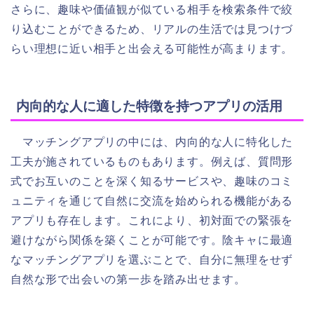
さらに、趣味や価値観が似ている相手を検索条件で絞
り込むことができるため、リアルの生活では見つけづ
らい理想に近い相手と出会える可能性が高まります。
内向的な人に適した特徴を持つアプリの活用
マッチングアプリの中には、内向的な人に特化した
工夫が施されているものもあります。例えば、質問形
式でお互いのことを深く知るサービスや、趣味のコミ
ュニティを通じて自然に交流を始められる機能がある
アプリも存在します。これにより、初対面での緊張を
避けながら関係を築くことが可能です。陰キャに最適
なマッチングアプリを選ぶことで、自分に無理をせず
自然な形で出会いの第一歩を踏み出せます。