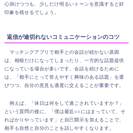
心掛けつつも、少しだけ明るいトーンを意識すると好
印象を残せるでしょう。
返信が途切れないコミュニケーションのコツ
マッチングアプリで相手との会話が続かない原因
は、相槌だけになってしまったり、一方的な話題提供
になっている場合が多いです。会話を続けるために
は、「相手にとって答えやすく興味のある話題」を選
びつつ、自分の意見も適度に交えることが重要です。
例えば、「休日は何をして過ごされていますか？」
という質問の後に、「僕は最近○○にはまっていて、そ
ればかりやっています」と自己開示を加えることで、
相手も自然と自分のことを話しやすくなります。