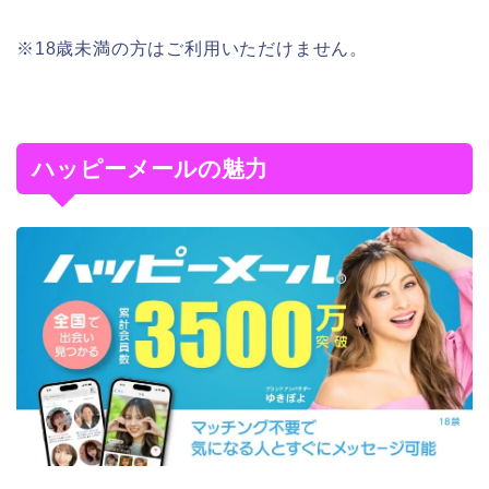
※18歳未満の方はご利用いただけません。
ハッピーメールの魅力