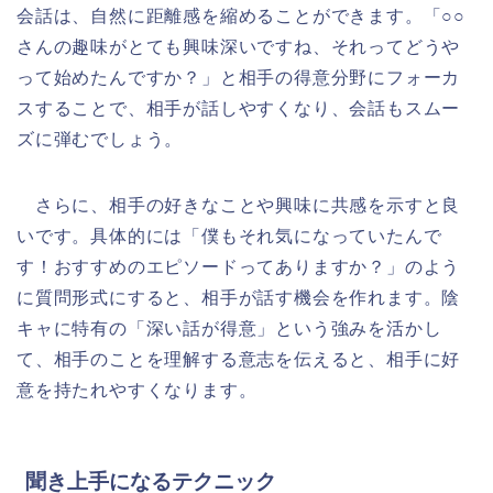
会話は、自然に距離感を縮めることができます。「○○
さんの趣味がとても興味深いですね、それってどうや
って始めたんですか？」と相手の得意分野にフォーカ
スすることで、相手が話しやすくなり、会話もスムー
ズに弾むでしょう。
さらに、相手の好きなことや興味に共感を示すと良
いです。具体的には「僕もそれ気になっていたんで
す！おすすめのエピソードってありますか？」のよう
に質問形式にすると、相手が話す機会を作れます。陰
キャに特有の「深い話が得意」という強みを活かし
て、相手のことを理解する意志を伝えると、相手に好
意を持たれやすくなります。
聞き上手になるテクニック