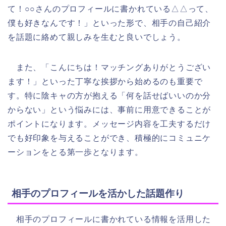
て！○○さんのプロフィールに書かれている△△って、
僕も好きなんです！」といった形で、相手の自己紹介
を話題に絡めて親しみを生むと良いでしょう。
また、「こんにちは！マッチングありがとうござい
ます！」といった丁寧な挨拶から始めるのも重要で
す。特に陰キャの方が抱える「何を話せばいいのか分
からない」という悩みには、事前に用意できることが
ポイントになります。メッセージ内容を工夫するだけ
でも好印象を与えることができ、積極的にコミュニケ
ーションをとる第一歩となります。
相手のプロフィールを活かした話題作り
相手のプロフィールに書かれている情報を活用した