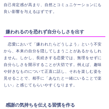
自己肯定感が高まり、自然とコミュニケーションにも
良い影響を与えるはずです。
嫌われるのを恐れず自分らしさを出す
恋愛において「嫌われたらどうしよう」という不安
から、本来の自分を隠してしまうことがあるかもしれ
ません。しかし、長続きする恋愛では、無理をせずに
自分らしさを開示することが大切です。例えば、趣味
や好きなものについて正直に話し、それを楽しむ姿を
見せることで、相手に「あなたと一緒にいることで楽
しい」と感じてもらいやすくなります。
感謝の気持ちを伝える習慣を作る