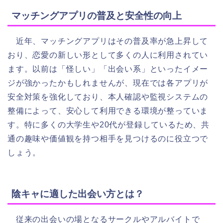
マッチングアプリの普及と安全性の向上
近年、マッチングアプリはその普及率が急上昇して
おり、恋愛の新しい形として多くの人に利用されてい
ます。以前は「怪しい」「出会い系」といったイメー
ジが強かったかもしれませんが、現在では各アプリが
安全対策を強化しており、本人確認や監視システムの
整備によって、安心して利用できる環境が整っていま
す。特に多くの大学生や20代が登録しているため、共
通の趣味や価値観を持つ相手を見つけるのに役立つで
しょう。
陰キャに適した出会い方とは？
従来の出会いの場となるサークルやアルバイトで