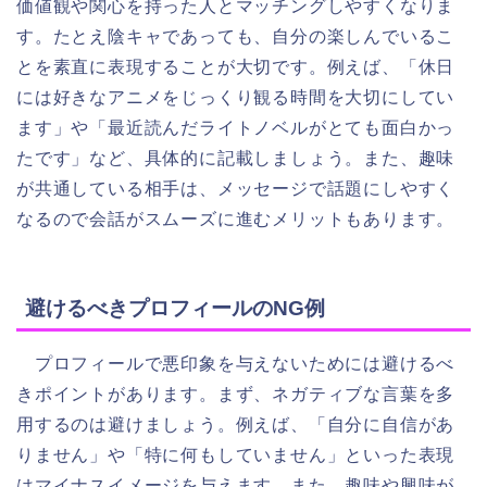
価値観や関心を持った人とマッチングしやすくなりま
す。たとえ陰キャであっても、自分の楽しんでいるこ
とを素直に表現することが大切です。例えば、「休日
には好きなアニメをじっくり観る時間を大切にしてい
ます」や「最近読んだライトノベルがとても面白かっ
たです」など、具体的に記載しましょう。また、趣味
が共通している相手は、メッセージで話題にしやすく
なるので会話がスムーズに進むメリットもあります。
避けるべきプロフィールのNG例
プロフィールで悪印象を与えないためには避けるべ
きポイントがあります。まず、ネガティブな言葉を多
用するのは避けましょう。例えば、「自分に自信があ
りません」や「特に何もしていません」といった表現
はマイナスイメージを与えます。また、趣味や興味が