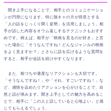
聞き上手になることで、相手とのコミュニケーショ
ンが円滑になります。特に陰キャの方が得意とする
「人の話をじっくり聞く姿勢」を活用しましょう。相
手が話した内容をオウム返しするテクニックもおすす
めです。例えば、相手が「映画を見るのが好き」と言
った場合に「そうなんですね！どんなジャンルの映画
をよく見ますか？」とさらに話を広げるような質問を
すると、相手が会話を続けやすくなります。
また、相づちや適度なリアクションも大切です。
「そうなんですね！」や「それ、すごいですね！」な
ど、感情を込めたリアクションを心がけることで、自
然と話が弾みます。聞き上手としての魅力を高めるこ
とで、相手に「この人と話していると心地よい」と感
じてもらえるでしょう。