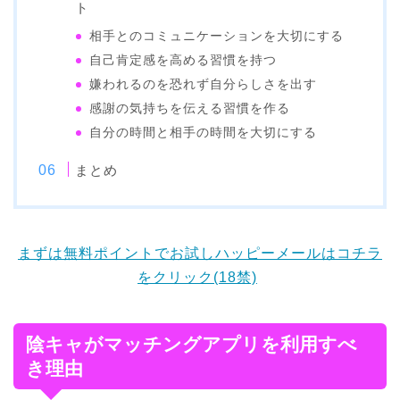
ト
相手とのコミュニケーションを大切にする
自己肯定感を高める習慣を持つ
嫌われるのを恐れず自分らしさを出す
感謝の気持ちを伝える習慣を作る
自分の時間と相手の時間を大切にする
まとめ
まずは無料ポイントでお試しハッピーメールはコチラ
をクリック(18禁)
陰キャがマッチングアプリを利用すべ
き理由