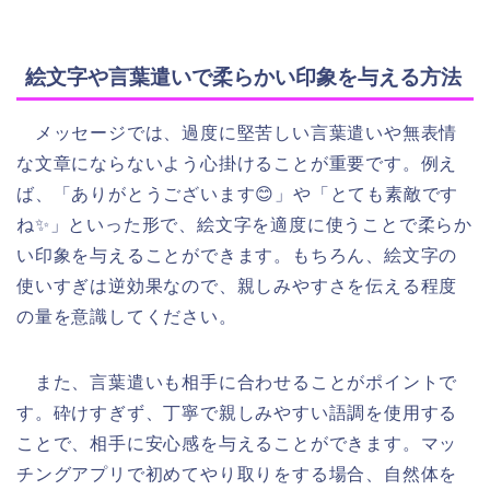
絵文字や言葉遣いで柔らかい印象を与える方法
メッセージでは、過度に堅苦しい言葉遣いや無表情
な文章にならないよう心掛けることが重要です。例え
ば、「ありがとうございます😊」や「とても素敵です
ね✨」といった形で、絵文字を適度に使うことで柔らか
い印象を与えることができます。もちろん、絵文字の
使いすぎは逆効果なので、親しみやすさを伝える程度
の量を意識してください。
また、言葉遣いも相手に合わせることがポイントで
す。砕けすぎず、丁寧で親しみやすい語調を使用する
ことで、相手に安心感を与えることができます。マッ
チングアプリで初めてやり取りをする場合、自然体を