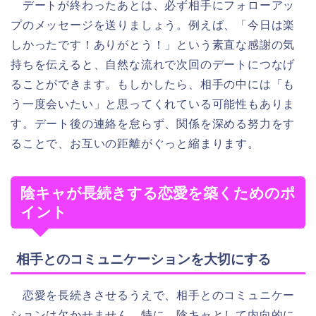
デートが終わったあとは、必ず相手にフォローアッ
プのメッセージを送りましょう。例えば、「今日は楽
しかったです！ありがとう！」という素直な感謝の気
持ちを伝えると、自然な流れで次回のデートにつなげ
ることができます。もしかしたら、相手の中には「も
う一度会いたい」と思ってくれている可能性もありま
す。デート後の連絡を怠らず、関係を深める努力をす
ることで、お互いの距離がぐっと縮まります。
陰キャが長続きする恋愛を築くためのポ
イント
相手とのコミュニケーションを大切にする
恋愛を長続きさせるうえで、相手とのコミュニケー
ションは欠かせません。特に、陰キャとして内向的に