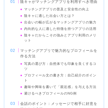
陰キャがマッチングアプリを利用すべき理由
マッチングアプリの普及と安全性の向上
陰キャに適した出会い方とは？
出会いの幅が広がるマッチングアプリの魅力
内向的な人に適した特徴を持つアプリの活用
陰キャだからこその強みとアプリ利用のメリ
ット
マッチングアプリで魅力的なプロフィールを
作る方法
写真の選び方：自然体でも印象を良くするコ
ツ
プロフィール文の書き方：自己紹介のポイン
ト
趣味や興味を書いて「親近感」を与える方法
避けるべきプロフィールのNG例
会話のポイント：メッセージで相手に好意を