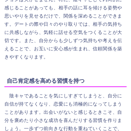
感じることがあっても、相手の話に耳を傾ける姿勢や
思いやりを見せるだけで、関係を深めることができま
す。デートの際や日々のやり取りでは、相手の気持ち
に共感しながら、気軽に話せる空気をつくることが大
切です。また、自分からも少しずつ気持ちや考えを伝
えることで、お互いに安心感が生まれ、信頼関係を築
きやすくなります。
自己肯定感を高める習慣を持つ
陰キャであることを気にしすぎてしまうと、自分に
自信が持てなくなり、恋愛にも消極的になってしまう
ことがあります。出会いがないと感じるときこそ、自
分を褒めたり小さな成功を喜んだりする習慣を作りま
しょう。一歩ずつ前向きな行動を重ねていくことで、