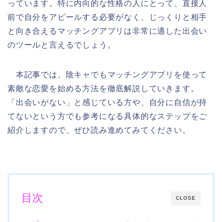
っています。特に内向的な性格の人にとって、直接人
前で自分をアピールする必要がなく、じっくりと相手
と向き合えるマッチングアプリは非常に適した出会い
のツールと言えるでしょう。
本記事では、陰キャでもマッチングアプリを使って
素敵な恋愛を始める方法を徹底解説していきます。
「出会いがない」と感じている方や、自分に自信が持
てないという方でも参考になる具体的なステップをご
紹介しますので、ぜひ読み進めてみてください。
目次
CLOSE