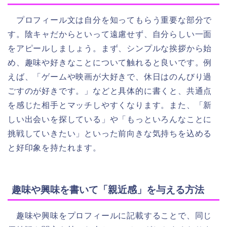
プロフィール文は自分を知ってもらう重要な部分で
す。陰キャだからといって遠慮せず、自分らしい一面
をアピールしましょう。まず、シンプルな挨拶から始
め、趣味や好きなことについて触れると良いです。例
えば、「ゲームや映画が大好きで、休日はのんびり過
ごすのが好きです。」などと具体的に書くと、共通点
を感じた相手とマッチしやすくなります。また、「新
しい出会いを探している」や「もっといろんなことに
挑戦していきたい」といった前向きな気持ちを込める
と好印象を持たれます。
趣味や興味を書いて「親近感」を与える方法
趣味や興味をプロフィールに記載することで、同じ