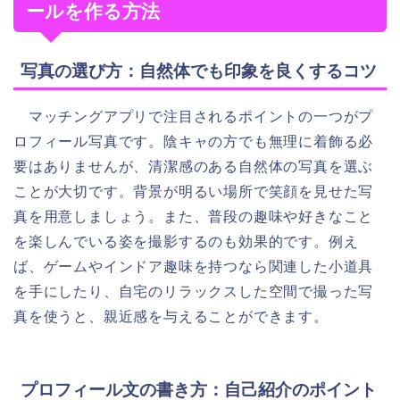
ールを作る方法
写真の選び方：自然体でも印象を良くするコツ
マッチングアプリで注目されるポイントの一つがプ
ロフィール写真です。陰キャの方でも無理に着飾る必
要はありませんが、清潔感のある自然体の写真を選ぶ
ことが大切です。背景が明るい場所で笑顔を見せた写
真を用意しましょう。また、普段の趣味や好きなこと
を楽しんでいる姿を撮影するのも効果的です。例え
ば、ゲームやインドア趣味を持つなら関連した小道具
を手にしたり、自宅のリラックスした空間で撮った写
真を使うと、親近感を与えることができます。
プロフィール文の書き方：自己紹介のポイント