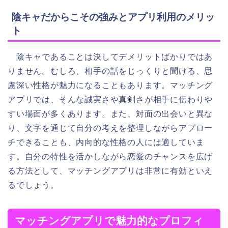
陰キャだからこその強みとアプリ利用のメリッ
ト
陰キャであることは決してデメリットばかりではあ
りません。むしろ、相手の話をじっくりと聞ける、思
慮深い性格が魅力になることもあります。マッチング
アプリでは、そんな誠実さや真剣さが相手に伝わりや
すい場面が多くあります。また、対面の出会いと異な
り、文字を通じて自分の考えを整理しながらアプロー
チできることも、内向的な性格の人には適していま
す。自分の特性を活かしながら恋愛のチャンスを広げ
る方法として、マッチングアプリは非常に有効といえ
るでしょう。
マッチングアプリで魅力的なプロフィ