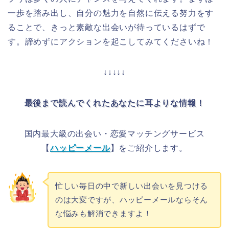
一歩を踏み出し、自分の魅力を自然に伝える努力をす
ることで、きっと素敵な出会いが待っているはずで
す。諦めずにアクションを起こしてみてくださいね！
↓↓↓↓↓
最後まで読んでくれたあなたに耳よりな情報！
国内最大級の出会い・恋愛マッチングサービス
【
ハッピーメール
】をご紹介します。
忙しい毎日の中で新しい出会いを見つける
のは大変ですが、ハッピーメールならそん
な悩みも解消できますよ！