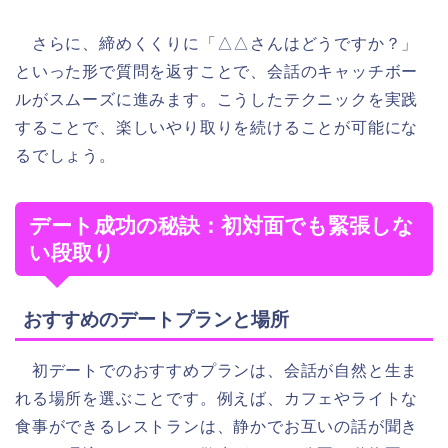
さらに、締めくくりに「△△さんはどうですか？」
といった形で質問を返すことで、会話のキャッチボー
ルがスムーズに進みます。こうしたテクニックを実践
することで、楽しいやり取りを続けることが可能にな
るでしょう。
デート成功の秘訣：初対面でも緊張しな
い段取り
おすすめのデートプランと場所
初デートでのおすすめプランは、会話が自然と生ま
れる場所を選ぶことです。例えば、カフェやライトな
食事ができるレストランは、静かでお互いの話が聞き