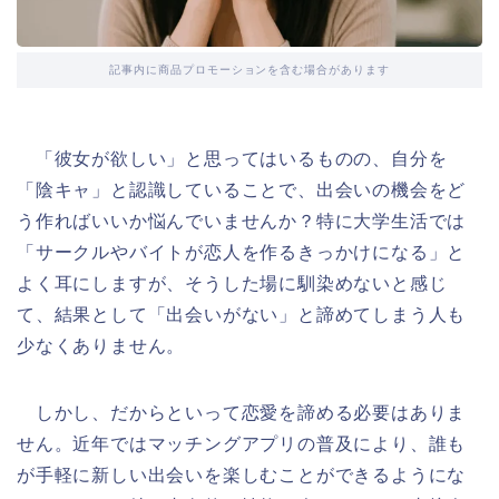
記事内に商品プロモーションを含む場合があります
「彼女が欲しい」と思ってはいるものの、自分を
「陰キャ」と認識していることで、出会いの機会をど
う作ればいいか悩んでいませんか？特に大学生活では
「サークルやバイトが恋人を作るきっかけになる」と
よく耳にしますが、そうした場に馴染めないと感じ
て、結果として「出会いがない」と諦めてしまう人も
少なくありません。
しかし、だからといって恋愛を諦める必要はありま
せん。近年ではマッチングアプリの普及により、誰も
が手軽に新しい出会いを楽しむことができるようにな