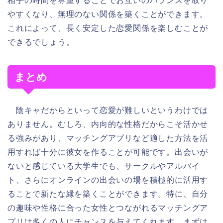
相手の時間を尊重することでお互いのバランスを取り
やすくなり、無理のない関係を築くことができます。
これによって、長く安定した恋愛関係を楽しむことが
できるでしょう。
まとめ
陰キャだからといって恋愛が難しいというわけでは
ありません。むしろ、内向的な性格だからこそ活かせ
る強みがあり、マッチングアプリなど適した方法を活
用すれば十分に彼女を作ることが可能です。出会いが
ないと感じている大学生でも、サークルやアルバイ
ト、さらにオンラインの出会いの場を積極的に活用す
ることで新たな縁を築くことができます。特に、自分
の趣味や性格に合った女性とつながれるマッチングア
プリは多くの人にチャンスを与えてくれます。まずは