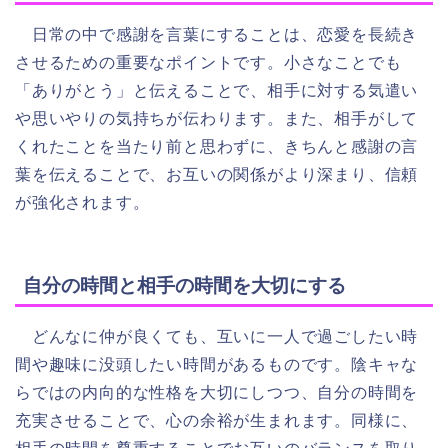
日常の中で感謝を言葉にすることは、恋愛を長続き
させるための重要なポイントです。小さなことでも
「ありがとう」と伝えることで、相手に対する気遣い
や思いやりの気持ちが伝わります。また、相手がして
くれたことを当たり前と思わずに、きちんと感謝の言
葉を伝えることで、お互いの関係がより深まり、信頼
が強化されます。
自分の時間と相手の時間を大切にする
どんなに仲が良くても、互いに一人で過ごしたい時
間や趣味に没頭したい時間があるものです。陰キャな
らではの内向的な性格を大切にしつつ、自分の時間を
充実させることで、心の余裕が生まれます。同様に、