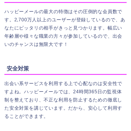
ハッピーメールの最大の特徴はその圧倒的な会員数で
す。2,700万人以上のユーザーが登録しているので、あ
なたにピッタリの相手がきっと見つかります。幅広い
年齢層や様々な職業の方々が参加しているので、出会
いのチャンスは無限大です！
安全対策
出会い系サービスを利用する上で心配なのは安全性で
すよね。ハッピーメールでは、24時間365日の監視体
制を整えており、不正な利用を防止するための徹底し
た安全対策を講じています。だから、安心して利用す
ることができます。