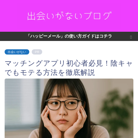
「ハッピーメール」の使い方ガイドはコチラ
出会いがない
PR
マッチングアプリ初心者必見！陰キャ
でもモテる方法を徹底解説