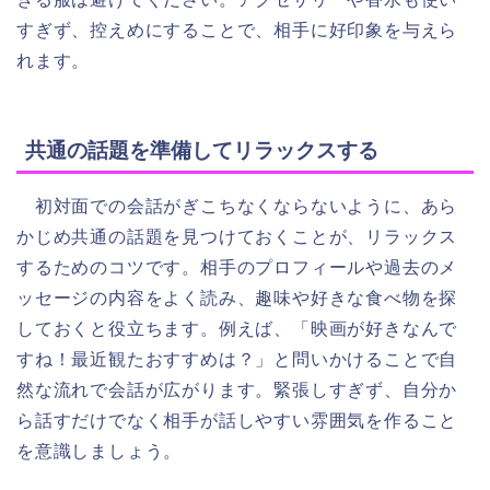
すぎず、控えめにすることで、相手に好印象を与えら
れます。
共通の話題を準備してリラックスする
初対面での会話がぎこちなくならないように、あら
かじめ共通の話題を見つけておくことが、リラックス
するためのコツです。相手のプロフィールや過去のメ
ッセージの内容をよく読み、趣味や好きな食べ物を探
しておくと役立ちます。例えば、「映画が好きなんで
すね！最近観たおすすめは？」と問いかけることで自
然な流れで会話が広がります。緊張しすぎず、自分か
ら話すだけでなく相手が話しやすい雰囲気を作ること
を意識しましょう。