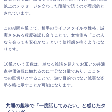
以上のメッセージを交わした段階で誘うのが理想的と
されています。
この期間を通じて、相手のライフスタイルや性格、誠
実さをある程度確認し合うことで、女性側も「この人
なら会っても安心かな」という信頼感を抱くようにな
ります。
10通という回数は、単なる雑談を超えてお互いの共通
点や価値観に触れるのに十分な分量であり、ここを一
つの区切りとすることで、遊び目的ではない誠実な姿
勢を暗に示すことが可能になります。
共通の趣味で「一度話してみたい」と感じたタ