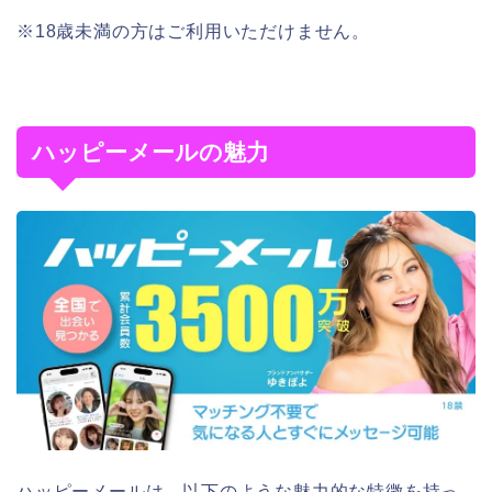
※18歳未満の方はご利用いただけません。
ハッピーメールの魅力
ハッピーメールは、以下のような魅力的な特徴を持っ