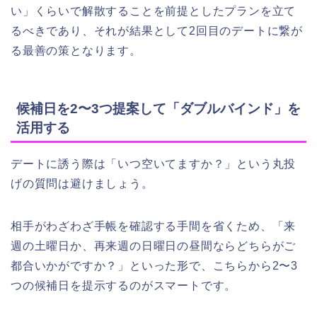
い」くらいで解散することを前提としたプランを立て
るべきであり、それが結果として2回目のデートに繋が
る最善の策となります。
候補日を2〜3つ提案して「ダブルバインド」を
活用する
デートに誘う際は「いつ空いてますか？」という丸投
げの質問は避けましょう。
相手がわざわざ手帳を確認する手間を省くため、「来
週の土曜日か、再来週の日曜日の昼間ならどちらがご
都合いかがですか？」といった形で、こちらから2〜3
つの候補日を提示するのがスマートです。