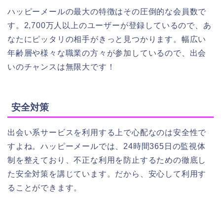
ハッピーメールの最大の特徴はその圧倒的な会員数で
す。2,700万人以上のユーザーが登録しているので、あ
なたにピッタリの相手がきっと見つかります。幅広い
年齢層や様々な職業の方々が参加しているので、出会
いのチャンスは無限大です！
安全対策
出会い系サービスを利用する上で心配なのは安全性で
すよね。ハッピーメールでは、24時間365日の監視体
制を整えており、不正な利用を防止するための徹底し
た安全対策を講じています。だから、安心して利用す
ることができます。