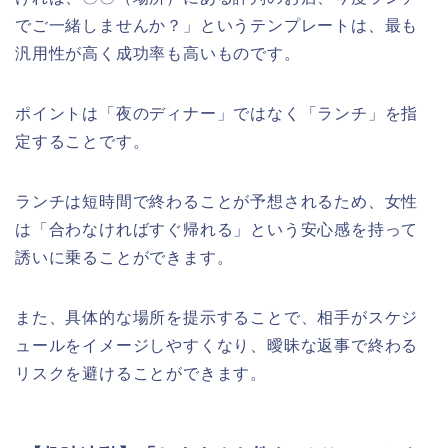
でご一緒しませんか？」というテンプレートは、最も
汎用性が高く成功率も高いものです。
ポイントは「夜のディナー」ではなく「ランチ」を指
定することです。
ランチは短時間で終わることが予想されるため、女性
は「合わなければすぐ帰れる」という安心感を持って
誘いに乗ることができます。
また、具体的な場所を提示することで、相手がスケジ
ュールをイメージしやすくなり、曖昧な返事で終わる
リスクを避けることができます。