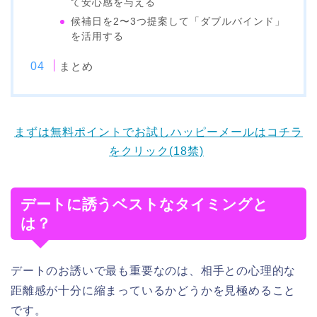
て安心感を与える
候補日を2〜3つ提案して「ダブルバインド」
を活用する
まとめ
まずは無料ポイントでお試しハッピーメールはコチラ
をクリック(18禁)
デートに誘うベストなタイミングと
は？
デートのお誘いで最も重要なのは、相手との心理的な
距離感が十分に縮まっているかどうかを見極めること
です。