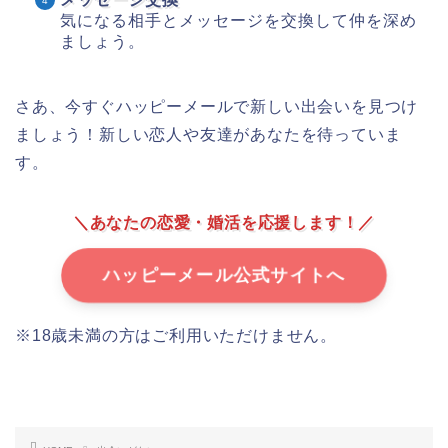
気になる相手とメッセージを交換して仲を深め
ましょう。
さあ、今すぐハッピーメールで新しい出会いを見つけ
ましょう！新しい恋人や友達があなたを待っていま
す。
＼あなたの恋愛・婚活を応援します！／
ハッピーメール公式サイトへ
※18歳未満の方はご利用いただけません。