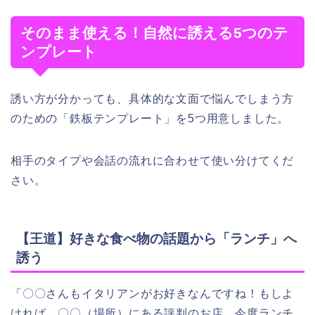
そのまま使える！自然に誘える5つのテ
ンプレート
誘い方が分かっても、具体的な文面で悩んでしまう方
のための「鉄板テンプレート」を5つ用意しました。
相手のタイプや会話の流れに合わせて使い分けてくだ
さい。
【王道】好きな食べ物の話題から「ランチ」へ
誘う
「〇〇さんもイタリアンがお好きなんですね！もしよ
ければ、〇〇（場所）にある評判のお店、今度ランチ