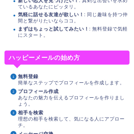
新しい恋人を見つけたい！
: 真剣な出会いを求め
ているあなたにピッタリ。
気軽に話せる友達が欲しい！
: 同じ趣味を持つ仲
間と繋がりたいならココ。
まずはちょっと試してみたい！
: 無料登録で気軽
にスタート。
ハッピーメールの始め方
無料登録
簡単なステップでプロフィールを作成します。
プロフィール作成
あなたの魅力を伝えるプロフィールを作りまし
ょう。
相手を検索
理想の相手を検索して、気になる人にアプロー
チ。
メッセージ交換