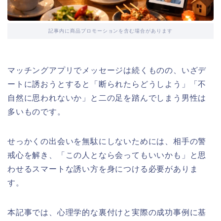
記事内に商品プロモーションを含む場合があります
マッチングアプリでメッセージは続くものの、いざデ
ートに誘おうとすると「断られたらどうしよう」「不
自然に思われないか」と二の足を踏んでしまう男性は
多いものです。
せっかくの出会いを無駄にしないためには、相手の警
戒心を解き、「この人となら会ってもいいかも」と思
わせるスマートな誘い方を身につける必要がありま
す。
本記事では、心理学的な裏付けと実際の成功事例に基