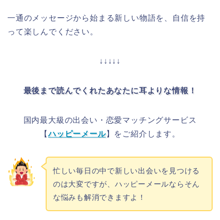
一通のメッセージから始まる新しい物語を、自信を持
って楽しんでください。
↓↓↓↓↓
最後まで読んでくれたあなたに耳よりな情報！
国内最大級の出会い・恋愛マッチングサービス
【
ハッピーメール
】をご紹介します。
忙しい毎日の中で新しい出会いを見つける
のは大変ですが、ハッピーメールならそん
な悩みも解消できますよ！