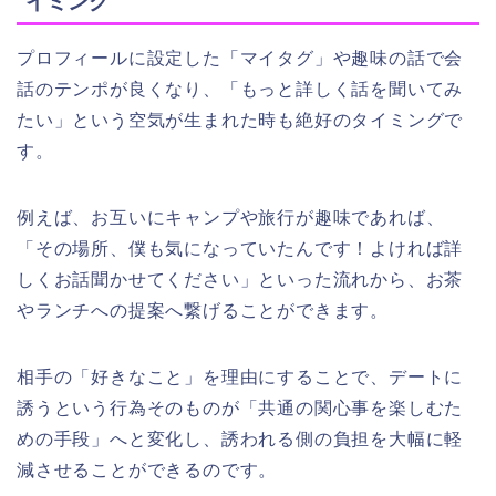
イミング
プロフィールに設定した「マイタグ」や趣味の話で会
話のテンポが良くなり、「もっと詳しく話を聞いてみ
たい」という空気が生まれた時も絶好のタイミングで
す。
例えば、お互いにキャンプや旅行が趣味であれば、
「その場所、僕も気になっていたんです！よければ詳
しくお話聞かせてください」といった流れから、お茶
やランチへの提案へ繋げることができます。
相手の「好きなこと」を理由にすることで、デートに
誘うという行為そのものが「共通の関心事を楽しむた
めの手段」へと変化し、誘われる側の負担を大幅に軽
減させることができるのです。