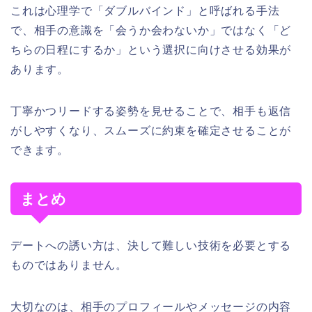
これは心理学で「ダブルバインド」と呼ばれる手法
で、相手の意識を「会うか会わないか」ではなく「ど
ちらの日程にするか」という選択に向けさせる効果が
あります。
丁寧かつリードする姿勢を見せることで、相手も返信
がしやすくなり、スムーズに約束を確定させることが
できます。
まとめ
デートへの誘い方は、決して難しい技術を必要とする
ものではありません。
大切なのは、相手のプロフィールやメッセージの内容