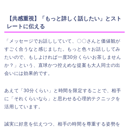
【共感重視】「もっと詳しく話したい」とスト
レートに伝える
「メッセージでお話ししていて、〇〇さんと価値観が
すごく合うなと感じました。もっと色々お話ししてみ
たいので、もしよければ一度30分くらいお茶しません
か？」という、直球かつ控えめな提案も大人同士の出
会いには効果的です。
あえて「30分くらい」と時間を限定することで、相手
に「それくらいなら」と思わせる心理的テクニックを
活用しています。
誠実に好意を伝えつつ、相手の時間を尊重する姿勢を