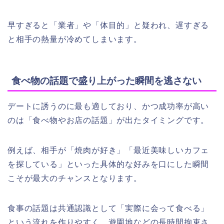
早すぎると「業者」や「体目的」と疑われ、遅すぎる
と相手の熱量が冷めてしまいます。
食べ物の話題で盛り上がった瞬間を逃さない
デートに誘うのに最も適しており、かつ成功率が高い
のは「食べ物やお店の話題」が出たタイミングです。
例えば、相手が「焼肉が好き」「最近美味しいカフェ
を探している」といった具体的な好みを口にした瞬間
こそが最大のチャンスとなります。
食事の話題は共通認識として「実際に会って食べる」
という流れを作りやすく、遊園地などの長時間拘束さ