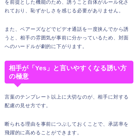
を前提とした機能のため、誘うこと自体がルール化さ
れており、恥ずかしさを感じる必要がありません。
また、ペアーズなどでビデオ通話を一度挟んでから誘
うと、相手の雰囲気が事前に分かっているため、対面
へのハードルが劇的に下がります。
相手が「Yes」と言いやすくなる誘い方
の極意
言葉のテンプレート以上に大切なのが、相手に対する
配慮の見せ方です。
断られる理由を事前につぶしておくことで、承諾率を
飛躍的に高めることができます。