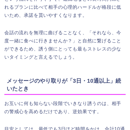
れるプランに比べて相手の心理的ハードルが格段に低
いため、承諾を貰いやすくなります。
会話の流れを無理に曲げることなく、「それなら、今
度一緒に食べに行きませんか？」と自然に繋げること
ができるため、誘う側にとっても最もストレスの少な
いタイミングと言えるでしょう。
メッセージのやり取りが「3日・10通以上」続
いたとき
お互いに何も知らない段階でいきなり誘うのは、相手
の警戒心を高めるだけであり、逆効果です。
目安としては、最低でも3日ほど時間をかけ、合計10通