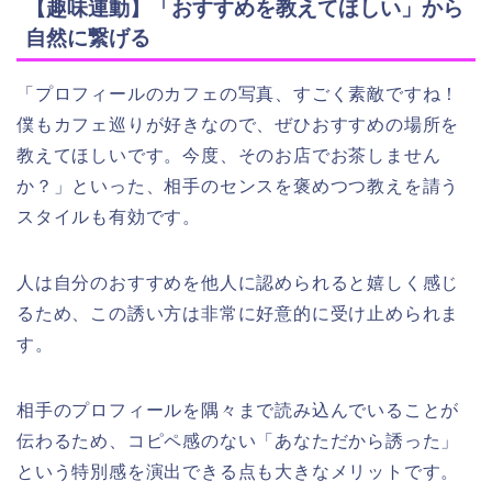
【趣味連動】「おすすめを教えてほしい」から
自然に繋げる
「プロフィールのカフェの写真、すごく素敵ですね！
僕もカフェ巡りが好きなので、ぜひおすすめの場所を
教えてほしいです。今度、そのお店でお茶しません
か？」といった、相手のセンスを褒めつつ教えを請う
スタイルも有効です。
人は自分のおすすめを他人に認められると嬉しく感じ
るため、この誘い方は非常に好意的に受け止められま
す。
相手のプロフィールを隅々まで読み込んでいることが
伝わるため、コピペ感のない「あなただから誘った」
という特別感を演出できる点も大きなメリットです。