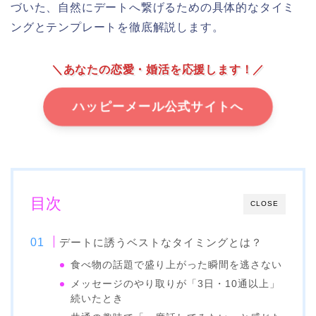
づいた、自然にデートへ繋げるための具体的なタイミ
ングとテンプレートを徹底解説します。
＼あなたの恋愛・婚活を応援します！／
ハッピーメール公式サイトへ
目次
CLOSE
デートに誘うベストなタイミングとは？
食べ物の話題で盛り上がった瞬間を逃さない
メッセージのやり取りが「3日・10通以上」
続いたとき