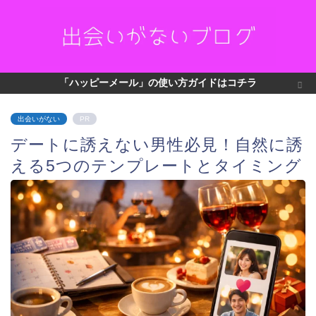
「ハッピーメール」の使い方ガイドはコチラ
出会いがない
PR
デートに誘えない男性必見！自然に誘
える5つのテンプレートとタイミング