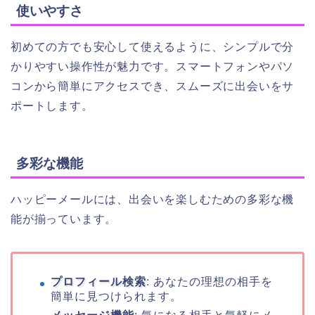
使いやすさ
初めての方でも安心して使えるように、シンプルで分
かりやすい操作性が魅力です。スマートフォンやパソ
コンから簡単にアクセスでき、スムーズに出会いをサ
ポートします。
多彩な機能
ハッピーメールには、出会いを楽しむための多彩な機
能が揃っています。
プロフィール検索
: あなたの理想の相手を
簡単に見つけられます。