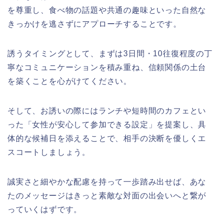
を尊重し、食べ物の話題や共通の趣味といった自然な
きっかけを逃さずにアプローチすることです。
誘うタイミングとして、まずは3日間・10往復程度の丁
寧なコミュニケーションを積み重ね、信頼関係の土台
を築くことを心がけてください。
そして、お誘いの際にはランチや短時間のカフェとい
った「女性が安心して参加できる設定」を提案し、具
体的な候補日を添えることで、相手の決断を優しくエ
スコートしましょう。
誠実さと細やかな配慮を持って一歩踏み出せば、あな
たのメッセージはきっと素敵な対面の出会いへと繋が
っていくはずです。