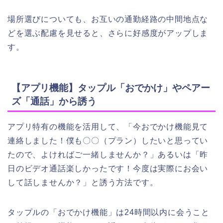
場所選びについても、お互いの通勤経路の中間地点な
どを選ぶ配慮を見せると、さらに好感度がアップしま
す。
【アプリ機能】タップル「おでかけ」やペアー
ズ「通話」から誘う
アプリ特有の機能を活用して、「今おでかけ機能見て
連絡しました！僕も〇〇（プラン）したいと思ってい
たので、よければご一緒しませんか？」あるいは「昨
日のビデオ通話楽しかったです！今度は実際にお会い
して話しませんか？」と誘う方法です。
タップルの「おでかけ機能」は24時間以内に会うこと