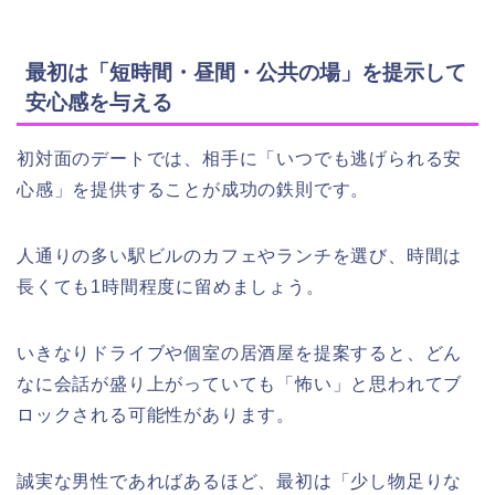
最初は「短時間・昼間・公共の場」を提示して
安心感を与える
初対面のデートでは、相手に「いつでも逃げられる安
心感」を提供することが成功の鉄則です。
人通りの多い駅ビルのカフェやランチを選び、時間は
長くても1時間程度に留めましょう。
いきなりドライブや個室の居酒屋を提案すると、どん
なに会話が盛り上がっていても「怖い」と思われてブ
ロックされる可能性があります。
誠実な男性であればあるほど、最初は「少し物足りな