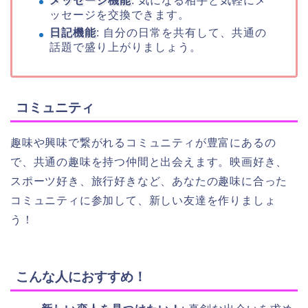
メッセージ機能
: 気になる相手と気軽にメ
ッセージを交換できます。
日記機能
: 自分の日常を共有して、共通の
話題で盛り上がりましょう。
コミュニティ
趣味や興味で繋がれるコミュニティが豊富にあるの
で、共通の趣味を持つ仲間と出会えます。映画好き、
スポーツ好き、旅行好きなど、あなたの趣味に合った
コミュニティに参加して、新しい友達を作りましょ
う！
こんな人におすすめ！