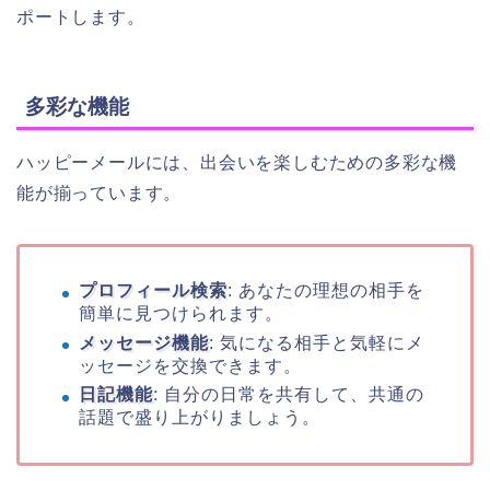
ポートします。
多彩な機能
ハッピーメールには、出会いを楽しむための多彩な機
能が揃っています。
プロフィール検索
: あなたの理想の相手を
簡単に見つけられます。
メッセージ機能
: 気になる相手と気軽にメ
ッセージを交換できます。
日記機能
: 自分の日常を共有して、共通の
話題で盛り上がりましょう。