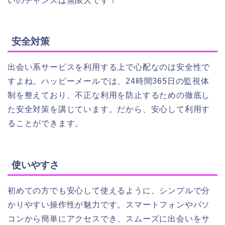
いのチャンスは無限大です！
安全対策
出会い系サービスを利用する上で心配なのは安全性で
すよね。ハッピーメールでは、24時間365日の監視体
制を整えており、不正な利用を防止するための徹底し
た安全対策を講じています。だから、安心して利用す
ることができます。
使いやすさ
初めての方でも安心して使えるように、シンプルで分
かりやすい操作性が魅力です。スマートフォンやパソ
コンから簡単にアクセスでき、スムーズに出会いをサ