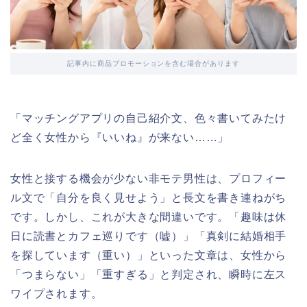
記事内に商品プロモーションを含む場合があります
「マッチングアプリの自己紹介文、色々書いてみたけ
ど全く女性から『いいね』が来ない……」
女性と接する機会が少ない非モテ男性は、プロフィー
ル文で「自分を良く見せよう」と長文を書き連ねがち
です。しかし、これが大きな間違いです。「趣味は休
日に読書とカフェ巡りです（嘘）」「真剣に結婚相手
を探しています（重い）」といった文章は、女性から
「つまらない」「重すぎる」と判定され、瞬時に左ス
ワイプされます。