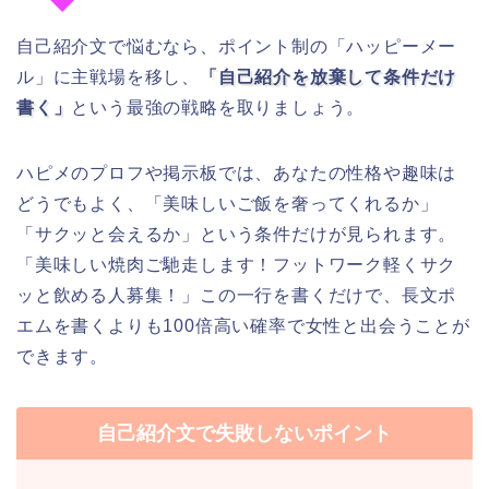
自己紹介文で悩むなら、ポイント制の「ハッピーメー
ル」に主戦場を移し、
「自己紹介を放棄して条件だけ
書く」
という最強の戦略を取りましょう。
ハピメのプロフや掲示板では、あなたの性格や趣味は
どうでもよく、「美味しいご飯を奢ってくれるか」
「サクッと会えるか」という条件だけが見られます。
「美味しい焼肉ご馳走します！フットワーク軽くサク
ッと飲める人募集！」この一行を書くだけで、長文ポ
エムを書くよりも100倍高い確率で女性と出会うことが
できます。
自己紹介文で失敗しないポイント