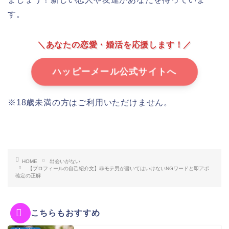
す。
＼あなたの恋愛・婚活を応援します！／
ハッピーメール公式サイトへ
※18歳未満の方はご利用いただけません。
HOME
出会いがない
【プロフィールの自己紹介文】非モテ男が書いてはいけないNGワードと即アポ
確定の正解
こちらもおすすめ