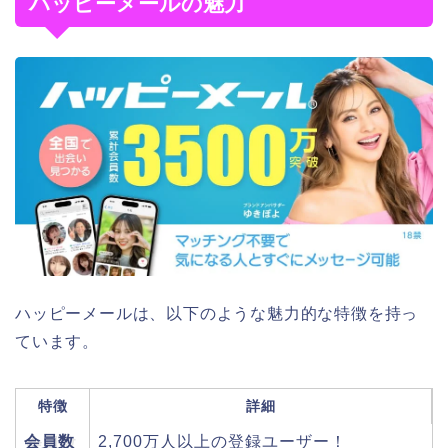
ハッピーメールの魅力
ハッピーメールは、以下のような魅力的な特徴を持っ
ています。
特徴
詳細
会員数
2,700万人以上の登録ユーザー！