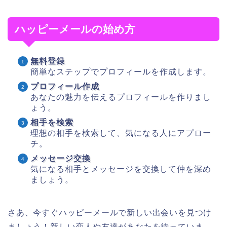
ハッピーメールの始め方
無料登録
簡単なステップでプロフィールを作成します。
プロフィール作成
あなたの魅力を伝えるプロフィールを作りまし
ょう。
相手を検索
理想の相手を検索して、気になる人にアプロー
チ。
メッセージ交換
気になる相手とメッセージを交換して仲を深め
ましょう。
さあ、今すぐハッピーメールで新しい出会いを見つけ
ましょう！新しい恋人や友達があなたを待っていま