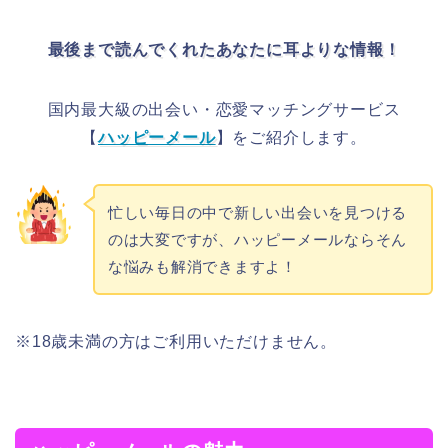
最後まで読んでくれたあなたに耳よりな情報！
国内最大級の出会い・恋愛マッチングサービス
【
ハッピーメール
】をご紹介します。
忙しい毎日の中で新しい出会いを見つける
のは大変ですが、ハッピーメールならそん
な悩みも解消できますよ！
※18歳未満の方はご利用いただけません。