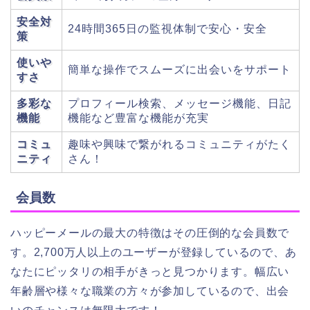
安全対
24時間365日の監視体制で安心・安全
策
使いや
簡単な操作でスムーズに出会いをサポート
すさ
多彩な
プロフィール検索、メッセージ機能、日記
機能
機能など豊富な機能が充実
コミュ
趣味や興味で繋がれるコミュニティがたく
ニティ
さん！
会員数
ハッピーメールの最大の特徴はその圧倒的な会員数で
す。2,700万人以上のユーザーが登録しているので、あ
なたにピッタリの相手がきっと見つかります。幅広い
年齢層や様々な職業の方々が参加しているので、出会