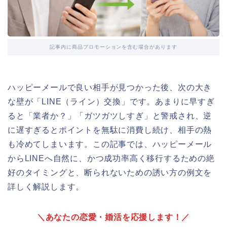
記事内に商品プロモーションを含む場合があります
ハッピーメールで良い相手が見つかった後、次の大き
な壁が「LINE（ライン）交換」です。あまりに早すぎ
ると「業者か？」「ガツガツしすぎ」と警戒され、逆
に遅すぎるとポイントを無駄に消費し続け、相手の熱
も冷めてしまいます。この記事では、ハッピーメール
からLINEへ自然に、かつ成功率高く移行するための絶
好のタイミングと、断られないための誘い方の例文を
詳しく解説します。
＼あなたの恋愛・婚活を応援します！／