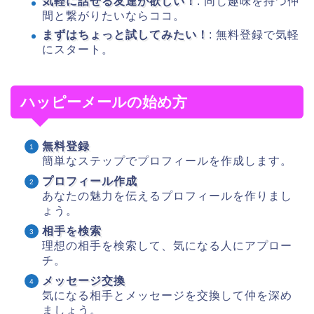
気軽に話せる友達が欲しい！
: 同じ趣味を持つ仲
間と繋がりたいならココ。
まずはちょっと試してみたい！
: 無料登録で気軽
にスタート。
ハッピーメールの始め方
無料登録
簡単なステップでプロフィールを作成します。
プロフィール作成
あなたの魅力を伝えるプロフィールを作りまし
ょう。
相手を検索
理想の相手を検索して、気になる人にアプロー
チ。
メッセージ交換
気になる相手とメッセージを交換して仲を深め
ましょう。