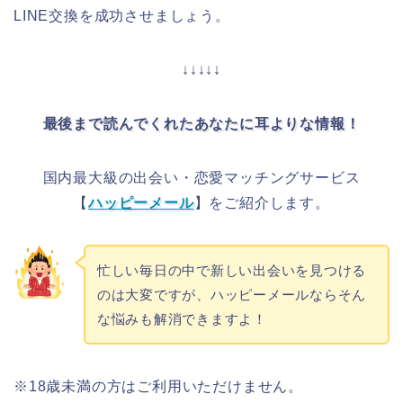
LINE交換を成功させましょう。
↓↓↓↓↓
最後まで読んでくれたあなたに耳よりな情報！
国内最大級の出会い・恋愛マッチングサービス
【
ハッピーメール
】をご紹介します。
忙しい毎日の中で新しい出会いを見つける
のは大変ですが、ハッピーメールならそん
な悩みも解消できますよ！
※18歳未満の方はご利用いただけません。