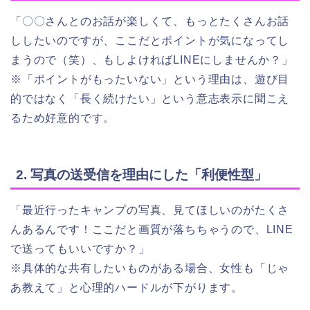
「〇〇さんとのお話が楽しくて、もっとたくさんお話
ししたいのですが、ここだとポイントが気になってし
まうので（笑）、もしよければLINEにしませんか？」
※「ポイントがもったいない」という理由は、遊び目
的ではなく「長く続けたい」という意志表示に聞こえ
るため好意的です。
2. 写真の送受信を理由にした「利便性型」
「最近行ったキャンプの写真、見てほしいのがたくさ
んあるんです！ここだと画質が落ちちゃうので、LINE
で送ってもいいですか？」
※具体的な共有したいものがある場合、女性も「じゃ
あ教えて」と心理的ハードルが下がります。