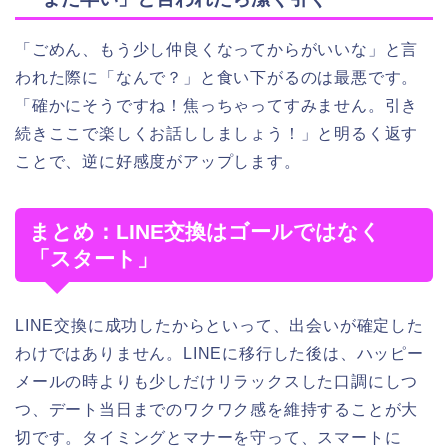
「ごめん、もう少し仲良くなってからがいいな」と言
われた際に「なんで？」と食い下がるのは最悪です。
「確かにそうですね！焦っちゃってすみません。引き
続きここで楽しくお話ししましょう！」と明るく返す
ことで、逆に好感度がアップします。
まとめ：LINE交換はゴールではなく
「スタート」
LINE交換に成功したからといって、出会いが確定した
わけではありません。LINEに移行した後は、ハッピー
メールの時よりも少しだけリラックスした口調にしつ
つ、デート当日までのワクワク感を維持することが大
切です。タイミングとマナーを守って、スマートに