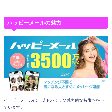
ハッピーメールの魅力
ハッピーメールは、以下のような魅力的な特徴を持っ
ています。