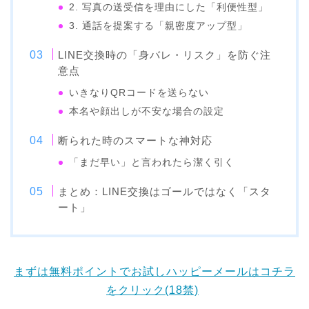
2. 写真の送受信を理由にした「利便性型」
3. 通話を提案する「親密度アップ型」
LINE交換時の「身バレ・リスク」を防ぐ注
意点
いきなりQRコードを送らない
本名や顔出しが不安な場合の設定
断られた時のスマートな神対応
「まだ早い」と言われたら潔く引く
まとめ：LINE交換はゴールではなく「スタ
ート」
まずは無料ポイントでお試しハッピーメールはコチラ
をクリック(18禁)