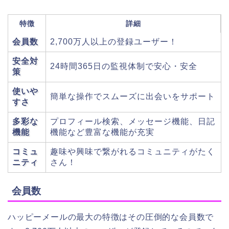
特徴
詳細
会員数
2,700万人以上の登録ユーザー！
安全対
24時間365日の監視体制で安心・安全
策
使いや
簡単な操作でスムーズに出会いをサポート
すさ
多彩な
プロフィール検索、メッセージ機能、日記
機能
機能など豊富な機能が充実
コミュ
趣味や興味で繋がれるコミュニティがたく
ニティ
さん！
会員数
ハッピーメールの最大の特徴はその圧倒的な会員数で