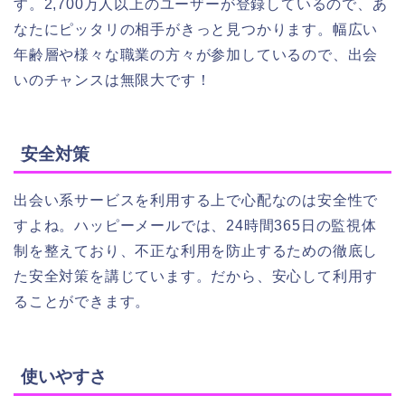
す。2,700万人以上のユーザーが登録しているので、あ
なたにピッタリの相手がきっと見つかります。幅広い
年齢層や様々な職業の方々が参加しているので、出会
いのチャンスは無限大です！
安全対策
出会い系サービスを利用する上で心配なのは安全性で
すよね。ハッピーメールでは、24時間365日の監視体
制を整えており、不正な利用を防止するための徹底し
た安全対策を講じています。だから、安心して利用す
ることができます。
使いやすさ