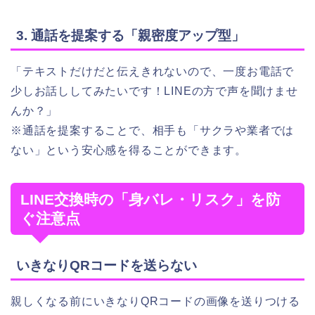
3. 通話を提案する「親密度アップ型」
「テキストだけだと伝えきれないので、一度お電話で
少しお話ししてみたいです！LINEの方で声を聞けませ
んか？」
※通話を提案することで、相手も「サクラや業者では
ない」という安心感を得ることができます。
LINE交換時の「身バレ・リスク」を防
ぐ注意点
いきなりQRコードを送らない
親しくなる前にいきなりQRコードの画像を送りつける