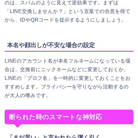
のは、スパムのように見えて逆効果です。まずは
「LINE交換しませんか？」という言葉での合意を得て
から、IDやQRコードを提示するようにしましょう。
本名や顔出しが不安な場合の設定
LINEのアカウント名が本名フルネームになっている場
合は、交換前にニックネームなどに変更しておくか、
LINEの「プロフ名」を一時的に変更しておくことをお
すすめします。プライバシーを守りながら活動するの
が大人の嗜みです。
断られた時のスマートな神対応
「まだ早い」と言われたら潔く引く