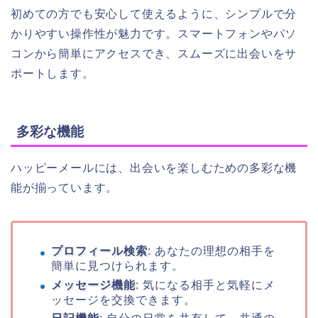
初めての方でも安心して使えるように、シンプルで分
かりやすい操作性が魅力です。スマートフォンやパソ
コンから簡単にアクセスでき、スムーズに出会いをサ
ポートします。
多彩な機能
ハッピーメールには、出会いを楽しむための多彩な機
能が揃っています。
プロフィール検索
: あなたの理想の相手を
簡単に見つけられます。
メッセージ機能
: 気になる相手と気軽にメ
ッセージを交換できます。