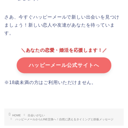
さあ、今すぐハッピーメールで新しい出会いを見つけ
ましょう！新しい恋人や友達があなたを待っていま
す。
＼あなたの恋愛・婚活を応援します！／
ハッピーメール公式サイトへ
※18歳未満の方はご利用いただけません。
HOME
出会いがない
ハッピーメールからLINE交換へ！自然に誘えるタイミングと鉄板メッセージ