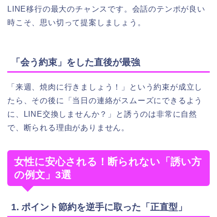
LINE移行の最大のチャンスです。会話のテンポが良い
時こそ、思い切って提案しましょう。
「会う約束」をした直後が最強
「来週、焼肉に行きましょう！」という約束が成立し
たら、その後に「当日の連絡がスムーズにできるよう
に、LINE交換しませんか？」と誘うのは非常に自然
で、断られる理由がありません。
女性に安心される！断られない「誘い方
の例文」3選
1. ポイント節約を逆手に取った「正直型」