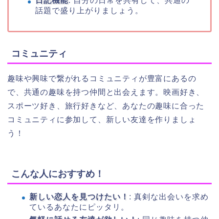
日記機能
: 自分の日常を共有して、共通の
話題で盛り上がりましょう。
コミュニティ
趣味や興味で繋がれるコミュニティが豊富にあるの
で、共通の趣味を持つ仲間と出会えます。映画好き、
スポーツ好き、旅行好きなど、あなたの趣味に合った
コミュニティに参加して、新しい友達を作りましょ
う！
こんな人におすすめ！
新しい恋人を見つけたい！
: 真剣な出会いを求め
ているあなたにピッタリ。