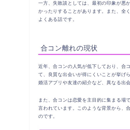
一方、失敗談としては、最初の印象が悪
かったりすることがあります。また、全
よくある話です。
合コン離れの現状
近年、合コンの人気が低下しており、合
て、良質な出会いが得にくいことが挙げ
婚活アプリや友達の紹介など、異なる出
また、合コンは恋愛を主目的に集まる場
言われています。このような背景から、
のです。