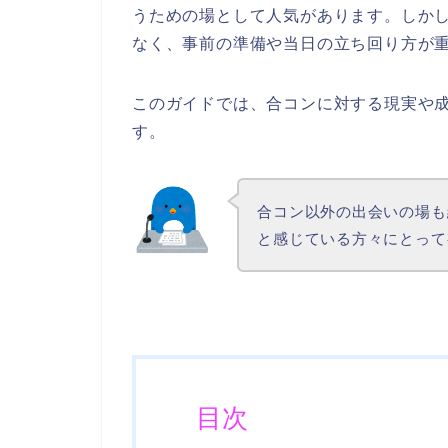
うための場として人気があります。しか
なく、事前の準備や当日の立ち回り方が
このガイドでは、合コンに対する現実や
す。
合コン以外の出会いの場も
と感じている方々にとって
目次