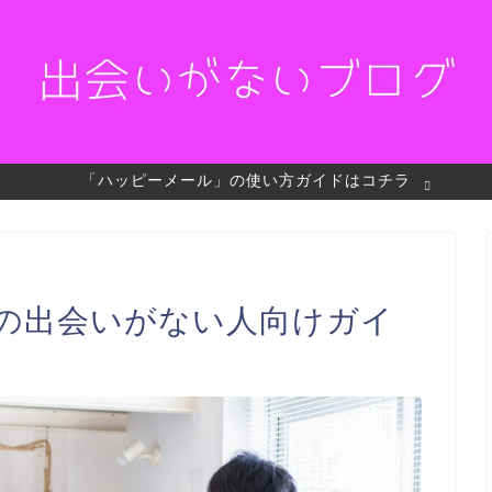
「ハッピーメール」の使い方ガイドはコチラ
の出会いがない人向けガイ