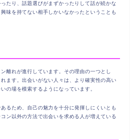
かったり、話題選びがまずかったりして話が続かな
く興味を持てない相手しかいなかったということも
コン離れが進行しています。その理由の一つとし
られます。出会いがない人々は、より確実性の高い
会いの場を模索するようになっています。
であるため、自己の魅力を十分に発揮しにくいとも
合コン以外の方法で出会いを求める人が増えている