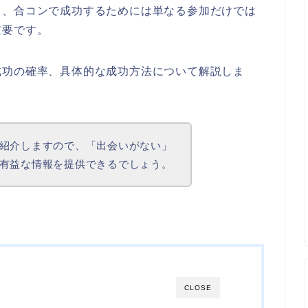
し、合コンで成功するためには単なる参加だけでは
重要です。
成功の確率、具体的な成功方法について解説しま
紹介しますので、「出会いがない」
有益な情報を提供できるでしょう。
CLOSE