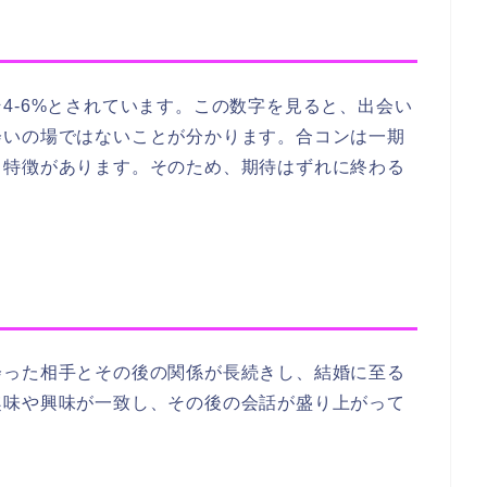
4-6%とされています。この数字を見ると、出会い
会いの場ではないことが分かります。合コンは一期
う特徴があります。そのため、期待はずれに終わる
会った相手とその後の関係が長続きし、結婚に至る
趣味や興味が一致し、その後の会話が盛り上がって