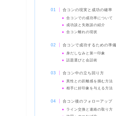
合コンの現実と成功の確率
合コンでの成功率について
成功談と失敗談の紹介
合コン離れの現状
合コンで成功するための準
身だしなみと第一印象
話題選びと会話術
合コン中の立ち回り方
異性との距離感を掴む方法
相手に好印象を与える方法
合コン後のフォローアップ
ライン交換と連絡の取り方