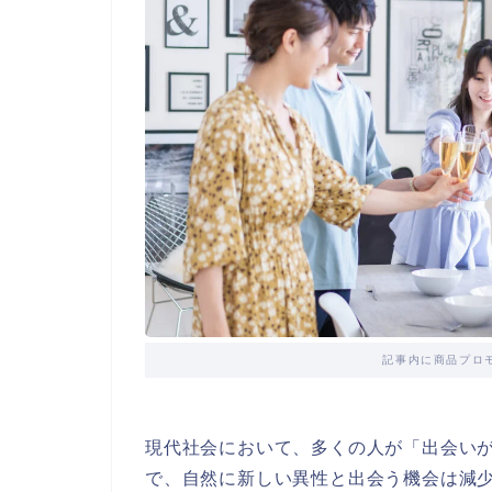
記事内に商品プロ
現代社会において、多くの人が「出会い
で、自然に新しい異性と出会う機会は減