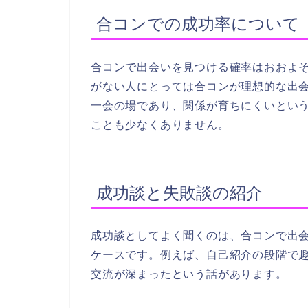
合コンでの成功率について
合コンで出会いを見つける確率はおおよそ
がない人にとっては合コンが理想的な出
一会の場であり、関係が育ちにくいとい
ことも少なくありません。
成功談と失敗談の紹介
成功談としてよく聞くのは、合コンで出
ケースです。例えば、自己紹介の段階で
交流が深まったという話があります。