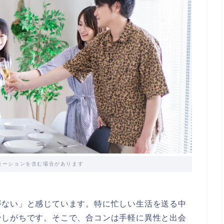
モーションを含む場合があります
がない」と感じています。特に忙しい生活を送る中
少しがちです。そこで、合コンは手軽に異性と出会