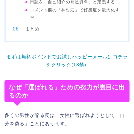
日記を「自己紹介の補足資料」と定義する
コメント欄の「神対応」で好感度を最大化す
る
まとめ
まずは無料ポイントでお試しハッピーメールはコチラ
をクリック(18禁)
なぜ「選ばれる」ための努力が裏目に出
るのか
多くの男性が陥る罠は、女性に選ばれようとして「自
分を偽る」ことにあります。