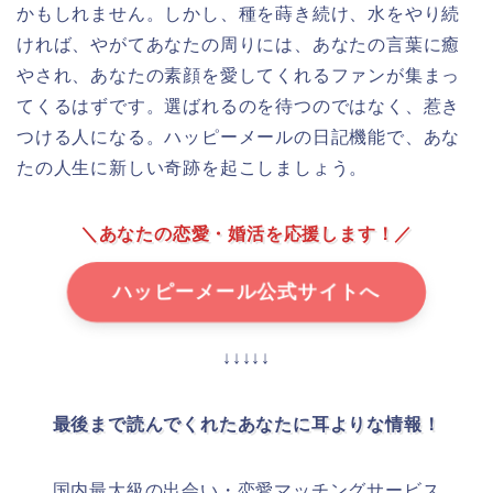
かもしれません。しかし、種を蒔き続け、水をやり続
ければ、やがてあなたの周りには、あなたの言葉に癒
やされ、あなたの素顔を愛してくれるファンが集まっ
てくるはずです。選ばれるのを待つのではなく、惹き
つける人になる。ハッピーメールの日記機能で、あな
たの人生に新しい奇跡を起こしましょう。
＼あなたの恋愛・婚活を応援します！／
ハッピーメール公式サイトへ
↓↓↓↓↓
最後まで読んでくれたあなたに耳よりな情報！
国内最大級の出会い・恋愛マッチングサービス