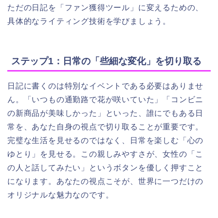
ただの日記を「ファン獲得ツール」に変えるための、
具体的なライティング技術を学びましょう。
ステップ1：日常の「些細な変化」を切り取る
日記に書くのは特別なイベントである必要はありませ
ん。「いつもの通勤路で花が咲いていた」「コンビニ
の新商品が美味しかった」といった、誰にでもある日
常を、あなた自身の視点で切り取ることが重要です。
完璧な生活を見せるのではなく、日常を楽しむ「心の
ゆとり」を見せる。この親しみやすさが、女性の「こ
の人と話してみたい」というボタンを優しく押すこと
になります。あなたの視点こそが、世界に一つだけの
オリジナルな魅力なのです。