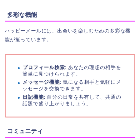
多彩な機能
ハッピーメールには、出会いを楽しむための多彩な機
能が揃っています。
プロフィール検索
: あなたの理想の相手を
簡単に見つけられます。
メッセージ機能
: 気になる相手と気軽にメ
ッセージを交換できます。
日記機能
: 自分の日常を共有して、共通の
話題で盛り上がりましょう。
コミュニティ