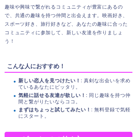
趣味や興味で繋がれるコミュニティが豊富にあるの
で、共通の趣味を持つ仲間と出会えます。映画好き、
スポーツ好き、旅行好きなど、あなたの趣味に合った
コミュニティに参加して、新しい友達を作りましょ
う！
こんな人におすすめ！
新しい恋人を見つけたい！
: 真剣な出会いを求め
ているあなたにピッタリ。
気軽に話せる友達が欲しい！
: 同じ趣味を持つ仲
間と繋がりたいならココ。
まずはちょっと試してみたい！
: 無料登録で気軽
にスタート。