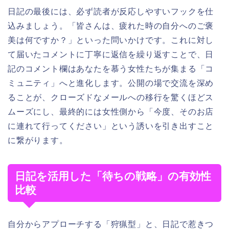
日記の最後には、必ず読者が反応しやすいフックを仕
込みましょう。「皆さんは、疲れた時の自分へのご褒
美は何ですか？」といった問いかけです。これに対し
て届いたコメントに丁寧に返信を繰り返すことで、日
記のコメント欄はあなたを慕う女性たちが集まる「コ
ミュニティ」へと進化します。公開の場で交流を深め
ることが、クローズドなメールへの移行を驚くほどス
ムーズにし、最終的には女性側から「今度、そのお店
に連れて行ってください」という誘いを引き出すこと
に繋がります。
日記を活用した「待ちの戦略」の有効性
比較
自分からアプローチする「狩猟型」と、日記で惹きつ