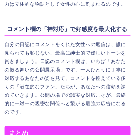
力は立体的な物語として女性の心に刻まれるのです。
コメント欄の「神対応」で好感度を最大化する
自分の日記にコメントをくれた女性への返信は、誰に
見られても恥じない、最高に紳士的で優しいトーンを
貫きましょう。日記のコメント欄は、いわば「あなた
の振る舞いの公開展示場」です。一人ひとりに丁寧に
対応するあなたの姿を見て、コメントを控えている多
くの「潜在的なファン」たちが、あなたへの信頼を深
めていきます。公開の場での誠実な対応こそが、最終
的に一対一の親密な関係へと繋がる最強の広告になる
のです。
まとめ