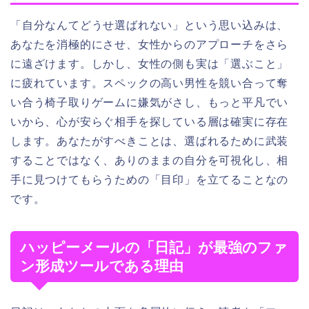
「自分なんてどうせ選ばれない」という思い込みは、
あなたを消極的にさせ、女性からのアプローチをさら
に遠ざけます。しかし、女性の側も実は「選ぶこと」
に疲れています。スペックの高い男性を競い合って奪
い合う椅子取りゲームに嫌気がさし、もっと平凡でい
いから、心が安らぐ相手を探している層は確実に存在
します。あなたがすべきことは、選ばれるために武装
することではなく、ありのままの自分を可視化し、相
手に見つけてもらうための「目印」を立てることなの
です。
ハッピーメールの「日記」が最強のファ
ン形成ツールである理由