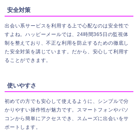
安全対策
出会い系サービスを利用する上で心配なのは安全性で
すよね。ハッピーメールでは、24時間365日の監視体
制を整えており、不正な利用を防止するための徹底し
た安全対策を講じています。だから、安心して利用す
ることができます。
使いやすさ
初めての方でも安心して使えるように、シンプルで分
かりやすい操作性が魅力です。スマートフォンやパソ
コンから簡単にアクセスでき、スムーズに出会いをサ
ポートします。