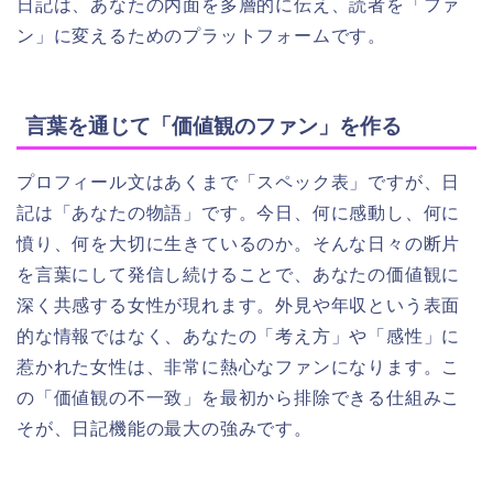
日記は、あなたの内面を多層的に伝え、読者を「ファ
ン」に変えるためのプラットフォームです。
言葉を通じて「価値観のファン」を作る
プロフィール文はあくまで「スペック表」ですが、日
記は「あなたの物語」です。今日、何に感動し、何に
憤り、何を大切に生きているのか。そんな日々の断片
を言葉にして発信し続けることで、あなたの価値観に
深く共感する女性が現れます。外見や年収という表面
的な情報ではなく、あなたの「考え方」や「感性」に
惹かれた女性は、非常に熱心なファンになります。こ
の「価値観の不一致」を最初から排除できる仕組みこ
そが、日記機能の最大の強みです。