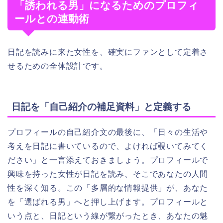
「誘われる男」になるためのプロフィ
ールとの連動術
日記を読みに来た女性を、確実にファンとして定着さ
せるための全体設計です。
日記を「自己紹介の補足資料」と定義する
プロフィールの自己紹介文の最後に、「日々の生活や
考えを日記に書いているので、よければ覗いてみてく
ださい」と一言添えておきましょう。プロフィールで
興味を持った女性が日記を読み、そこであなたの人間
性を深く知る。この「多層的な情報提供」が、あなた
を「選ばれる男」へと押し上げます。プロフィールと
いう点と、日記という線が繋がったとき、あなたの魅