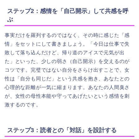
ステップ2：感情を「自己開示」して共感を呼
ぶ
事実だけを羅列するのではなく、その時に感じた「感
情」をセットにして書きましょう。「今日は仕事で失
敗して落ち込んだけど、帰り道のアイスで元気が出
た」といった、少しの弱さ（自己開示）を交えるのが
コツです。完璧ではない自分をさらけ出すことで、女
性は「自分も同じだ」という共感を抱き、あなたとの
心理的な距離が一気に縮まります。あなたの人間臭さ
が、女性の母性本能や守ってあげたいという感情を刺
激するのです。
ステップ3：読者との「対話」を設計する