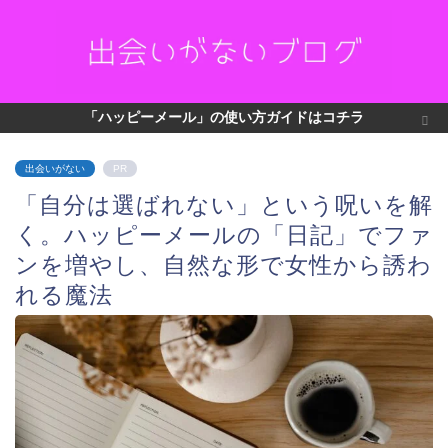
「ハッピーメール」の使い方ガイドはコチラ
出会いがない
PR
「自分は選ばれない」という呪いを解
く。ハッピーメールの「日記」でファ
ンを増やし、自然な形で女性から誘わ
れる魔法