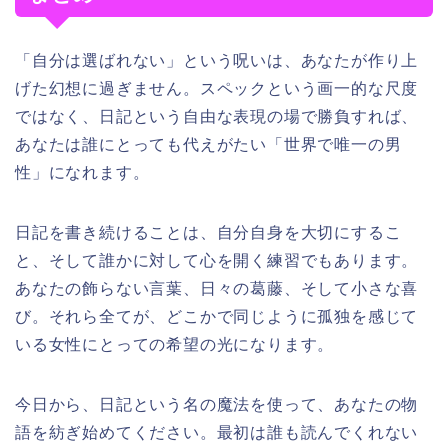
「自分は選ばれない」という呪いは、あなたが作り上
げた幻想に過ぎません。スペックという画一的な尺度
ではなく、日記という自由な表現の場で勝負すれば、
あなたは誰にとっても代えがたい「世界で唯一の男
性」になれます。
日記を書き続けることは、自分自身を大切にするこ
と、そして誰かに対して心を開く練習でもあります。
あなたの飾らない言葉、日々の葛藤、そして小さな喜
び。それら全てが、どこかで同じように孤独を感じて
いる女性にとっての希望の光になります。
今日から、日記という名の魔法を使って、あなたの物
語を紡ぎ始めてください。最初は誰も読んでくれない