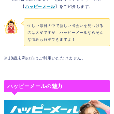
【
ハッピーメール
】をご紹介します。
忙しい毎日の中で新しい出会いを見つける
のは大変ですが、ハッピーメールならそん
な悩みも解消できますよ！
※18歳未満の方はご利用いただけません。
ハッピーメールの魅力