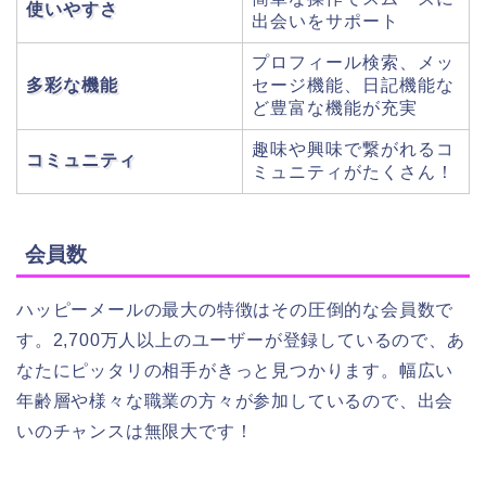
使いやすさ
出会いをサポート
プロフィール検索、メッ
多彩な機能
セージ機能、日記機能な
ど豊富な機能が充実
趣味や興味で繋がれるコ
コミュニティ
ミュニティがたくさん！
会員数
ハッピーメールの最大の特徴はその圧倒的な会員数で
す。2,700万人以上のユーザーが登録しているので、あ
なたにピッタリの相手がきっと見つかります。幅広い
年齢層や様々な職業の方々が参加しているので、出会
いのチャンスは無限大です！