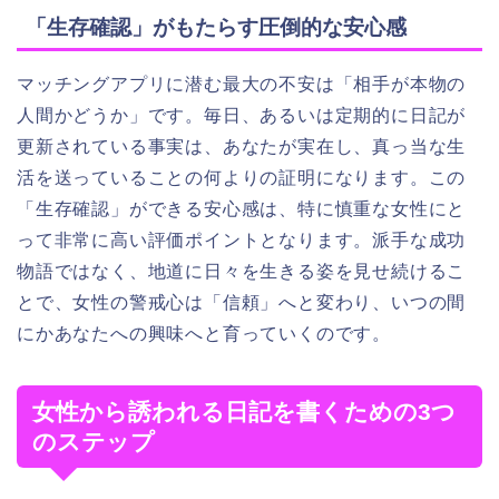
「生存確認」がもたらす圧倒的な安心感
マッチングアプリに潜む最大の不安は「相手が本物の
人間かどうか」です。毎日、あるいは定期的に日記が
更新されている事実は、あなたが実在し、真っ当な生
活を送っていることの何よりの証明になります。この
「生存確認」ができる安心感は、特に慎重な女性にと
って非常に高い評価ポイントとなります。派手な成功
物語ではなく、地道に日々を生きる姿を見せ続けるこ
とで、女性の警戒心は「信頼」へと変わり、いつの間
にかあなたへの興味へと育っていくのです。
女性から誘われる日記を書くための3つ
のステップ