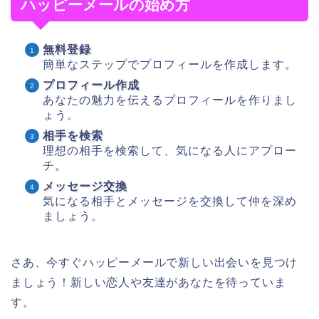
ハッピーメールの始め方
無料登録
簡単なステップでプロフィールを作成します。
プロフィール作成
あなたの魅力を伝えるプロフィールを作りまし
ょう。
相手を検索
理想の相手を検索して、気になる人にアプロー
チ。
メッセージ交換
気になる相手とメッセージを交換して仲を深め
ましょう。
さあ、今すぐハッピーメールで新しい出会いを見つけ
ましょう！新しい恋人や友達があなたを待っていま
す。