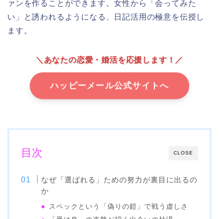
ァンを作ることができます。女性から「会ってみた
い」と誘われるようになる、日記活用の極意を伝授し
ます。
＼あなたの恋愛・婚活を応援します！／
ハッピーメール公式サイトへ
目次
CLOSE
なぜ「選ばれる」ための努力が裏目に出るの
か
スペックという「偽りの鎧」で戦う虚しさ