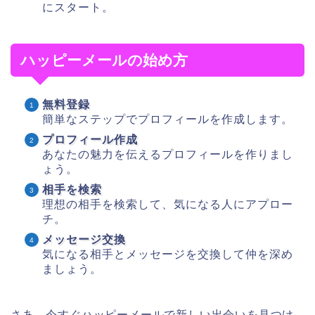
にスタート。
ハッピーメールの始め方
無料登録
簡単なステップでプロフィールを作成します。
プロフィール作成
あなたの魅力を伝えるプロフィールを作りまし
ょう。
相手を検索
理想の相手を検索して、気になる人にアプロー
チ。
メッセージ交換
気になる相手とメッセージを交換して仲を深め
ましょう。
さあ、今すぐハッピーメールで新しい出会いを見つけ