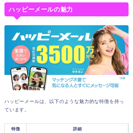
ハッピーメールの魅力
ハッピーメールは、以下のような魅力的な特徴を持っ
ています。
特徴
詳細