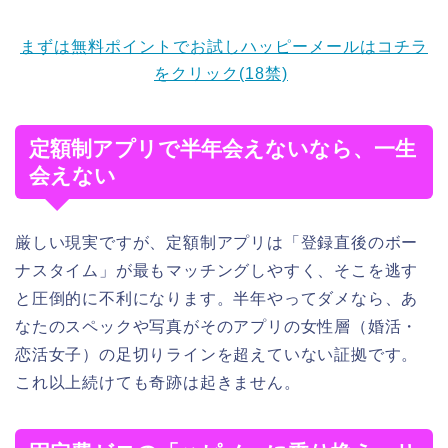
まずは無料ポイントでお試しハッピーメールはコチラ
をクリック(18禁)
定額制アプリで半年会えないなら、一生
会えない
厳しい現実ですが、定額制アプリは「登録直後のボー
ナスタイム」が最もマッチングしやすく、そこを逃す
と圧倒的に不利になります。半年やってダメなら、あ
なたのスペックや写真がそのアプリの女性層（婚活・
恋活女子）の足切りラインを超えていない証拠です。
これ以上続けても奇跡は起きません。