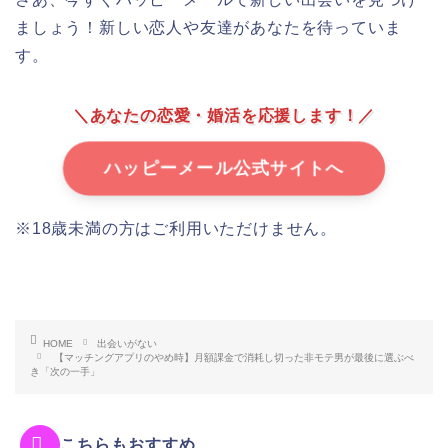
ましょう！新しい恋人や友達があなたを待っていま
す。
＼あなたの恋愛・婚活を応援します！／
ハッピーメール公式サイトへ
※18歳未満の方はご利用いただけません。
HOME
出会いがない
【マッチングアプリのやめ時】月額課金で消耗し切った非モテ男が最後に選ぶべ
き「次の一手」
こちらもおすすめ