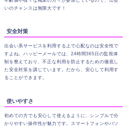
年齢層や様々な職業の方々が参加しているので、出会
いのチャンスは無限大です！
安全対策
出会い系サービスを利用する上で心配なのは安全性で
すよね。ハッピーメールでは、24時間365日の監視体
制を整えており、不正な利用を防止するための徹底し
た安全対策を講じています。だから、安心して利用す
ることができます。
使いやすさ
初めての方でも安心して使えるように、シンプルで分
かりやすい操作性が魅力です。スマートフォンやパソ