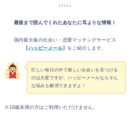
↓↓↓↓↓
最後まで読んでくれたあなたに耳よりな情報！
国内最大級の出会い・恋愛マッチングサービス
【
ハッピーメール
】をご紹介します。
忙しい毎日の中で新しい出会いを見つける
のは大変ですが、ハッピーメールならそん
な悩みも解消できますよ！
※18歳未満の方はご利用いただけません。