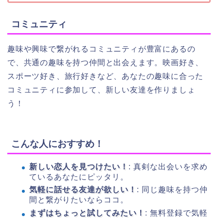
コミュニティ
趣味や興味で繋がれるコミュニティが豊富にあるの
で、共通の趣味を持つ仲間と出会えます。映画好き、
スポーツ好き、旅行好きなど、あなたの趣味に合った
コミュニティに参加して、新しい友達を作りましょ
う！
こんな人におすすめ！
新しい恋人を見つけたい！
: 真剣な出会いを求め
ているあなたにピッタリ。
気軽に話せる友達が欲しい！
: 同じ趣味を持つ仲
間と繋がりたいならココ。
まずはちょっと試してみたい！
: 無料登録で気軽