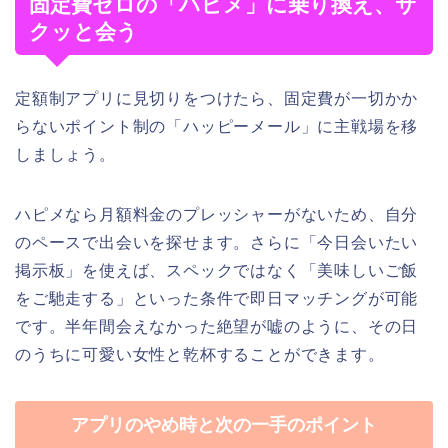
固定費ゼロの「ハピメ」に乗り換え、サ
クッと会う
定額制アプリに見切りをつけたら、固定費が一切かか
らないポイント制の「ハッピーメール」に主戦場を移
しましょう。
ハピメなら月額料金のプレッシャーがないため、自分
のペースで出会いを探せます。さらに「今日会いたい
掲示板」を使えば、スペックではなく「美味しいご飯
をご馳走する」といった条件で即日マッチングが可能
です。半年間会えなかった絶望が嘘のように、その日
のうちに可愛い女性と乾杯することができます。
アプリのやめ時と次の一手のポイント