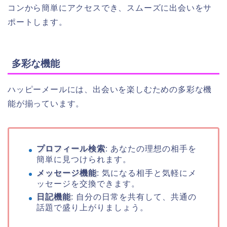
コンから簡単にアクセスでき、スムーズに出会いをサ
ポートします。
多彩な機能
ハッピーメールには、出会いを楽しむための多彩な機
能が揃っています。
プロフィール検索
: あなたの理想の相手を
簡単に見つけられます。
メッセージ機能
: 気になる相手と気軽にメ
ッセージを交換できます。
日記機能
: 自分の日常を共有して、共通の
話題で盛り上がりましょう。