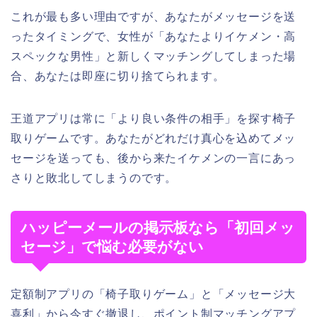
これが最も多い理由ですが、あなたがメッセージを送
ったタイミングで、女性が「あなたよりイケメン・高
スペックな男性」と新しくマッチングしてしまった場
合、あなたは即座に切り捨てられます。
王道アプリは常に「より良い条件の相手」を探す椅子
取りゲームです。あなたがどれだけ真心を込めてメッ
セージを送っても、後から来たイケメンの一言にあっ
さりと敗北してしまうのです。
ハッピーメールの掲示板なら「初回メッ
セージ」で悩む必要がない
定額制アプリの「椅子取りゲーム」と「メッセージ大
喜利」から今すぐ撤退し、ポイント制マッチングアプ