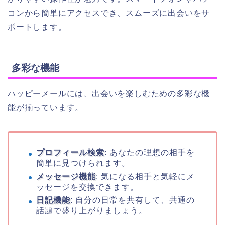
コンから簡単にアクセスでき、スムーズに出会いをサ
ポートします。
多彩な機能
ハッピーメールには、出会いを楽しむための多彩な機
能が揃っています。
プロフィール検索
: あなたの理想の相手を
簡単に見つけられます。
メッセージ機能
: 気になる相手と気軽にメ
ッセージを交換できます。
日記機能
: 自分の日常を共有して、共通の
話題で盛り上がりましょう。