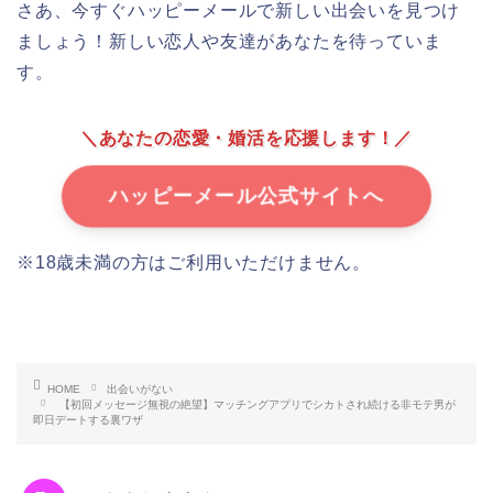
さあ、今すぐハッピーメールで新しい出会いを見つけ
ましょう！新しい恋人や友達があなたを待っていま
す。
＼あなたの恋愛・婚活を応援します！／
ハッピーメール公式サイトへ
※18歳未満の方はご利用いただけません。
HOME
出会いがない
【初回メッセージ無視の絶望】マッチングアプリでシカトされ続ける非モテ男が
即日デートする裏ワザ