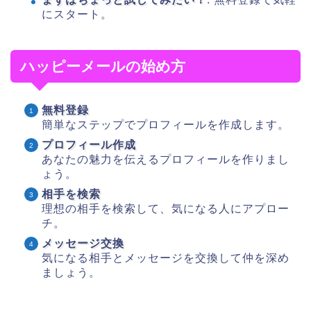
にスタート。
ハッピーメールの始め方
無料登録
簡単なステップでプロフィールを作成します。
プロフィール作成
あなたの魅力を伝えるプロフィールを作りまし
ょう。
相手を検索
理想の相手を検索して、気になる人にアプロー
チ。
メッセージ交換
気になる相手とメッセージを交換して仲を深め
ましょう。