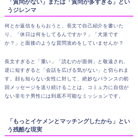
「質問がない」または「質問が多すぎる」とい
うジレンマ
何とか返信をもらおうと、長文で自己紹介を書いた
り、「休日は何をしてるんですか？」「犬派です
か？」と面接のような質問攻めをしていませんか？
長文すぎると「重い」「読むのが面倒」と敬遠され、
逆に短すぎると「会話を広げる気がない」と切られま
す。顔も知らない女性に対して、絶妙なバランスの初
回メッセージを送り続けることは、コミュ力に自信が
ない非モテ男性には到底不可能なミッションです。
「もっとイケメンとマッチングしたから」とい
う残酷な現実