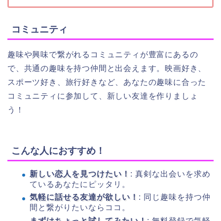
コミュニティ
趣味や興味で繋がれるコミュニティが豊富にあるの
で、共通の趣味を持つ仲間と出会えます。映画好き、
スポーツ好き、旅行好きなど、あなたの趣味に合った
コミュニティに参加して、新しい友達を作りましょ
う！
こんな人におすすめ！
新しい恋人を見つけたい！
: 真剣な出会いを求め
ているあなたにピッタリ。
気軽に話せる友達が欲しい！
: 同じ趣味を持つ仲
間と繋がりたいならココ。
まずはちょっと試してみたい！
: 無料登録で気軽