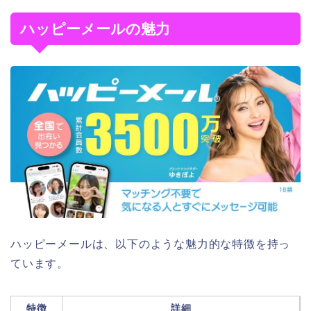
ハッピーメールの魅力
ハッピーメールは、以下のような魅力的な特徴を持っ
ています。
特徴
詳細