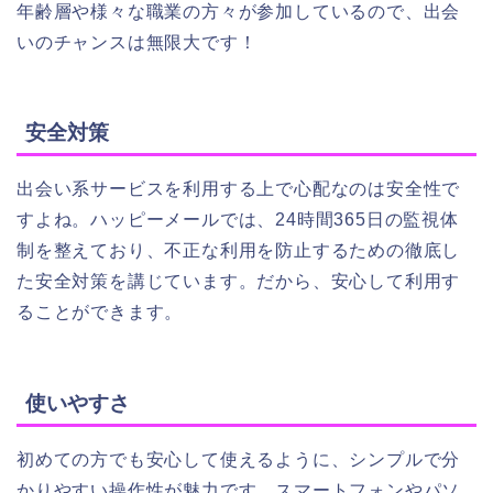
年齢層や様々な職業の方々が参加しているので、出会
いのチャンスは無限大です！
安全対策
出会い系サービスを利用する上で心配なのは安全性で
すよね。ハッピーメールでは、24時間365日の監視体
制を整えており、不正な利用を防止するための徹底し
た安全対策を講じています。だから、安心して利用す
ることができます。
使いやすさ
初めての方でも安心して使えるように、シンプルで分
かりやすい操作性が魅力です。スマートフォンやパソ