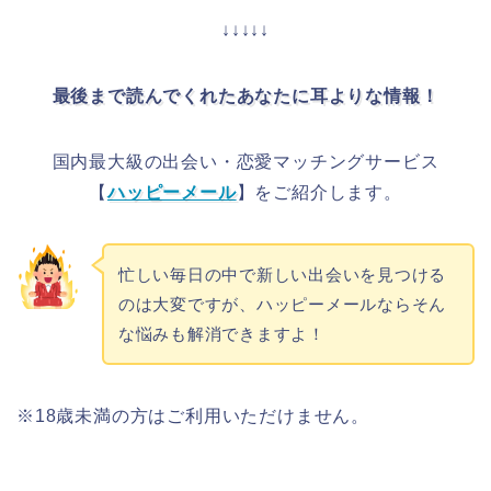
↓↓↓↓↓
最後まで読んでくれたあなたに耳よりな情報！
国内最大級の出会い・恋愛マッチングサービス
【
ハッピーメール
】をご紹介します。
忙しい毎日の中で新しい出会いを見つける
のは大変ですが、ハッピーメールならそん
な悩みも解消できますよ！
※18歳未満の方はご利用いただけません。