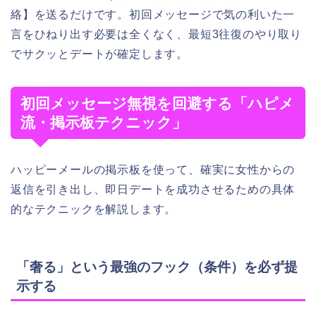
絡】を送るだけです。初回メッセージで気の利いた一
言をひねり出す必要は全くなく、最短3往復のやり取り
でサクッとデートが確定します。
初回メッセージ無視を回避する「ハピメ
流・掲示板テクニック」
ハッピーメールの掲示板を使って、確実に女性からの
返信を引き出し、即日デートを成功させるための具体
的なテクニックを解説します。
「奢る」という最強のフック（条件）を必ず提
示する