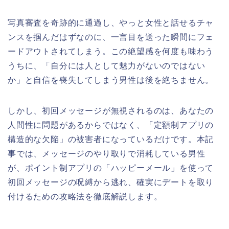
写真審査を奇跡的に通過し、やっと女性と話せるチャ
ンスを掴んだはずなのに、一言目を送った瞬間にフェ
ードアウトされてしまう。この絶望感を何度も味わう
うちに、「自分には人として魅力がないのではない
か」と自信を喪失してしまう男性は後を絶ちません。
しかし、初回メッセージが無視されるのは、あなたの
人間性に問題があるからではなく、「定額制アプリの
構造的な欠陥」の被害者になっているだけです。本記
事では、メッセージのやり取りで消耗している男性
が、ポイント制アプリの「ハッピーメール」を使って
初回メッセージの呪縛から逃れ、確実にデートを取り
付けるための攻略法を徹底解説します。