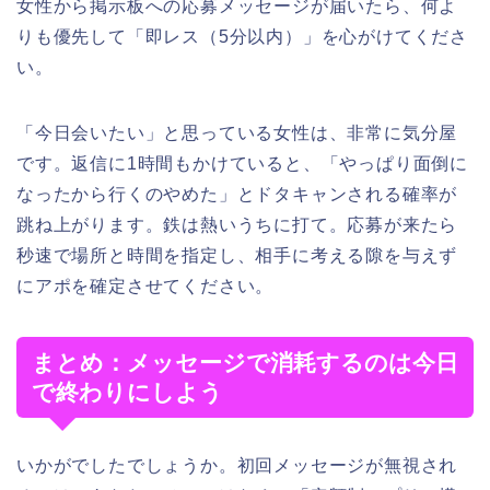
女性から掲示板への応募メッセージが届いたら、何よ
りも優先して「即レス（5分以内）」を心がけてくださ
い。
「今日会いたい」と思っている女性は、非常に気分屋
です。返信に1時間もかけていると、「やっぱり面倒に
なったから行くのやめた」とドタキャンされる確率が
跳ね上がります。鉄は熱いうちに打て。応募が来たら
秒速で場所と時間を指定し、相手に考える隙を与えず
にアポを確定させてください。
まとめ：メッセージで消耗するのは今日
で終わりにしよう
いかがでしたでしょうか。初回メッセージが無視され