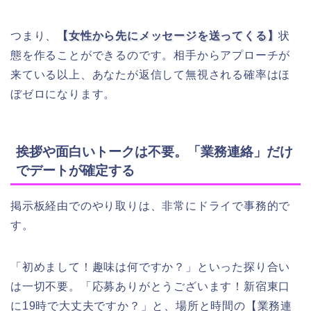
つまり、
【女性から先にメッセージを送ってくる】
状
態を作ることができるのです。相手からアプローチが
来ている以上、あなたが返信して無視される確率はほ
ぼゼロになります。
挨拶や面白いトークは不要。「業務連絡」だけ
でデートが確定する
掲示板経由でのやり取りは、非常にドライで事務的で
す。
「初めまして！趣味は何ですか？」といった探り合い
は一切不要。「応募ありがとうございます！新宿東口
に19時で大丈夫ですか？」と、場所と時間の【業務連