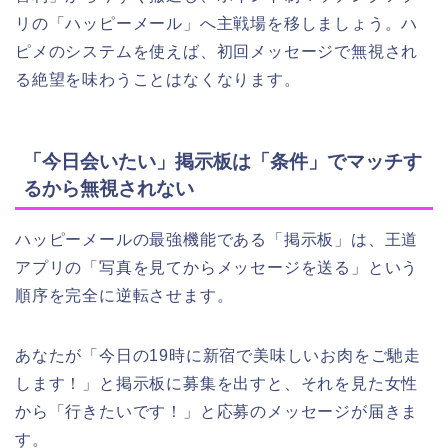
リの「ハッピーメール」へ主戦場を移しましょう。ハ
ピメのシステムを使えば、初回メッセージで無視され
る絶望を味わうことはなくなります。
「今日会いたい」掲示板は「条件」でマッチす
るから無視されない
ハッピーメールの最強機能である「掲示板」は、王道
アプリの「写真を見てからメッセージを送る」という
順序を完全に逆転させます。
あなたが「今日の19時に新宿で美味しいお肉をご馳走
します！」と掲示板に募集を出すと、それを見た女性
から「行きたいです！」と応募のメッセージが届きま
す。