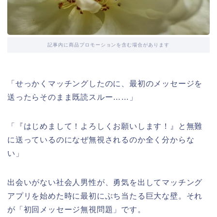
記事内に商品プロモーションを含む場合があります
「せっかくマッチングしたのに、最初のメッセージを
送ったらそのまま既読スルー……」
「『はじめまして！よろしくお願いします！』と無難
に送っているのになぜ無視されるのか全く分からな
い」
出会いがない社会人男性が、勇気を出してマッチング
アプリを始めた時に最初にぶち当たる巨大な壁。それ
が「初回メッセージ無視問題」です。