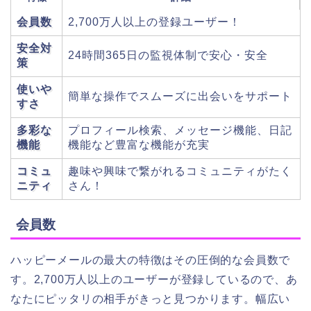
会員数
2,700万人以上の登録ユーザー！
安全対
24時間365日の監視体制で安心・安全
策
使いや
簡単な操作でスムーズに出会いをサポート
すさ
多彩な
プロフィール検索、メッセージ機能、日記
機能
機能など豊富な機能が充実
コミュ
趣味や興味で繋がれるコミュニティがたく
ニティ
さん！
会員数
ハッピーメールの最大の特徴はその圧倒的な会員数で
す。2,700万人以上のユーザーが登録しているので、あ
なたにピッタリの相手がきっと見つかります。幅広い