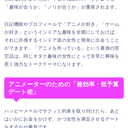
「趣味が合うか」「ノリが合うか」が重視されます。
日記機能やプロフィールで「アニメが好き」「ゲーム
が好き」というインドアな趣味を全開にしておけば、
それに共感するインドア派の女性と簡単に出会うこと
ができます。「アニメを作っている」という裏側の苦
労話は、同じオタク趣味の女性にとって非常に興味を
惹く強力なトークテーマになります。
アニメーターのための「超効率・低予算
デート術」
ハッピーメールでサクッと約束を取り付けたら、あと
はいかにお金をかけず、かつ女性を満足させるデート
をするかが勝負です。