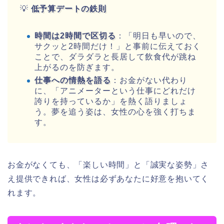
💡
低予算デートの鉄則
時間は2時間で区切る
：「明日も早いので、
サクッと2時間だけ！」と事前に伝えておく
ことで、ダラダラと長居して飲食代が跳ね
上がるのを防ぎます。
仕事への情熱を語る
：お金がない代わり
に、「アニメーターという仕事にどれだけ
誇りを持っているか」を熱く語りましょ
う。夢を追う姿は、女性の心を強く打ちま
す。
お金がなくても、「楽しい時間」と「誠実な姿勢」さ
え提供できれば、女性は必ずあなたに好意を抱いてく
れます。