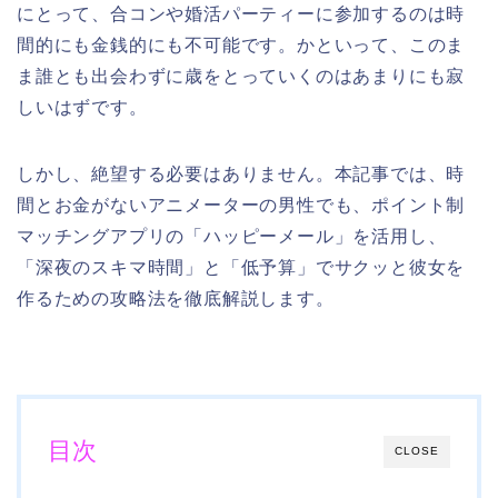
にとって、合コンや婚活パーティーに参加するのは時
間的にも金銭的にも不可能です。かといって、このま
ま誰とも出会わずに歳をとっていくのはあまりにも寂
しいはずです。
しかし、絶望する必要はありません。本記事では、時
間とお金がないアニメーターの男性でも、ポイント制
マッチングアプリの「ハッピーメール」を活用し、
「深夜のスキマ時間」と「低予算」でサクッと彼女を
作るための攻略法を徹底解説します。
目次
CLOSE