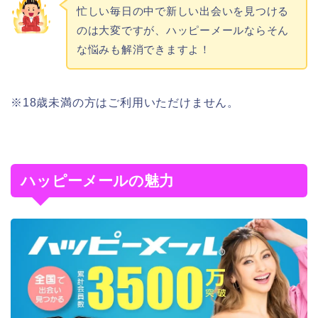
忙しい毎日の中で新しい出会いを見つける
のは大変ですが、ハッピーメールならそん
な悩みも解消できますよ！
※18歳未満の方はご利用いただけません。
ハッピーメールの魅力