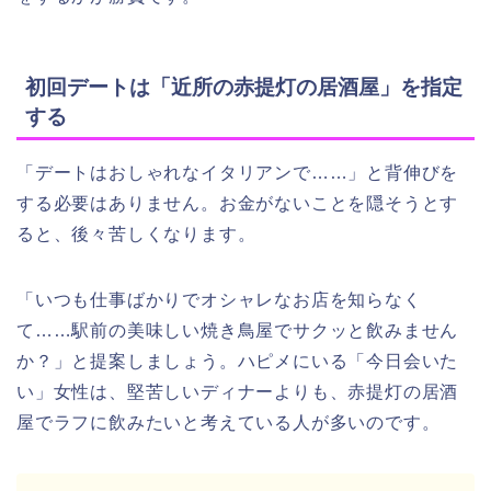
初回デートは「近所の赤提灯の居酒屋」を指定
する
「デートはおしゃれなイタリアンで……」と背伸びを
する必要はありません。お金がないことを隠そうとす
ると、後々苦しくなります。
「いつも仕事ばかりでオシャレなお店を知らなく
て……駅前の美味しい焼き鳥屋でサクッと飲みません
か？」と提案しましょう。ハピメにいる「今日会いた
い」女性は、堅苦しいディナーよりも、赤提灯の居酒
屋でラフに飲みたいと考えている人が多いのです。