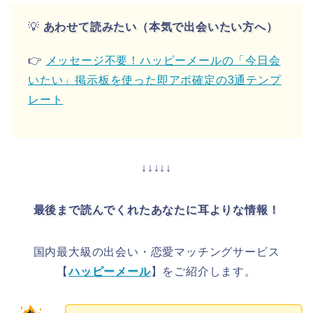
💡
あわせて読みたい（本気で出会いたい方へ）
👉
メッセージ不要！ハッピーメールの「今日会
いたい」掲示板を使った即アポ確定の3通テンプ
レート
↓↓↓↓↓
最後まで読んでくれたあなたに耳よりな情報！
国内最大級の出会い・恋愛マッチングサービス
【
ハッピーメール
】をご紹介します。