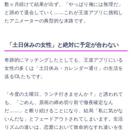
数ヶ月続けて結果が出ず、「やっぱり俺には無理だ」
と諦めて退会していく……これが王道アプリに挑戦し
たアニメーターの典型的な末路です。
「土日休みの女性」と絶対に予定が合わない
奇跡的にマッチングしたとしても、王道アプリにいる
女性の多くは「土日休み・カレンダー通り」の生活を
送るOLたちです。
「今度の土曜日、ランチ行きませんか？」と誘われて
も、「ごめん、原画の締め切り前で徹夜確定なん
だ……」と断り続けることになり、結局「私に気がな
いんだな」とフェードアウトされてしまいます。生活
リズムの違いは、恋愛において致命的なすれ違いを生