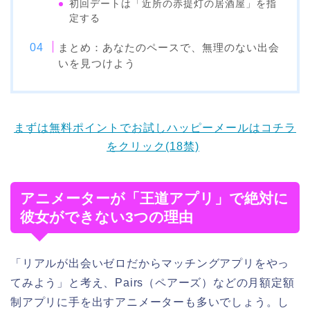
初回デートは「近所の赤提灯の居酒屋」を指
定する
まとめ：あなたのペースで、無理のない出会
いを見つけよう
まずは無料ポイントでお試しハッピーメールはコチラ
をクリック(18禁)
アニメーターが「王道アプリ」で絶対に
彼女ができない3つの理由
「リアルが出会いゼロだからマッチングアプリをやっ
てみよう」と考え、Pairs（ペアーズ）などの月額定額
制アプリに手を出すアニメーターも多いでしょう。し