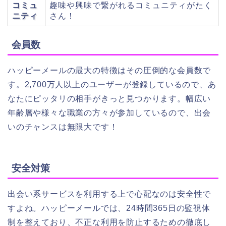
コミュ
趣味や興味で繋がれるコミュニティがたく
ニティ
さん！
会員数
ハッピーメールの最大の特徴はその圧倒的な会員数で
す。2,700万人以上のユーザーが登録しているので、あ
なたにピッタリの相手がきっと見つかります。幅広い
年齢層や様々な職業の方々が参加しているので、出会
いのチャンスは無限大です！
安全対策
出会い系サービスを利用する上で心配なのは安全性で
すよね。ハッピーメールでは、24時間365日の監視体
制を整えており、不正な利用を防止するための徹底し