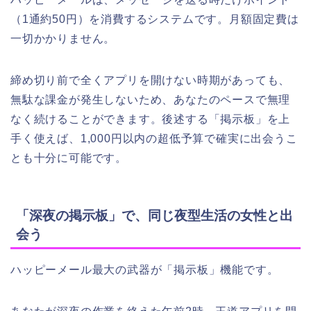
（1通約50円）を消費するシステムです。月額固定費は
一切かかりません。
締め切り前で全くアプリを開けない時期があっても、
無駄な課金が発生しないため、あなたのペースで無理
なく続けることができます。後述する「掲示板」を上
手く使えば、1,000円以内の超低予算で確実に出会うこ
とも十分に可能です。
「深夜の掲示板」で、同じ夜型生活の女性と出
会う
ハッピーメール最大の武器が「掲示板」機能です。