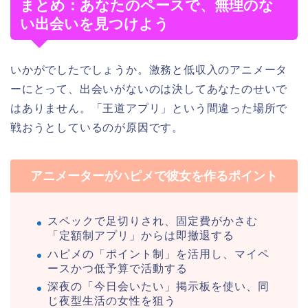
まとめ：あなたのペースで、無理のな
い出会いを見つけよう
いかがでしたでしょうか。激務と低収入のアニメータ
ーにとって、出会いがないのは決してあなたのせいで
はありません。「王道アプリ」という間違った場所で
戦おうとしているのが原因です。
アニメーターがハピメで彼女を作るポイント
スペックで足切りされ、固定費がかさむ
「定額制アプリ」からは即撤退する
ハピメの「ポイント制」を活用し、マイペ
ースかつ低予算で活動する
深夜の「今日会いたい」掲示板を使い、同
じ夜型生活の女性を狙う