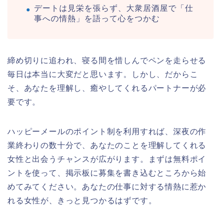
デートは見栄を張らず、大衆居酒屋で「仕
事への情熱」を語って心をつかむ
締め切りに追われ、寝る間を惜しんでペンを走らせる
毎日は本当に大変だと思います。しかし、だからこ
そ、あなたを理解し、癒やしてくれるパートナーが必
要です。
ハッピーメールのポイント制を利用すれば、深夜の作
業終わりの数十分で、あなたのことを理解してくれる
女性と出会うチャンスが広がります。まずは無料ポイ
ントを使って、掲示板に募集を書き込むところから始
めてみてください。あなたの仕事に対する情熱に惹か
れる女性が、きっと見つかるはずです。