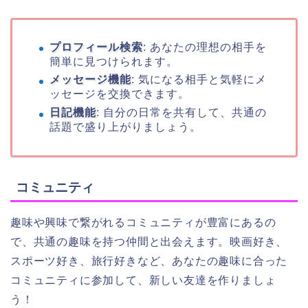
プロフィール検索
: あなたの理想の相手を
簡単に見つけられます。
メッセージ機能
: 気になる相手と気軽にメ
ッセージを交換できます。
日記機能
: 自分の日常を共有して、共通の
話題で盛り上がりましょう。
コミュニティ
趣味や興味で繋がれるコミュニティが豊富にあるの
で、共通の趣味を持つ仲間と出会えます。映画好き、
スポーツ好き、旅行好きなど、あなたの趣味に合った
コミュニティに参加して、新しい友達を作りましょ
う！