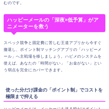
むのです。
ハッピーメールの「深夜×低予算」がア
ニメーターを救う
スペック競争と固定費に苦しむ王道アプリから今すぐ
撤退し、ポイント制マッチングアプリの「ハッピーメ
ール」へ主戦場を移しましょう。ハピメのシステムを
使えば、あなたの「時間がない」「お金がない」とい
う弱点を完全にカバーできます。
使った分だけ課金の「ポイント制」でコストを
極限まで抑える
ハッピーメールは、メッセージを送る時だけポイント