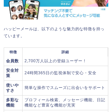
ハッピーメールは、以下のような魅力的な特徴を持っ
ています。
特徴
詳細
会員数
2,700万人以上の登録ユーザー！
安全対
24時間365日の監視体制で安心・安全
策
使いや
簡単な操作でスムーズに出会いをサポート
すさ
多彩な
プロフィール検索、メッセージ機能、日記
機能
機能など豊富な機能が充実