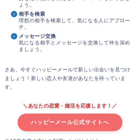
ょう。
相手を検索
理想の相手を検索して、気になる人にアプロー
チ。
メッセージ交換
気になる相手とメッセージを交換して仲を深め
ましょう。
さあ、今すぐハッピーメールで新しい出会いを見つけ
ましょう！新しい恋人や友達があなたを待っていま
す。
＼あなたの恋愛・婚活を応援します！／
ハッピーメール公式サイトへ