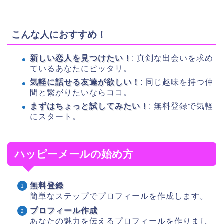
こんな人におすすめ！
新しい恋人を見つけたい！
: 真剣な出会いを求め
ているあなたにピッタリ。
気軽に話せる友達が欲しい！
: 同じ趣味を持つ仲
間と繋がりたいならココ。
まずはちょっと試してみたい！
: 無料登録で気軽
にスタート。
ハッピーメールの始め方
無料登録
簡単なステップでプロフィールを作成します。
プロフィール作成
あなたの魅力を伝えるプロフィールを作りまし