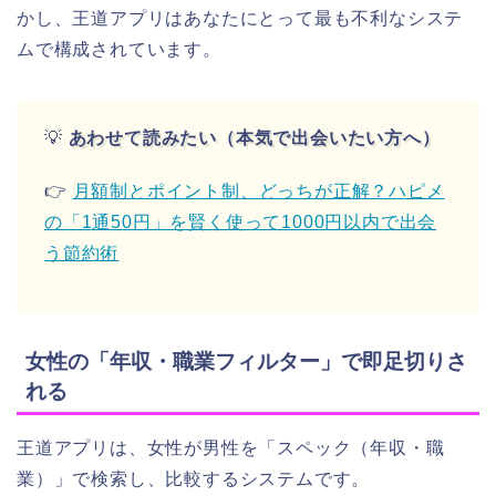
かし、王道アプリはあなたにとって最も不利なシステ
ムで構成されています。
💡
あわせて読みたい（本気で出会いたい方へ）
👉
月額制とポイント制、どっちが正解？ハピメ
の「1通50円」を賢く使って1000円以内で出会
う節約術
女性の「年収・職業フィルター」で即足切りさ
れる
王道アプリは、女性が男性を「スペック（年収・職
業）」で検索し、比較するシステムです。