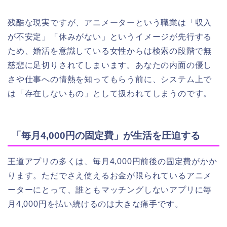
残酷な現実ですが、アニメーターという職業は「収入
が不安定」「休みがない」というイメージが先行する
ため、婚活を意識している女性からは検索の段階で無
慈悲に足切りされてしまいます。あなたの内面の優し
さや仕事への情熱を知ってもらう前に、システム上で
は「存在しないもの」として扱われてしまうのです。
「毎月4,000円の固定費」が生活を圧迫する
王道アプリの多くは、毎月4,000円前後の固定費がかか
ります。ただでさえ使えるお金が限られているアニメ
ーターにとって、誰ともマッチングしないアプリに毎
月4,000円を払い続けるのは大きな痛手です。