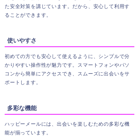
た安全対策を講じています。だから、安心して利用す
ることができます。
使いやすさ
初めての方でも安心して使えるように、シンプルで分
かりやすい操作性が魅力です。スマートフォンやパソ
コンから簡単にアクセスでき、スムーズに出会いをサ
ポートします。
多彩な機能
ハッピーメールには、出会いを楽しむための多彩な機
能が揃っています。