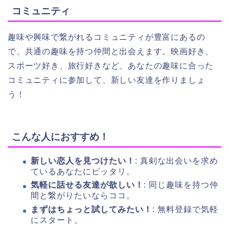
コミュニティ
趣味や興味で繋がれるコミュニティが豊富にあるの
で、共通の趣味を持つ仲間と出会えます。映画好き、
スポーツ好き、旅行好きなど、あなたの趣味に合った
コミュニティに参加して、新しい友達を作りましょ
う！
こんな人におすすめ！
新しい恋人を見つけたい！
: 真剣な出会いを求め
ているあなたにピッタリ。
気軽に話せる友達が欲しい！
: 同じ趣味を持つ仲
間と繋がりたいならココ。
まずはちょっと試してみたい！
: 無料登録で気軽
にスタート。