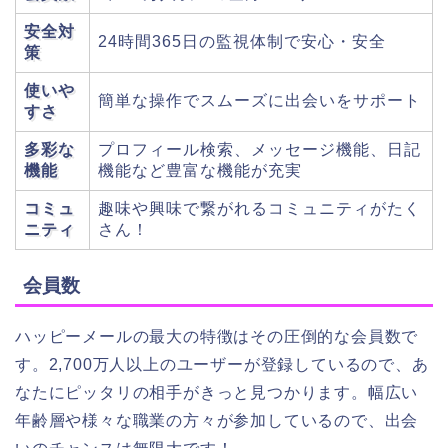
安全対
24時間365日の監視体制で安心・安全
策
使いや
簡単な操作でスムーズに出会いをサポート
すさ
多彩な
プロフィール検索、メッセージ機能、日記
機能
機能など豊富な機能が充実
コミュ
趣味や興味で繋がれるコミュニティがたく
ニティ
さん！
会員数
ハッピーメールの最大の特徴はその圧倒的な会員数で
す。2,700万人以上のユーザーが登録しているので、あ
なたにピッタリの相手がきっと見つかります。幅広い
年齢層や様々な職業の方々が参加しているので、出会