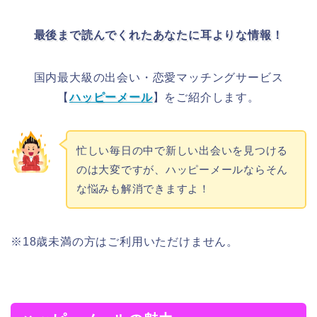
最後まで読んでくれたあなたに耳よりな情報！
国内最大級の出会い・恋愛マッチングサービス
【
ハッピーメール
】をご紹介します。
忙しい毎日の中で新しい出会いを見つける
のは大変ですが、ハッピーメールならそん
な悩みも解消できますよ！
※18歳未満の方はご利用いただけません。