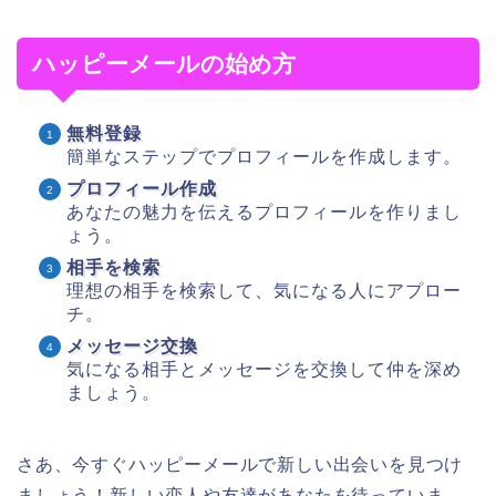
ハッピーメールの始め方
無料登録
簡単なステップでプロフィールを作成します。
プロフィール作成
あなたの魅力を伝えるプロフィールを作りまし
ょう。
相手を検索
理想の相手を検索して、気になる人にアプロー
チ。
メッセージ交換
気になる相手とメッセージを交換して仲を深め
ましょう。
さあ、今すぐハッピーメールで新しい出会いを見つけ
ましょう！新しい恋人や友達があなたを待っていま