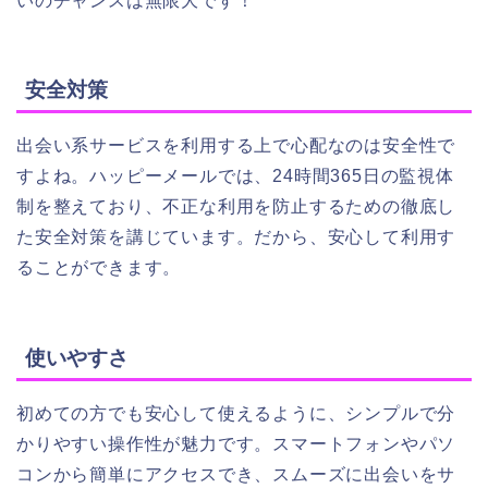
いのチャンスは無限大です！
安全対策
出会い系サービスを利用する上で心配なのは安全性で
すよね。ハッピーメールでは、24時間365日の監視体
制を整えており、不正な利用を防止するための徹底し
た安全対策を講じています。だから、安心して利用す
ることができます。
使いやすさ
初めての方でも安心して使えるように、シンプルで分
かりやすい操作性が魅力です。スマートフォンやパソ
コンから簡単にアクセスでき、スムーズに出会いをサ