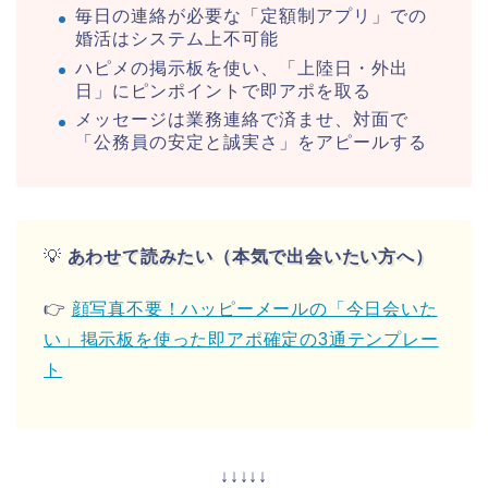
毎日の連絡が必要な「定額制アプリ」での
婚活はシステム上不可能
ハピメの掲示板を使い、「上陸日・外出
日」にピンポイントで即アポを取る
メッセージは業務連絡で済ませ、対面で
「公務員の安定と誠実さ」をアピールする
💡
あわせて読みたい（本気で出会いたい方へ）
👉
顔写真不要！ハッピーメールの「今日会いた
い」掲示板を使った即アポ確定の3通テンプレー
ト
↓↓↓↓↓