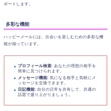
ポートします。
多彩な機能
ハッピーメールには、出会いを楽しむための多彩な機
能が揃っています。
プロフィール検索
: あなたの理想の相手を
簡単に見つけられます。
メッセージ機能
: 気になる相手と気軽にメ
ッセージを交換できます。
日記機能
: 自分の日常を共有して、共通の
話題で盛り上がりましょう。